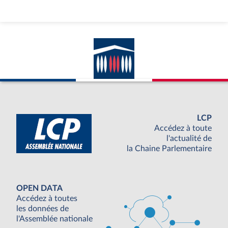
LCP
Accédez à toute
l'actualité de
la Chaine Parlementaire
OPEN DATA
Accédez à toutes
les données de
l'Assemblée nationale