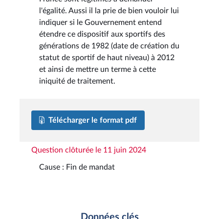
l'égalité. Aussi il la prie de bien vouloir lui
indiquer si le Gouvernement entend
étendre ce dispositif aux sportifs des
générations de 1982 (date de création du
statut de sportif de haut niveau) à 2012
et ainsi de mettre un terme à cette
iniquité de traitement.
Télécharger le format pdf
Question clôturée le 11 juin 2024
Cause : Fin de mandat
Données clés