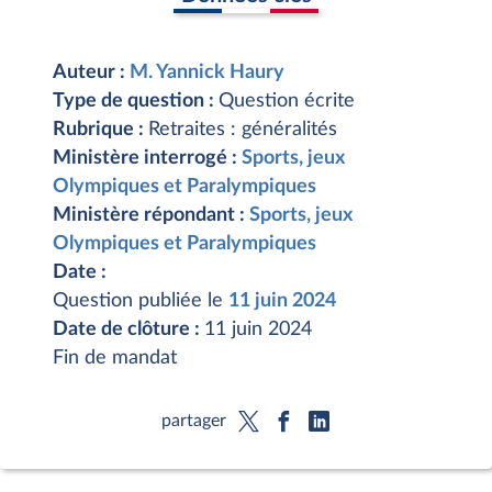
Auteur :
M. Yannick Haury
Type de question :
Question écrite
Rubrique :
Retraites : généralités
Ministère interrogé :
Sports, jeux
Olympiques et Paralympiques
Ministère répondant :
Sports, jeux
Olympiques et Paralympiques
Date :
Question publiée le
11 juin 2024
Date de clôture :
11 juin 2024
Fin de mandat
partager