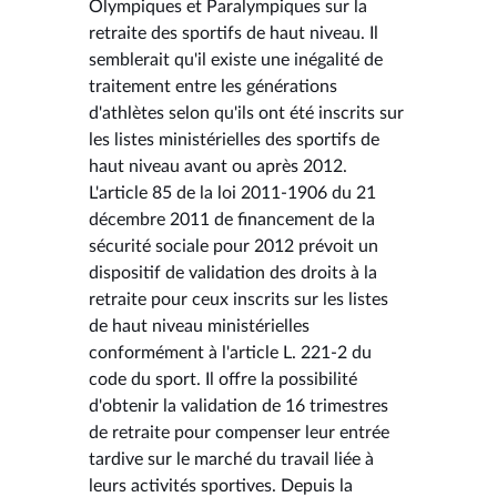
Olympiques et Paralympiques sur la
retraite des sportifs de haut niveau. Il
semblerait qu'il existe une inégalité de
traitement entre les générations
d'athlètes selon qu'ils ont été inscrits sur
les listes ministérielles des sportifs de
haut niveau avant ou après 2012.
L'article 85 de la loi 2011-1906 du 21
décembre 2011 de financement de la
sécurité sociale pour 2012 prévoit un
dispositif de validation des droits à la
retraite pour ceux inscrits sur les listes
de haut niveau ministérielles
conformément à l'article L. 221-2 du
code du sport. Il offre la possibilité
d'obtenir la validation de 16 trimestres
de retraite pour compenser leur entrée
tardive sur le marché du travail liée à
leurs activités sportives. Depuis la