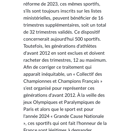
réforme de 2023, ces mêmes sportifs,
s'ils sont toujours inscrits sur les listes
ministérielles, peuvent bénéficier de 16
trimestres supplémentaires, soit un total
de 32 trimestres validés. Ce dispositif
concernerait aujourd'hui 500 sportifs.
Toutefois, les générations d'athlètes
d'avant 2012 en sont exclues et doivent
racheter des trimestres, 12 au maximum.
Afin de corriger ce traitement qui
apparaît inéquitable, un « Collectif des
Championnes et Champions Français »
s'est organisé pour représenter ces
générations d'avant 2012. À la veille des
jeux Olympiques et Paralympiques de
Paris et alors que le sport est pour
l'année 2024 « Grande Cause Nationale
», ces sportifs qui ont fait l'honneur de la
France sont légitimes à demander