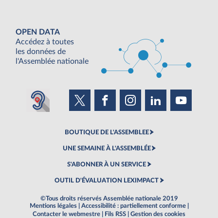
OPEN DATA
Accédez à toutes
les données de
l'Assemblée nationale
BOUTIQUE DE L'ASSEMBLEE
UNE SEMAINE À L'ASSEMBLÉE
S'ABONNER À UN SERVICE
OUTIL D'ÉVALUATION LEXIMPACT
©Tous droits réservés Assemblée nationale 2019
Mentions légales
|
Accessibilité : partiellement conforme
|
Contacter le webmestre
|
Fils RSS
|
Gestion des cookies