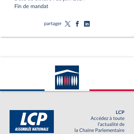
Fin de mandat
partager
LCP
Accédez à toute
l'actualité de
la Chaine Parlementaire