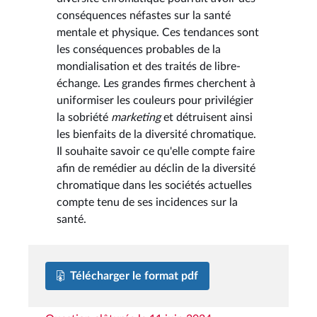
conséquences néfastes sur la santé
mentale et physique. Ces tendances sont
les conséquences probables de la
mondialisation et des traités de libre-
échange. Les grandes firmes cherchent à
uniformiser les couleurs pour privilégier
la sobriété
marketing
et détruisent ainsi
les bienfaits de la diversité chromatique.
Il souhaite savoir ce qu'elle compte faire
afin de remédier au déclin de la diversité
chromatique dans les sociétés actuelles
compte tenu de ses incidences sur la
santé.
Télécharger le format pdf