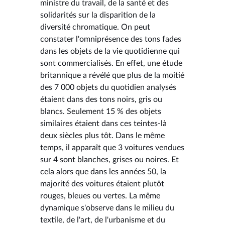
ministre du travail, de la santé et des
solidarités sur la disparition de la
diversité chromatique. On peut
constater l'omniprésence des tons fades
dans les objets de la vie quotidienne qui
sont commercialisés. En effet, une étude
britannique a révélé que plus de la moitié
des 7 000 objets du quotidien analysés
étaient dans des tons noirs, gris ou
blancs. Seulement 15 % des objets
similaires étaient dans ces teintes-là
deux siècles plus tôt. Dans le même
temps, il apparaît que 3 voitures vendues
sur 4 sont blanches, grises ou noires. Et
cela alors que dans les années 50, la
majorité des voitures étaient plutôt
rouges, bleues ou vertes. La même
dynamique s'observe dans le milieu du
textile, de l'art, de l'urbanisme et du