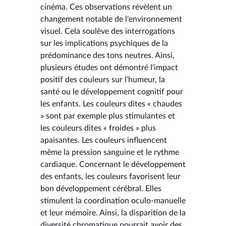
cinéma. Ces observations révèlent un
changement notable de l'environnement
visuel. Cela soulève des interrogations
sur les implications psychiques de la
prédominance des tons neutres. Ainsi,
plusieurs études ont démontré l'impact
positif des couleurs sur l'humeur, la
santé ou le développement cognitif pour
les enfants. Les couleurs dites « chaudes
» sont par exemple plus stimulantes et
les couleurs dites « froides » plus
apaisantes. Les couleurs influencent
même la pression sanguine et le rythme
cardiaque. Concernant le développement
des enfants, les couleurs favorisent leur
bon développement cérébral. Elles
stimulent la coordination oculo-manuelle
et leur mémoire. Ainsi, la disparition de la
diversité chromatique pourrait avoir des