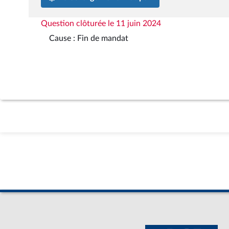
Question clôturée le 11 juin 2024
Cause : Fin de mandat