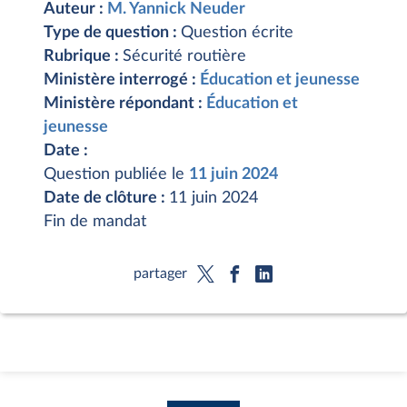
Auteur :
M. Yannick Neuder
Type de question :
Question écrite
Rubrique :
Sécurité routière
Ministère interrogé :
Éducation et jeunesse
Ministère répondant :
Éducation et
jeunesse
Date :
Question publiée le
11 juin 2024
Date de clôture :
11 juin 2024
Fin de mandat
partager