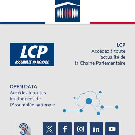
LCP
Accédez à toute
l'actualité de
la Chaine Parlementaire
OPEN DATA
Accédez à toutes
les données de
l'Assemblée nationale