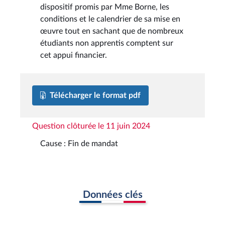
dispositif promis par Mme Borne, les
conditions et le calendrier de sa mise en
œuvre tout en sachant que de nombreux
étudiants non apprentis comptent sur
cet appui financier.
Télécharger le format pdf
Question clôturée le 11 juin 2024
Cause : Fin de mandat
Données clés