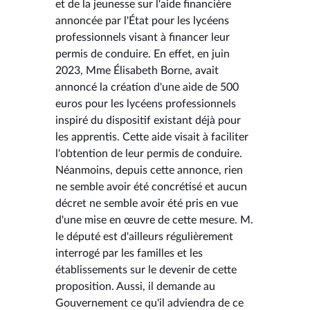
et de la jeunesse sur l'aide financière
annoncée par l'État pour les lycéens
professionnels visant à financer leur
permis de conduire. En effet, en juin
2023, Mme Élisabeth Borne, avait
annoncé la création d'une aide de 500
euros pour les lycéens professionnels
inspiré du dispositif existant déjà pour
les apprentis. Cette aide visait à faciliter
l'obtention de leur permis de conduire.
Néanmoins, depuis cette annonce, rien
ne semble avoir été concrétisé et aucun
décret ne semble avoir été pris en vue
d'une mise en œuvre de cette mesure. M.
le député est d'ailleurs régulièrement
interrogé par les familles et les
établissements sur le devenir de cette
proposition. Aussi, il demande au
Gouvernement ce qu'il adviendra de ce