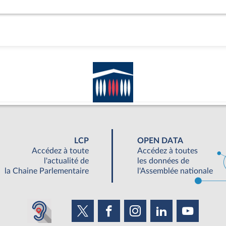
LCP
OPEN DATA
Accédez à toute
Accédez à toutes
l'actualité de
les données de
la Chaine Parlementaire
l'Assemblée nationale