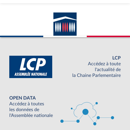
LCP
Accédez à toute
l'actualité de
la Chaine Parlementaire
OPEN DATA
Accédez à toutes
les données de
l'Assemblée nationale