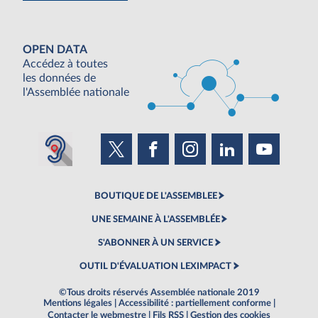
OPEN DATA
Accédez à toutes
les données de
l'Assemblée nationale
BOUTIQUE DE L'ASSEMBLEE
UNE SEMAINE À L'ASSEMBLÉE
S'ABONNER À UN SERVICE
OUTIL D'ÉVALUATION LEXIMPACT
©Tous droits réservés Assemblée nationale 2019
Mentions légales
|
Accessibilité : partiellement conforme
|
Contacter le webmestre
|
Fils RSS
|
Gestion des cookies