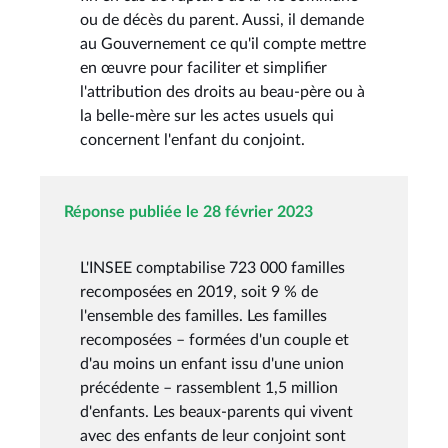
ou de décès du parent. Aussi, il demande
au Gouvernement ce qu'il compte mettre
en œuvre pour faciliter et simplifier
l'attribution des droits au beau-père ou à
la belle-mère sur les actes usuels qui
concernent l'enfant du conjoint.
Réponse publiée le 28 février 2023
L'INSEE comptabilise 723 000 familles
recomposées en 2019, soit 9 % de
l'ensemble des familles. Les familles
recomposées – formées d'un couple et
d'au moins un enfant issu d'une union
précédente – rassemblent 1,5 million
d'enfants. Les beaux-parents qui vivent
avec des enfants de leur conjoint sont