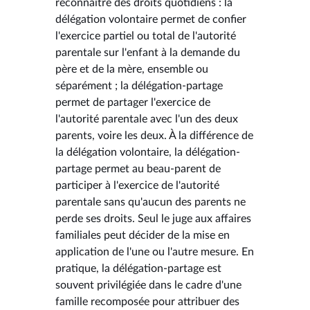
reconnaître des droits quotidiens : la
délégation volontaire permet de confier
l'exercice partiel ou total de l'autorité
parentale sur l'enfant à la demande du
père et de la mère, ensemble ou
séparément ; la délégation-partage
permet de partager l'exercice de
l'autorité parentale avec l'un des deux
parents, voire les deux. À la différence de
la délégation volontaire, la délégation-
partage permet au beau-parent de
participer à l'exercice de l'autorité
parentale sans qu'aucun des parents ne
perde ses droits. Seul le juge aux affaires
familiales peut décider de la mise en
application de l'une ou l'autre mesure. En
pratique, la délégation-partage est
souvent privilégiée dans le cadre d'une
famille recomposée pour attribuer des