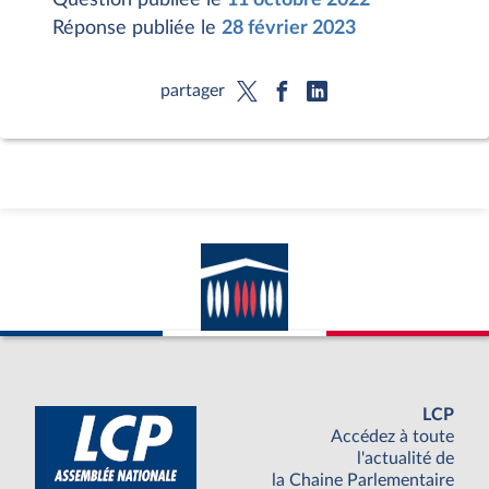
Réponse publiée le
28 février 2023
partager
LCP
Accédez à toute
l'actualité de
la Chaine Parlementaire