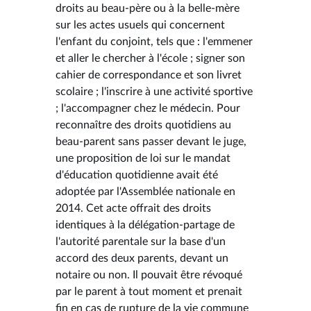
droits au beau-père ou à la belle-mère
sur les actes usuels qui concernent
l'enfant du conjoint, tels que : l'emmener
et aller le chercher à l'école ; signer son
cahier de correspondance et son livret
scolaire ; l'inscrire à une activité sportive
; l'accompagner chez le médecin. Pour
reconnaître des droits quotidiens au
beau-parent sans passer devant le juge,
une proposition de loi sur le mandat
d'éducation quotidienne avait été
adoptée par l'Assemblée nationale en
2014. Cet acte offrait des droits
identiques à la délégation-partage de
l'autorité parentale sur la base d'un
accord des deux parents, devant un
notaire ou non. Il pouvait être révoqué
par le parent à tout moment et prenait
fin en cas de rupture de la vie commune