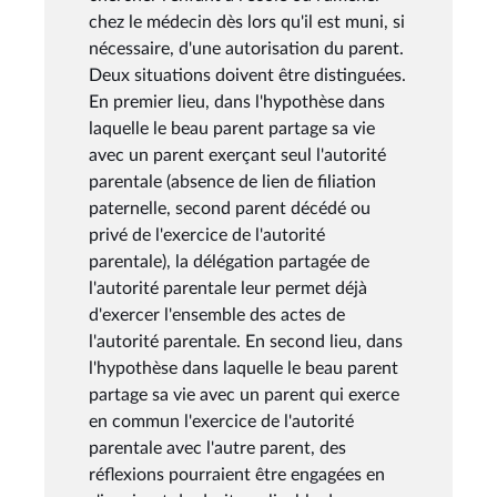
chez le médecin dès lors qu'il est muni, si
nécessaire, d'une autorisation du parent.
Deux situations doivent être distinguées.
En premier lieu, dans l'hypothèse dans
laquelle le beau parent partage sa vie
avec un parent exerçant seul l'autorité
parentale (absence de lien de filiation
paternelle, second parent décédé ou
privé de l'exercice de l'autorité
parentale), la délégation partagée de
l'autorité parentale leur permet déjà
d'exercer l'ensemble des actes de
l'autorité parentale. En second lieu, dans
l'hypothèse dans laquelle le beau parent
partage sa vie avec un parent qui exerce
en commun l'exercice de l'autorité
parentale avec l'autre parent, des
réflexions pourraient être engagées en