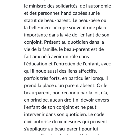
le ministre des solidarités, de l'autonomie
et des personnes handicapées sur le
statut de beau-parent. Le beau-père ou
la belle-mère occupe souvent une place
importante dans la vie de l'enfant de son
conjoint. Présent au quotidien dans la
vie de la famille, le beau-parent est de
fait amené à avoir un rôle dans
l'éducation et l'entretien de l'enfant, avec
qui il noue aussi des liens affectifs,
parfois très forts, en particulier lorsqu'il
prend la place d'un parent absent. Or le
beau-parent, non reconnu par la loi, n'a,
en principe, aucun droit ni devoir envers
l'enfant de son conjoint et ne peut
intervenir dans son quotidien. Le code
civil autorise deux mesures qui peuvent
s'appliquer au beau-parent pour lui