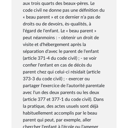
aux trois quarts des beaux-pères. Le
code civil ne donne pas une définition du
« beau parent » et ce dernier n'a pas de
droits ou de devoirs, ès-qualités, à
l'égard de l'enfant. Le « beau parent »
peut néanmoins : - obtenir un droit de
visite et d'hébergement après la
séparation d'avec le parent de l'enfant
(article 371-4 du code civil) ; - se voir
confier l'enfant en cas de décès du
parent chez qui celui-ci résidait (article
373-3 du code civil) ; - exercer ou
partager l'exercice de l'autorité parentale
avec l'un des deux parents ou les deux
(article 377 et 377-1 du code civil). Dans
la pratique, des actes usuels sont déjà
habituellement accomplis par le beau
parent qui peut, par exemple, aller
chercher l'enfant à l'école ou l'amener