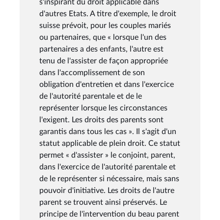
s'inspirant du droit applicable dans
d'autres Etats. A titre d'exemple, le droit
suisse prévoit, pour les couples mariés
ou partenaires, que « lorsque l'un des
partenaires a des enfants, l'autre est
tenu de l'assister de façon appropriée
dans l'accomplissement de son
obligation d'entretien et dans l'exercice
de l'autorité parentale et de le
représenter lorsque les circonstances
l'exigent. Les droits des parents sont
garantis dans tous les cas ». Il s'agit d'un
statut applicable de plein droit. Ce statut
permet « d'assister » le conjoint, parent,
dans l'exercice de l'autorité parentale et
de le représenter si nécessaire, mais sans
pouvoir d'initiative. Les droits de l'autre
parent se trouvent ainsi préservés. Le
principe de l'intervention du beau parent