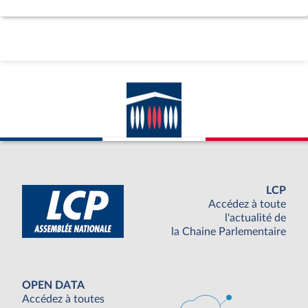
LCP
Accédez à toute
l'actualité de
la Chaine Parlementaire
OPEN DATA
Accédez à toutes