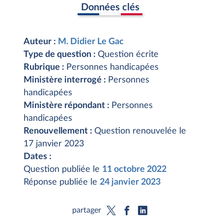
Données clés
Auteur :
M. Didier Le Gac
Type de question :
Question écrite
Rubrique :
Personnes handicapées
Ministère interrogé :
Personnes
handicapées
Ministère répondant :
Personnes
handicapées
Renouvellement :
Question renouvelée le
17 janvier 2023
Dates :
Question publiée le
11 octobre 2022
Réponse publiée le
24 janvier 2023
partager