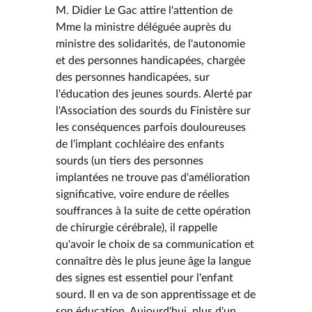
M. Didier Le Gac attire l'attention de
Mme la ministre déléguée auprès du
ministre des solidarités, de l'autonomie
et des personnes handicapées, chargée
des personnes handicapées, sur
l'éducation des jeunes sourds. Alerté par
l'Association des sourds du Finistère sur
les conséquences parfois douloureuses
de l'implant cochléaire des enfants
sourds (un tiers des personnes
implantées ne trouve pas d'amélioration
significative, voire endure de réelles
souffrances à la suite de cette opération
de chirurgie cérébrale), il rappelle
qu'avoir le choix de sa communication et
connaître dès le plus jeune âge la langue
des signes est essentiel pour l'enfant
sourd. Il en va de son apprentissage et de
son éducation. Aujourd'hui, plus d'un