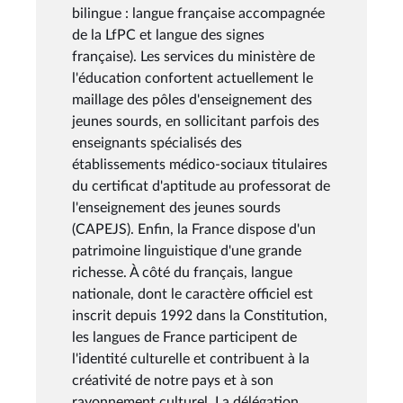
bilingue : langue française accompagnée
de la LfPC et langue des signes
française). Les services du ministère de
l'éducation confortent actuellement le
maillage des pôles d'enseignement des
jeunes sourds, en sollicitant parfois des
enseignants spécialisés des
établissements médico-sociaux titulaires
du certificat d'aptitude au professorat de
l'enseignement des jeunes sourds
(CAPEJS). Enfin, la France dispose d'un
patrimoine linguistique d'une grande
richesse. À côté du français, langue
nationale, dont le caractère officiel est
inscrit depuis 1992 dans la Constitution,
les langues de France participent de
l'identité culturelle et contribuent à la
créativité de notre pays et à son
rayonnement culturel. La délégation