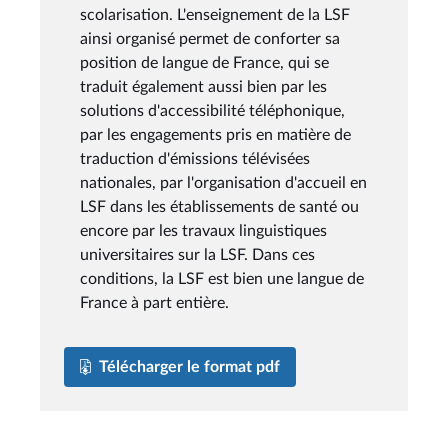
scolarisation. L'enseignement de la LSF
ainsi organisé permet de conforter sa
position de langue de France, qui se
traduit également aussi bien par les
solutions d'accessibilité téléphonique,
par les engagements pris en matière de
traduction d'émissions télévisées
nationales, par l'organisation d'accueil en
LSF dans les établissements de santé ou
encore par les travaux linguistiques
universitaires sur la LSF. Dans ces
conditions, la LSF est bien une langue de
France à part entière.
Télécharger le format pdf