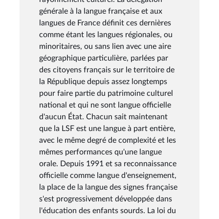
générale à la langue française et aux
langues de France définit ces dernières
comme étant les langues régionales, ou
minoritaires, ou sans lien avec une aire
géographique particulière, parlées par
des citoyens français sur le territoire de
la République depuis assez longtemps
pour faire partie du patrimoine culturel
national et qui ne sont langue officielle
d'aucun État. Chacun sait maintenant
que la LSF est une langue à part entière,
avec le même degré de complexité et les
mêmes performances qu'une langue
orale. Depuis 1991 et sa reconnaissance
officielle comme langue d'enseignement,
la place de la langue des signes française
s'est progressivement développée dans
l'éducation des enfants sourds. La loi du