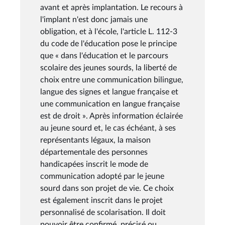
avant et après implantation. Le recours à
l'implant n'est donc jamais une
obligation, et à l'école, l'article L. 112-3
du code de l'éducation pose le principe
que « dans l'éducation et le parcours
scolaire des jeunes sourds, la liberté de
choix entre une communication bilingue,
langue des signes et langue française et
une communication en langue française
est de droit ». Après information éclairée
au jeune sourd et, le cas échéant, à ses
représentants légaux, la maison
départementale des personnes
handicapées inscrit le mode de
communication adopté par le jeune
sourd dans son projet de vie. Ce choix
est également inscrit dans le projet
personnalisé de scolarisation. Il doit
pouvoir être confirmé, précisé ou