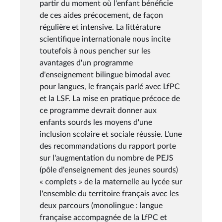
partir du moment où l'enfant bénéficie
de ces aides précocement, de façon
régulière et intensive. La littérature
scientifique internationale nous incite
toutefois à nous pencher sur les
avantages d'un programme
d'enseignement bilingue bimodal avec
pour langues, le français parlé avec LfPC
et la LSF. La mise en pratique précoce de
ce programme devrait donner aux
enfants sourds les moyens d'une
inclusion scolaire et sociale réussie. L'une
des recommandations du rapport porte
sur l'augmentation du nombre de PEJS
(pôle d'enseignement des jeunes sourds)
« complets » de la maternelle au lycée sur
l'ensemble du territoire français avec les
deux parcours (monolingue : langue
française accompagnée de la LfPC et