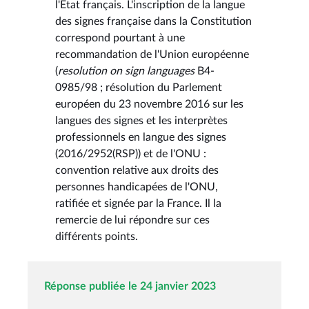
l'État français. L'inscription de la langue
des signes française dans la Constitution
correspond pourtant à une
recommandation de l'Union européenne
(
resolution on sign languages
B4-
0985/98 ; résolution du Parlement
européen du 23 novembre 2016 sur les
langues des signes et les interprètes
professionnels en langue des signes
(2016/2952(RSP)) et de l'ONU :
convention relative aux droits des
personnes handicapées de l'ONU,
ratifiée et signée par la France. Il la
remercie de lui répondre sur ces
différents points.
Réponse publiée le 24 janvier 2023