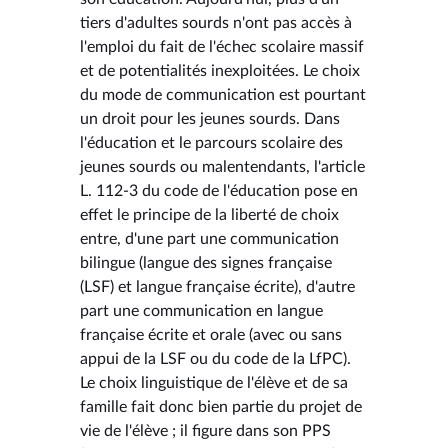
tiers d'adultes sourds n'ont pas accès à
l'emploi du fait de l'échec scolaire massif
et de potentialités inexploitées. Le choix
du mode de communication est pourtant
un droit pour les jeunes sourds. Dans
l'éducation et le parcours scolaire des
jeunes sourds ou malentendants, l'article
L. 112-3 du code de l'éducation pose en
effet le principe de la liberté de choix
entre, d'une part une communication
bilingue (langue des signes française
(LSF) et langue française écrite), d'autre
part une communication en langue
française écrite et orale (avec ou sans
appui de la LSF ou du code de la LfPC).
Le choix linguistique de l'élève et de sa
famille fait donc bien partie du projet de
vie de l'élève ; il figure dans son PPS