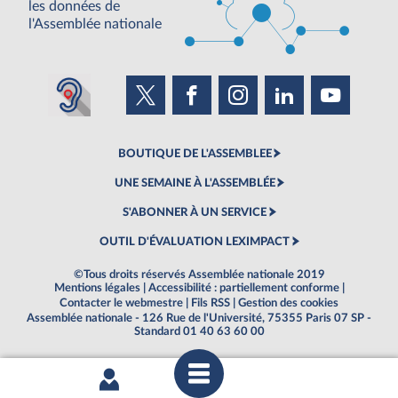
les données de
l'Assemblée nationale
BOUTIQUE DE L'ASSEMBLEE
UNE SEMAINE À L'ASSEMBLÉE
S'ABONNER À UN SERVICE
OUTIL D'ÉVALUATION LEXIMPACT
©Tous droits réservés Assemblée nationale 2019
Mentions légales
|
Accessibilité : partiellement conforme
|
Contacter le webmestre
|
Fils RSS
|
Gestion des cookies
Assemblée nationale - 126 Rue de l'Université, 75355 Paris 07 SP -
Standard 01 40 63 60 00