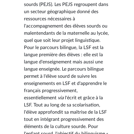
sourds (PEJS). Les PEJS regroupent dans
un secteur géographique donné des
ressources nécessaires à
l'accompagnement des élèves sourds ou
malentendants de la maternelle au lycée,
quel que soit leur projet linguistique.
Pour le parcours bilingue, la LSF est la
langue première des élèves : elle est la
langue d'enseignement mais aussi une
langue enseignée. Le parcours bilingue
permet à l'élève sourd de suivre les
enseignements en LSF et d'apprendre le
français progressivement,
essentiellement
via
l'écrit et grâce à la
LSF. Tout au long de sa scolarisation,
l'élève approfondit sa maîtrise de la LSF
tout en intégrant progressivement des
éléments de la culture sourde. Pour
l'enfant sourd, l'objectif du bilinguisme «