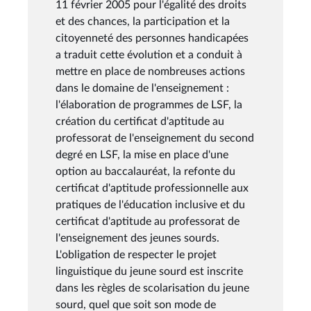
11 février 2005 pour l'égalité des droits
et des chances, la participation et la
citoyenneté des personnes handicapées
a traduit cette évolution et a conduit à
mettre en place de nombreuses actions
dans le domaine de l'enseignement :
l'élaboration de programmes de LSF, la
création du certificat d'aptitude au
professorat de l'enseignement du second
degré en LSF, la mise en place d'une
option au baccalauréat, la refonte du
certificat d'aptitude professionnelle aux
pratiques de l'éducation inclusive et du
certificat d'aptitude au professorat de
l'enseignement des jeunes sourds.
L'obligation de respecter le projet
linguistique du jeune sourd est inscrite
dans les règles de scolarisation du jeune
sourd, quel que soit son mode de