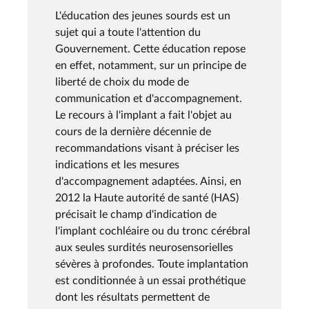
L'éducation des jeunes sourds est un
sujet qui a toute l'attention du
Gouvernement. Cette éducation repose
en effet, notamment, sur un principe de
liberté de choix du mode de
communication et d'accompagnement.
Le recours à l'implant a fait l'objet au
cours de la dernière décennie de
recommandations visant à préciser les
indications et les mesures
d'accompagnement adaptées. Ainsi, en
2012 la Haute autorité de santé (HAS)
précisait le champ d'indication de
l'implant cochléaire ou du tronc cérébral
aux seules surdités neurosensorielles
sévères à profondes. Toute implantation
est conditionnée à un essai prothétique
dont les résultats permettent de