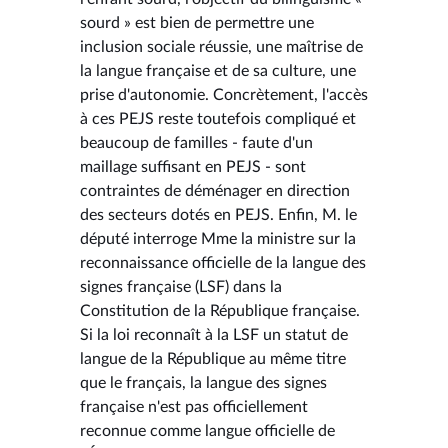
sourd » est bien de permettre une
inclusion sociale réussie, une maîtrise de
la langue française et de sa culture, une
prise d'autonomie. Concrètement, l'accès
à ces PEJS reste toutefois compliqué et
beaucoup de familles - faute d'un
maillage suffisant en PEJS - sont
contraintes de déménager en direction
des secteurs dotés en PEJS. Enfin, M. le
député interroge Mme la ministre sur la
reconnaissance officielle de la langue des
signes française (LSF) dans la
Constitution de la République française.
Si la loi reconnaît à la LSF un statut de
langue de la République au même titre
que le français, la langue des signes
française n'est pas officiellement
reconnue comme langue officielle de