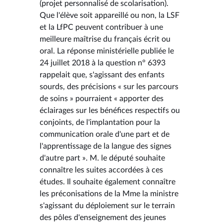
(projet personnalisé de scolarisation).
Que l'élève soit appareillé ou non, la LSF
et la LfPC peuvent contribuer à une
meilleure maîtrise du français écrit ou
oral. La réponse ministérielle publiée le
24 juillet 2018 à la question n° 6393
rappelait que, s'agissant des enfants
sourds, des précisions « sur les parcours
de soins » pourraient « apporter des
éclairages sur les bénéfices respectifs ou
conjoints, de l'implantation pour la
communication orale d'une part et de
l'apprentissage de la langue des signes
d'autre part ». M. le député souhaite
connaître les suites accordées à ces
études. Il souhaite également connaître
les préconisations de la Mme la ministre
s'agissant du déploiement sur le terrain
des pôles d'enseignement des jeunes