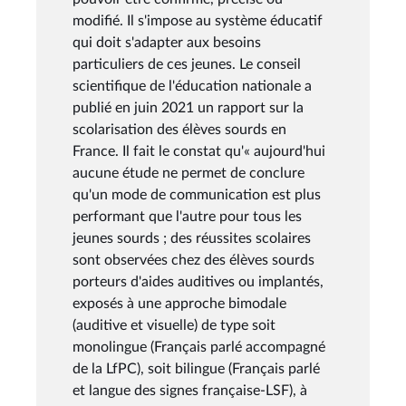
modifié. Il s'impose au système éducatif
qui doit s'adapter aux besoins
particuliers de ces jeunes. Le conseil
scientifique de l'éducation nationale a
publié en juin 2021 un rapport sur la
scolarisation des élèves sourds en
France. Il fait le constat qu'« aujourd'hui
aucune étude ne permet de conclure
qu'un mode de communication est plus
performant que l'autre pour tous les
jeunes sourds ; des réussites scolaires
sont observées chez des élèves sourds
porteurs d'aides auditives ou implantés,
exposés à une approche bimodale
(auditive et visuelle) de type soit
monolingue (Français parlé accompagné
de la LfPC), soit bilingue (Français parlé
et langue des signes française-LSF), à