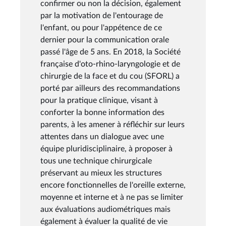
confirmer ou non la décision, également
par la motivation de l'entourage de
l'enfant, ou pour l'appétence de ce
dernier pour la communication orale
passé l'âge de 5 ans. En 2018, la Société
française d'oto-rhino-laryngologie et de
chirurgie de la face et du cou (SFORL) a
porté par ailleurs des recommandations
pour la pratique clinique, visant à
conforter la bonne information des
parents, à les amener à réfléchir sur leurs
attentes dans un dialogue avec une
équipe pluridisciplinaire, à proposer à
tous une technique chirurgicale
préservant au mieux les structures
encore fonctionnelles de l'oreille externe,
moyenne et interne et à ne pas se limiter
aux évaluations audiométriques mais
également à évaluer la qualité de vie