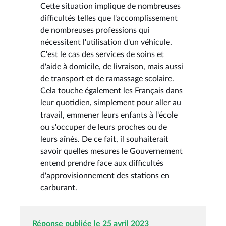
Cette situation implique de nombreuses
difficultés telles que l'accomplissement
de nombreuses professions qui
nécessitent l'utilisation d'un véhicule.
C'est le cas des services de soins et
d'aide à domicile, de livraison, mais aussi
de transport et de ramassage scolaire.
Cela touche également les Français dans
leur quotidien, simplement pour aller au
travail, emmener leurs enfants à l'école
ou s'occuper de leurs proches ou de
leurs aînés. De ce fait, il souhaiterait
savoir quelles mesures le Gouvernement
entend prendre face aux difficultés
d'approvisionnement des stations en
carburant.
Réponse publiée le 25 avril 2023