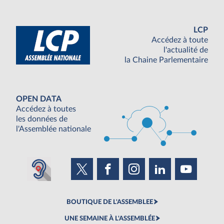
LCP
Accédez à toute
l'actualité de
la Chaine Parlementaire
OPEN DATA
Accédez à toutes
les données de
l'Assemblée nationale
BOUTIQUE DE L'ASSEMBLEE
UNE SEMAINE À L'ASSEMBLÉE