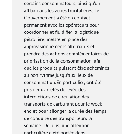
certains consommateurs, ainsi qu'un
afflux dans les zones frontalières. Le
Gouvernement a été en contact
permanent avec les opérateurs pour
coordonner et fluidifier la logistique
pétrolière, mettre en place des
approvisionnements alternatifs et
prendre des actions complémentaires de
priorisation de la consommation, afin
que les produits puissent être acheminés
au bon rythme jusqu'aux lieux de
consommation.En particulier, ont été
pris deux arrêtés de levée des
interdictions de circulation des
transports de carburant pour le week-
end et pour allonger la durée des temps
de conduite des transporteurs la
semaine. De plus, une attention
particulière a été portée dans