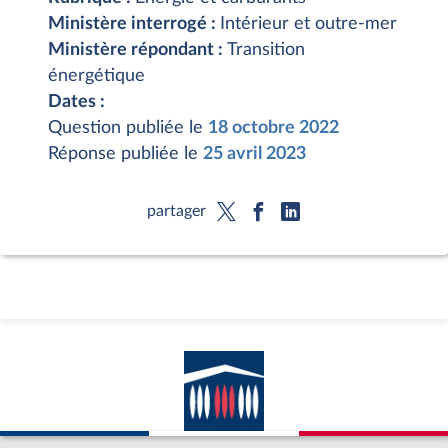
Ministère interrogé :
Intérieur et outre-mer
Ministère répondant :
Transition
énergétique
Dates :
Question publiée le
18 octobre 2022
Réponse publiée le
25 avril 2023
partager