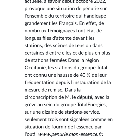
actuelle, à savoir début octobre 2022,
provoque une situation de pénurie sur
l'ensemble du territoire qui handicape
grandement les Français. En effet, de
nombreux témoignages font état de
longues files d'attente devant les
stations, des scènes de tension dans
certaines d'entre elles et de plus en plus
de stations fermées Dans la région
Occitanie, les stations du groupe Total
ont connu une hausse de 40 % de leur
fréquentation depuis l'instauration de la
mesure de remise. Dans la
circonscription de M. le député, avec la
grève au sein du groupe TotalEnergies,
sur une dizaine de stations-service,
seulement trois sont signalées comme en
situation de fournir de l'essence par
l'outil
www.penurie.mon-essence.fr
.