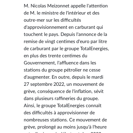
M. Nicolas Meizonnet appelle l'attention
de M. le ministre de l'intérieur et des
outre-mer sur les difficultés
d'approvisionnement en carburant qui
touchent le pays. Depuis l'annonce de la
remise de vingt centimes d'euro par litre
de carburant par le groupe TotalEnergies,
en plus des trente centimes du
Gouvernement, l'affluence dans les
stations du groupe pétrolier ne cesse
d'augmenter. En outre, depuis le mardi
27 septembre 2022, un mouvement de
grève, conséquence de l'inflation, sévit
dans plusieurs raffineries du groupe.
Ainsi, le groupe TotalEnergies connaît
des difficultés à approvisionner de
nombreuses stations. Ce mouvement de
grève, prolongé au moins jusqu'à l'heure