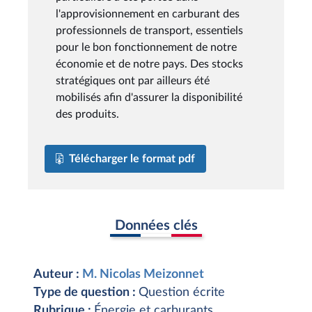
l'approvisionnement en carburant des
professionnels de transport, essentiels
pour le bon fonctionnement de notre
économie et de notre pays. Des stocks
stratégiques ont par ailleurs été
mobilisés afin d'assurer la disponibilité
des produits.
Télécharger le format pdf
Données clés
Auteur :
M. Nicolas Meizonnet
Type de question :
Question écrite
Rubrique :
Énergie et carburants