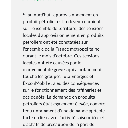
Si aujourd'hui l'approvisionnement en
produit pétrolier est redevenu nominal
sur l'ensemble de territoire, des tensions
locales d'approvisionnement en produits
pétroliers ont été constatées sur
l'ensemble de la France métropolitaine
durant le mois d'octobre. Ces tensions
locales ont été causées par le
mouvement de grèves qui a notamment
touché les groupes TotalEnergies et
ExxonMobil et a eu des conséquences
sur le fonctionnement des raffineries et
des dépôts. La demande en produits
pétroliers était également élevée, compte
tenu notamment d'une demande agricole
forte en lien avec l'activité saisonnière et
d'achats de précaution de la part de