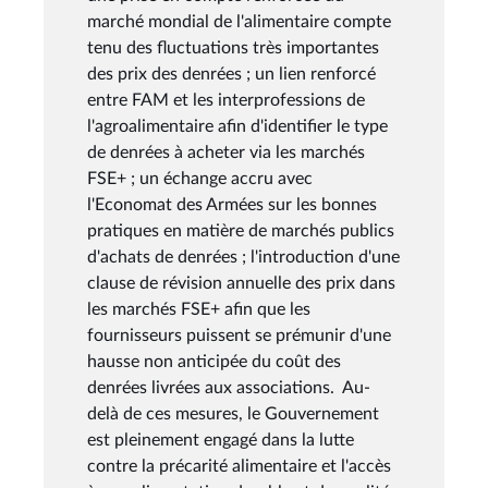
marché mondial de l'alimentaire compte
tenu des fluctuations très importantes
des prix des denrées ; un lien renforcé
entre FAM et les interprofessions de
l'agroalimentaire afin d'identifier le type
de denrées à acheter via les marchés
FSE+ ; un échange accru avec
l'Economat des Armées sur les bonnes
pratiques en matière de marchés publics
d'achats de denrées ; l'introduction d'une
clause de révision annuelle des prix dans
les marchés FSE+ afin que les
fournisseurs puissent se prémunir d'une
hausse non anticipée du coût des
denrées livrées aux associations. Au-
delà de ces mesures, le Gouvernement
est pleinement engagé dans la lutte
contre la précarité alimentaire et l'accès