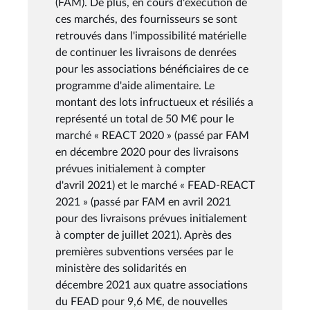
(FAM). De plus, en cours d'exécution de
ces marchés, des fournisseurs se sont
retrouvés dans l'impossibilité matérielle
de continuer les livraisons de denrées
pour les associations bénéficiaires de ce
programme d'aide alimentaire. Le
montant des lots infructueux et résiliés a
représenté un total de 50 M€ pour le
marché « REACT 2020 » (passé par FAM
en décembre 2020 pour des livraisons
prévues initialement à compter
d'avril 2021) et le marché « FEAD-REACT
2021 » (passé par FAM en avril 2021
pour des livraisons prévues initialement
à compter de juillet 2021). Après des
premières subventions versées par le
ministère des solidarités en
décembre 2021 aux quatre associations
du FEAD pour 9,6 M€, de nouvelles