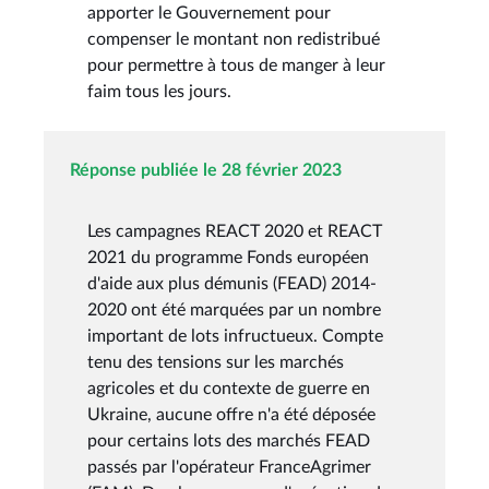
apporter le Gouvernement pour
compenser le montant non redistribué
pour permettre à tous de manger à leur
faim tous les jours.
Réponse publiée le 28 février 2023
Les campagnes REACT 2020 et REACT
2021 du programme Fonds européen
d'aide aux plus démunis (FEAD) 2014-
2020 ont été marquées par un nombre
important de lots infructueux. Compte
tenu des tensions sur les marchés
agricoles et du contexte de guerre en
Ukraine, aucune offre n'a été déposée
pour certains lots des marchés FEAD
passés par l'opérateur FranceAgrimer