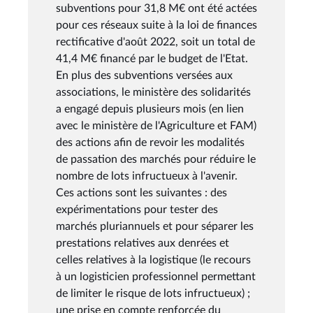
subventions pour 31,8 M€ ont été actées
pour ces réseaux suite à la loi de finances
rectificative d'août 2022, soit un total de
41,4 M€ financé par le budget de l'Etat.
En plus des subventions versées aux
associations, le ministère des solidarités
a engagé depuis plusieurs mois (en lien
avec le ministère de l'Agriculture et FAM)
des actions afin de revoir les modalités
de passation des marchés pour réduire le
nombre de lots infructueux à l'avenir.
Ces actions sont les suivantes : des
expérimentations pour tester des
marchés pluriannuels et pour séparer les
prestations relatives aux denrées et
celles relatives à la logistique (le recours
à un logisticien professionnel permettant
de limiter le risque de lots infructueux) ;
une prise en compte renforcée du