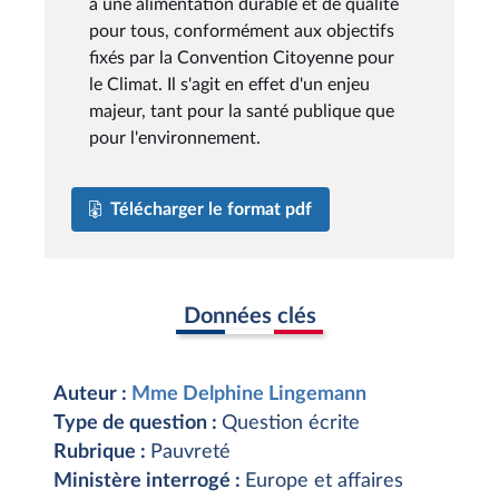
à une alimentation durable et de qualité
pour tous, conformément aux objectifs
fixés par la Convention Citoyenne pour
le Climat. Il s'agit en effet d'un enjeu
majeur, tant pour la santé publique que
pour l'environnement.
Télécharger le format pdf
Données clés
Auteur :
Mme Delphine Lingemann
Type de question :
Question écrite
Rubrique :
Pauvreté
Ministère interrogé :
Europe et affaires