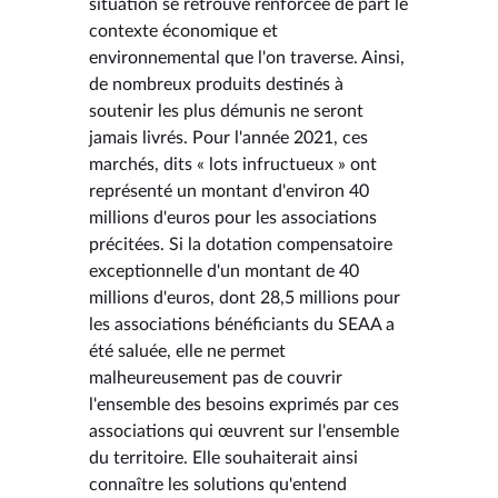
situation se retrouve renforcée de part le
contexte économique et
environnemental que l'on traverse. Ainsi,
de nombreux produits destinés à
soutenir les plus démunis ne seront
jamais livrés. Pour l'année 2021, ces
marchés, dits « lots infructueux » ont
représenté un montant d'environ 40
millions d'euros pour les associations
précitées. Si la dotation compensatoire
exceptionnelle d'un montant de 40
millions d'euros, dont 28,5 millions pour
les associations bénéficiants du SEAA a
été saluée, elle ne permet
malheureusement pas de couvrir
l'ensemble des besoins exprimés par ces
associations qui œuvrent sur l'ensemble
du territoire. Elle souhaiterait ainsi
connaître les solutions qu'entend