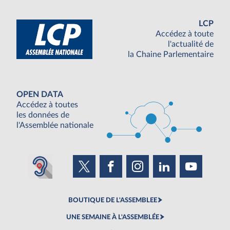
LCP
Accédez à toute
l'actualité de
la Chaine Parlementaire
OPEN DATA
Accédez à toutes
les données de
l'Assemblée nationale
BOUTIQUE DE L'ASSEMBLEE
UNE SEMAINE À L'ASSEMBLÉE