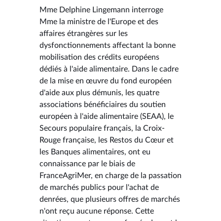
Mme Delphine Lingemann interroge
Mme la ministre de l'Europe et des
affaires étrangères sur les
dysfonctionnements affectant la bonne
mobilisation des crédits européens
dédiés à l'aide alimentaire. Dans le cadre
de la mise en œuvre du fond européen
d'aide aux plus démunis, les quatre
associations bénéficiaires du soutien
européen à l'aide alimentaire (SEAA), le
Secours populaire français, la Croix-
Rouge française, les Restos du Cœur et
les Banques alimentaires, ont eu
connaissance par le biais de
FranceAgriMer, en charge de la passation
de marchés publics pour l'achat de
denrées, que plusieurs offres de marchés
n'ont reçu aucune réponse. Cette