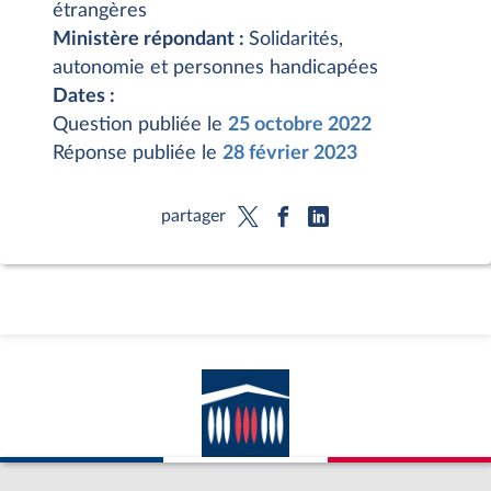
étrangères
Ministère répondant :
Solidarités,
autonomie et personnes handicapées
Dates :
Question publiée le
25 octobre 2022
Réponse publiée le
28 février 2023
partager