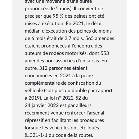
avec une moyenne d'une durée
prononcée de 5 mois). Il convient de
préciser que 95 % des peines ont été
mises à exécution. En 2021, le délai
médian d'exécution des peines de moins
de 6 mois était de 2,7 mois. 565 amendes
étaient prononcées à l'encontre des
auteurs de rodéos motorisés, dont 553
amendes non-assorties d'un sursis. En
outre, 312 personnes étaient
condamnées en 2021 à la peine
complémentaire de confiscation du
véhicule (soit plus du double par rapport
à 2019). La loi n° 2022-52 du
24 janvier 2022 est par ailleurs
récemment venue renforcer l'arsenal
répressif en facilitant les procédures
lorsque les véhicules ont été loués
(L.321-1-1 du code de la route).