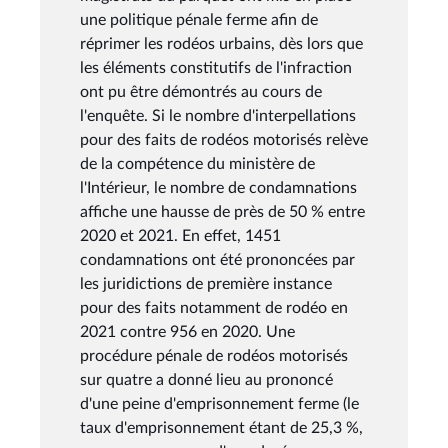
une politique pénale ferme afin de
réprimer les rodéos urbains, dès lors que
les éléments constitutifs de l'infraction
ont pu être démontrés au cours de
l'enquête. Si le nombre d'interpellations
pour des faits de rodéos motorisés relève
de la compétence du ministère de
l'Intérieur, le nombre de condamnations
affiche une hausse de près de 50 % entre
2020 et 2021. En effet, 1451
condamnations ont été prononcées par
les juridictions de première instance
pour des faits notamment de rodéo en
2021 contre 956 en 2020. Une
procédure pénale de rodéos motorisés
sur quatre a donné lieu au prononcé
d'une peine d'emprisonnement ferme (le
taux d'emprisonnement étant de 25,3 %,