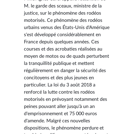
M. le garde des sceaux, ministre de la
justice, sur le phénomène des rodéos
motorisés. Ce phénomène des rodéos
urbains venus des États-Unis d'Amérique
s'est développé considérablement en
France depuis quelques années. Ces
courses et des acrobaties réalisées au
moyen de motos ou de quads perturbent
la tranquillité publique et mettent
régulièrement en danger la sécurité des
concitoyens et des plus jeunes en
particulier. La loi du 3 août 2018 a
renforcé la lutte contre les rodéos
motorisés en prévoyant notamment des
peines pouvant aller jusqu'à un an
d'emprisonnement et 75 000 euros
d'amende. Malgré ces nouvelles
dispositions, le phénomène perdure et