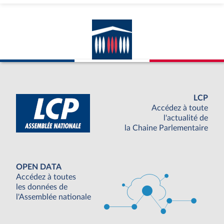
LCP
Accédez à toute
l'actualité de
la Chaine Parlementaire
OPEN DATA
Accédez à toutes
les données de
l'Assemblée nationale