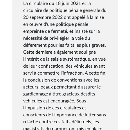
La circulaire du 18 juin 2021 et la
circulaire de politique pénale générale du
20 septembre 2022 ont appelé à la mise
en œuvre d'une politique pénale
empreinte de fermeté, et insisté sur la
nécessité de privilégier la voie du
défèrement pour les faits les plus graves.
Cette dernière a également souligné
l'intérêt de la saisie systématique, en vue
de leur confiscation, des véhicules ayant
servi à commettre l'infraction. A cette fin,
la conclusion de conventions avec les
acteurs locaux permettant d'assurer le
gardiennage à titre gracieux desdits
véhicules est encouragée. Sous
l'impulsion de ces circulaires et
conscients de l'importance de lutter sans
relâche contre ces faits délictuels, les
magistrats du parquet ont mis en place