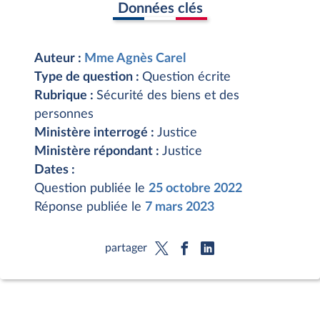
Données clés
Auteur :
Mme Agnès Carel
Type de question :
Question écrite
Rubrique :
Sécurité des biens et des
personnes
Ministère interrogé :
Justice
Ministère répondant :
Justice
Dates :
Question publiée le
25 octobre 2022
Réponse publiée le
7 mars 2023
partager