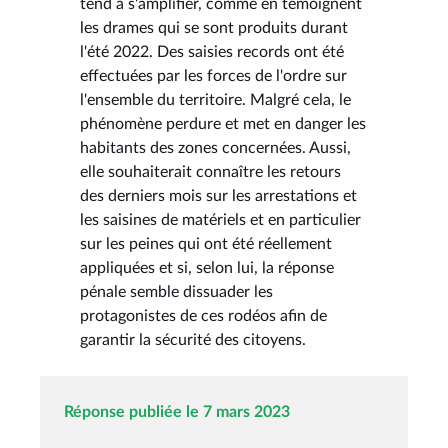
tend à s'amplifier, comme en témoignent
les drames qui se sont produits durant
l'été 2022. Des saisies records ont été
effectuées par les forces de l'ordre sur
l'ensemble du territoire. Malgré cela, le
phénomène perdure et met en danger les
habitants des zones concernées. Aussi,
elle souhaiterait connaître les retours
des derniers mois sur les arrestations et
les saisines de matériels et en particulier
sur les peines qui ont été réellement
appliquées et si, selon lui, la réponse
pénale semble dissuader les
protagonistes de ces rodéos afin de
garantir la sécurité des citoyens.
Réponse publiée le 7 mars 2023