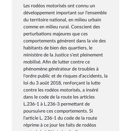
Les rodéos motorisés ont connu un
développement important sur l'ensemble
du territoire national, en milieu urbain
comme en milieu rural. Conscient des
perturbations majeures que ces
comportements génèrent dans la vie des
habitants de bien des quartiers, le
ministère de la Justice s'est pleinement
mobilisé. Afin de lutter contre ce
phénomène générateur de troubles à
l'ordre public et de risques d'accidents, la
loi du 3 août 2018, renforçant la lutte
contre les rodéos motorisés, a inséré
dans le code de la route les articles
L.236-1 à L.236-3 permettant de
poursuivre ces comportements. Si
l'article L. 236-1 du code de la route
réprime à ce jour les faits de rodéos