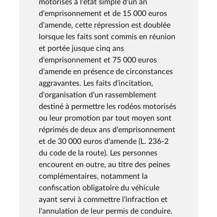
motorisés à l'état simple d'un an
d'emprisonnement et de 15 000 euros
d'amende, cette répression est doublée
lorsque les faits sont commis en réunion
et portée jusque cinq ans
d'emprisonnement et 75 000 euros
d'amende en présence de circonstances
aggravantes. Les faits d'incitation,
d'organisation d'un rassemblement
destiné à permettre les rodéos motorisés
ou leur promotion par tout moyen sont
réprimés de deux ans d'emprisonnement
et de 30 000 euros d'amende (L. 236-2
du code de la route). Les personnes
encourent en outre, au titre des peines
complémentaires, notamment la
confiscation obligatoire du véhicule
ayant servi à commettre l'infraction et
l'annulation de leur permis de conduire.