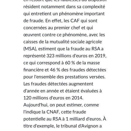
résident notamment dans sa complexité
qui entretient un phénomène important
de fraude. En effet, les CAF qui sont
concernées au premier chef et qui
œuvrent contre ce phénomène, avec les
caisses de la mutualité sociale agricole
(MSA), estiment que la fraude au RSA a
représenté 323 millions d'euros en 2019,
ce qui correspond à 60 % de la masse
financière et 46 % des fraudes détectées
pour l'ensemble des prestations versées.
Les fraudes détectées augmentent
d'année en année et étaient évaluées à
120 millions d'euros en 2014.
Aujourd'hui, on peut estimer, comme
l'indique la CNAF, cette fraude
potentielle au RSA à 1 milliard d'euros. À
titre d'exemple, le tribunal d'Avignon a