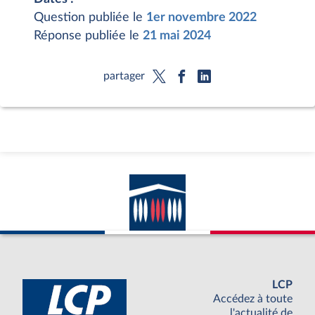
Question publiée le
1er novembre 2022
Réponse publiée le
21 mai 2024
partager
LCP
Accédez à toute
l'actualité de