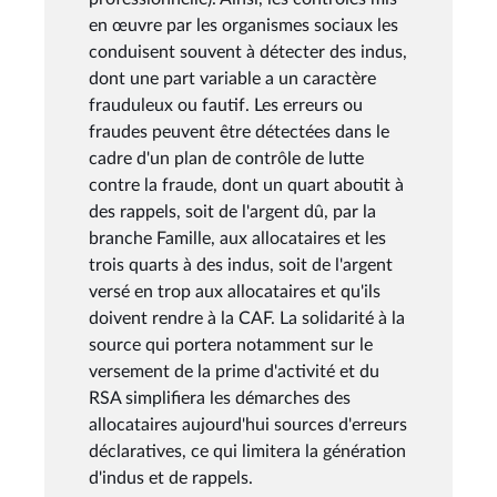
en œuvre par les organismes sociaux les
conduisent souvent à détecter des indus,
dont une part variable a un caractère
frauduleux ou fautif. Les erreurs ou
fraudes peuvent être détectées dans le
cadre d'un plan de contrôle de lutte
contre la fraude, dont un quart aboutit à
des rappels, soit de l'argent dû, par la
branche Famille, aux allocataires et les
trois quarts à des indus, soit de l'argent
versé en trop aux allocataires et qu'ils
doivent rendre à la CAF. La solidarité à la
source qui portera notamment sur le
versement de la prime d'activité et du
RSA simplifiera les démarches des
allocataires aujourd'hui sources d'erreurs
déclaratives, ce qui limitera la génération
d'indus et de rappels.