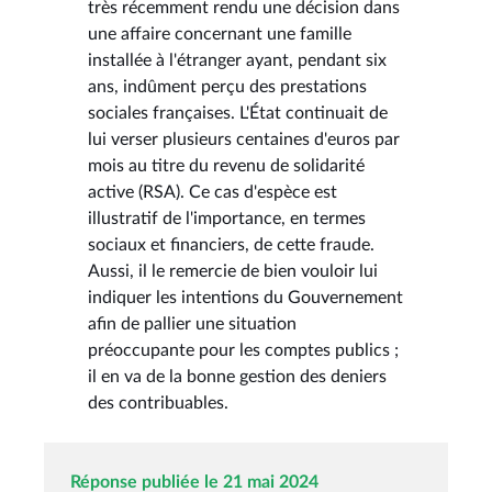
très récemment rendu une décision dans
une affaire concernant une famille
installée à l'étranger ayant, pendant six
ans, indûment perçu des prestations
sociales françaises. L'État continuait de
lui verser plusieurs centaines d'euros par
mois au titre du revenu de solidarité
active (RSA). Ce cas d'espèce est
illustratif de l'importance, en termes
sociaux et financiers, de cette fraude.
Aussi, il le remercie de bien vouloir lui
indiquer les intentions du Gouvernement
afin de pallier une situation
préoccupante pour les comptes publics ;
il en va de la bonne gestion des deniers
des contribuables.
Réponse publiée le 21 mai 2024