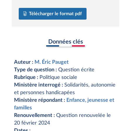
Télécharger le format pdf
Données clés
Auteur :
M. Éric Pauget
Type de question :
Question écrite
Rubrique :
Politique sociale
Ministère interrogé :
Solidarités, autonomie
et personnes handicapées
Ministère répondant :
Enfance, jeunesse et
familles
Renouvellement :
Question renouvelée le
20 février 2024
Dates :