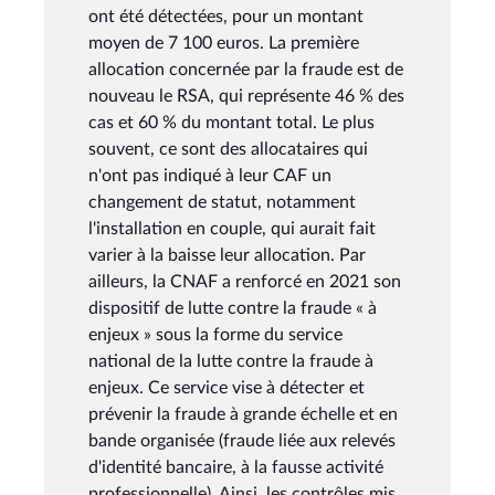
ont été détectées, pour un montant
moyen de 7 100 euros. La première
allocation concernée par la fraude est de
nouveau le RSA, qui représente 46 % des
cas et 60 % du montant total. Le plus
souvent, ce sont des allocataires qui
n'ont pas indiqué à leur CAF un
changement de statut, notamment
l'installation en couple, qui aurait fait
varier à la baisse leur allocation. Par
ailleurs, la CNAF a renforcé en 2021 son
dispositif de lutte contre la fraude « à
enjeux » sous la forme du service
national de la lutte contre la fraude à
enjeux. Ce service vise à détecter et
prévenir la fraude à grande échelle et en
bande organisée (fraude liée aux relevés
d'identité bancaire, à la fausse activité
professionnelle). Ainsi, les contrôles mis