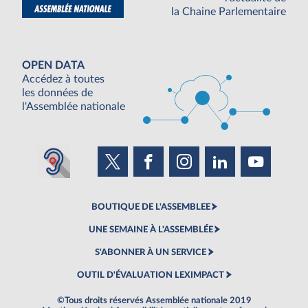
la Chaine Parlementaire
OPEN DATA
Accédez à toutes
les données de
l'Assemblée nationale
BOUTIQUE DE L'ASSEMBLEE
UNE SEMAINE À L'ASSEMBLÉE
S'ABONNER À UN SERVICE
OUTIL D'ÉVALUATION LEXIMPACT
©Tous droits réservés Assemblée nationale 2019