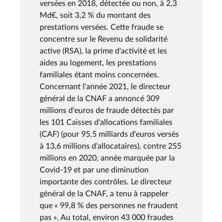
versées en 2018, détectée ou non, à 2,3
Md€, soit 3,2 % du montant des
prestations versées. Cette fraude se
concentre sur le Revenu de solidarité
active (RSA), la prime d'activité et les
aides au logement, les prestations
familiales étant moins concernées.
Concernant l'année 2021, le directeur
général de la CNAF a annoncé 309
millions d'euros de fraude détectés par
les 101 Caisses d'allocations familiales
(CAF) (pour 95,5 milliards d'euros versés
à 13,6 millions d'allocataires), contre 255
millions en 2020, année marquée par la
Covid-19 et par une diminution
importante des contrôles. Le directeur
général de la CNAF, a tenu à rappeler
que « 99,8 % des personnes ne fraudent
pas ». Au total, environ 43 000 fraudes