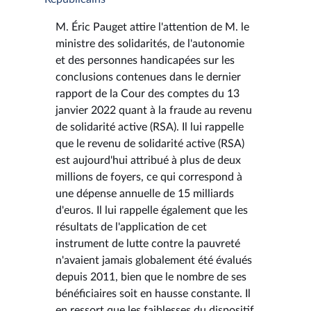
M. Éric Pauget attire l'attention de M. le
ministre des solidarités, de l'autonomie
et des personnes handicapées sur les
conclusions contenues dans le dernier
rapport de la Cour des comptes du 13
janvier 2022 quant à la fraude au revenu
de solidarité active (RSA). Il lui rappelle
que le revenu de solidarité active (RSA)
est aujourd'hui attribué à plus de deux
millions de foyers, ce qui correspond à
une dépense annuelle de 15 milliards
d'euros. Il lui rappelle également que les
résultats de l'application de cet
instrument de lutte contre la pauvreté
n'avaient jamais globalement été évalués
depuis 2011, bien que le nombre de ses
bénéficiaires soit en hausse constante. Il
en ressort que les faiblesses du dispositif