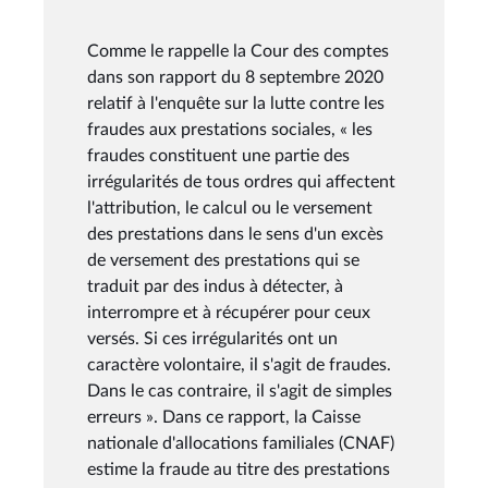
Comme le rappelle la Cour des comptes
dans son rapport du 8 septembre 2020
relatif à l'enquête sur la lutte contre les
fraudes aux prestations sociales, « les
fraudes constituent une partie des
irrégularités de tous ordres qui affectent
l'attribution, le calcul ou le versement
des prestations dans le sens d'un excès
de versement des prestations qui se
traduit par des indus à détecter, à
interrompre et à récupérer pour ceux
versés. Si ces irrégularités ont un
caractère volontaire, il s'agit de fraudes.
Dans le cas contraire, il s'agit de simples
erreurs ». Dans ce rapport, la Caisse
nationale d'allocations familiales (CNAF)
estime la fraude au titre des prestations