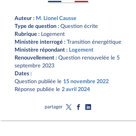
Auteur :
M. Lionel Causse
Type de question :
Question écrite
Rubrique :
Logement
Ministère interrogé :
Transition énergétique
Ministère répondant :
Logement
Renouvellement :
Question renouvelée le 5
septembre 2023
Dates :
Question publiée le
15 novembre 2022
Réponse publiée le
2 avril 2024
partager