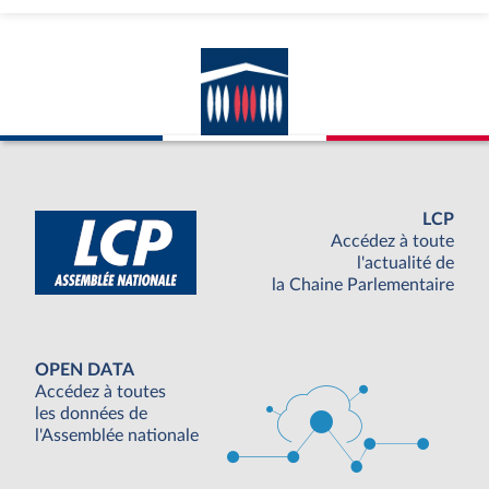
LCP
Accédez à toute
l'actualité de
la Chaine Parlementaire
OPEN DATA
Accédez à toutes
les données de
l'Assemblée nationale