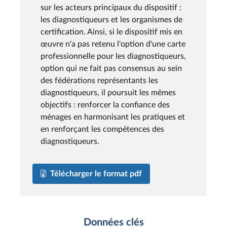
sur les acteurs principaux du dispositif :
les diagnostiqueurs et les organismes de
certification. Ainsi, si le dispositif mis en
œuvre n'a pas retenu l'option d'une carte
professionnelle pour les diagnostiqueurs,
option qui ne fait pas consensus au sein
des fédérations représentants les
diagnostiqueurs, il poursuit les mêmes
objectifs : renforcer la confiance des
ménages en harmonisant les pratiques et
en renforçant les compétences des
diagnostiqueurs.
Télécharger le format pdf
Données clés