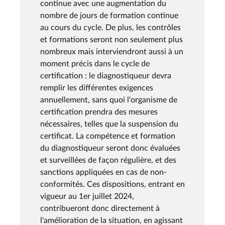
continue avec une augmentation du
nombre de jours de formation continue
au cours du cycle. De plus, les contrôles
et formations seront non seulement plus
nombreux mais interviendront aussi à un
moment précis dans le cycle de
certification : le diagnostiqueur devra
remplir les différentes exigences
annuellement, sans quoi l'organisme de
certification prendra des mesures
nécessaires, telles que la suspension du
certificat. La compétence et formation
du diagnostiqueur seront donc évaluées
et surveillées de façon régulière, et des
sanctions appliquées en cas de non-
conformités. Ces dispositions, entrant en
vigueur au 1er juillet 2024,
contribueront donc directement à
l'amélioration de la situation, en agissant