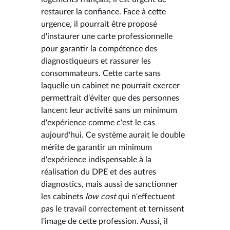
restaurer la confiance. Face à cette
urgence, il pourrait être proposé
d'instaurer une carte professionnelle
pour garantir la compétence des
diagnostiqueurs et rassurer les
consommateurs. Cette carte sans
laquelle un cabinet ne pourrait exercer
permettrait d'éviter que des personnes
lancent leur activité sans un minimum
d'expérience comme c'est le cas
aujourd'hui. Ce système aurait le double
mérite de garantir un minimum
d'expérience indispensable à la
réalisation du DPE et des autres
diagnostics, mais aussi de sanctionner
les cabinets
low cost
qui n'effectuent
pas le travail correctement et ternissent
l'image de cette profession. Aussi, il