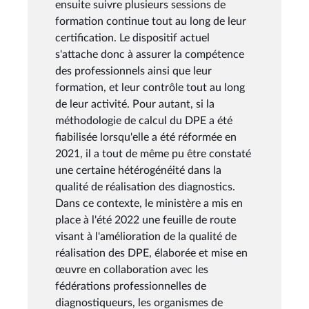
ensuite suivre plusieurs sessions de
formation continue tout au long de leur
certification. Le dispositif actuel
s'attache donc à assurer la compétence
des professionnels ainsi que leur
formation, et leur contrôle tout au long
de leur activité. Pour autant, si la
méthodologie de calcul du DPE a été
fiabilisée lorsqu'elle a été réformée en
2021, il a tout de même pu être constaté
une certaine hétérogénéité dans la
qualité de réalisation des diagnostics.
Dans ce contexte, le ministère a mis en
place à l'été 2022 une feuille de route
visant à l'amélioration de la qualité de
réalisation des DPE, élaborée et mise en
œuvre en collaboration avec les
fédérations professionnelles de
diagnostiqueurs, les organismes de