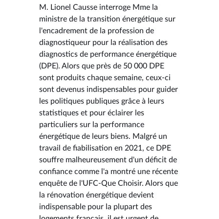
M. Lionel Causse interroge Mme la
ministre de la transition énergétique sur
l'encadrement de la profession de
diagnostiqueur pour la réalisation des
diagnostics de performance énergétique
(DPE). Alors que près de 50 000 DPE
sont produits chaque semaine, ceux-ci
sont devenus indispensables pour guider
les politiques publiques grâce à leurs
statistiques et pour éclairer les
particuliers sur la performance
énergétique de leurs biens. Malgré un
travail de fiabilisation en 2021, ce DPE
souffre malheureusement d'un déficit de
confiance comme l'a montré une récente
enquête de l'UFC-Que Choisir. Alors que
la rénovation énergétique devient
indispensable pour la plupart des
logements français, il est urgent de