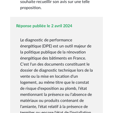
souhaite recueillir son avis sur une telle
proposition.
Réponse publiée le 2 avril 2024
Le diagnostic de performance
énergétique (DPE) est un outil majeur de
la politique publique de la rénovation
énergétique des bâtiments en France.
C'est l'un des documents constituant le
dossier de diagnostic technique lors de la
vente ou la mise en location d'un
logement, au même titre que le constat
de risque d'exposition au plomb, l'état
mentionnant la présence ou l'absence de
matériaux ou produits contenant de
l'amiante, l'état relatif à la présence de
termites ou encore l'état de l'installation