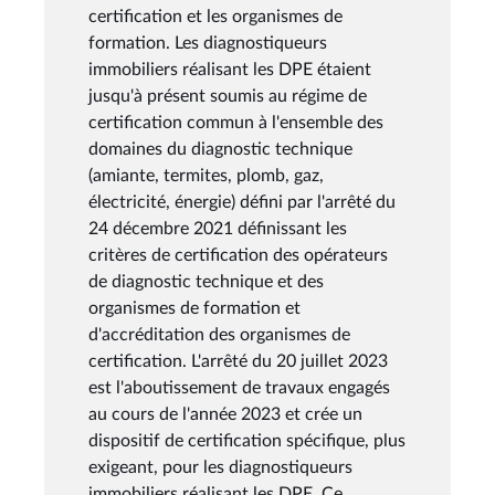
certification et les organismes de
formation. Les diagnostiqueurs
immobiliers réalisant les DPE étaient
jusqu'à présent soumis au régime de
certification commun à l'ensemble des
domaines du diagnostic technique
(amiante, termites, plomb, gaz,
électricité, énergie) défini par l'arrêté du
24 décembre 2021 définissant les
critères de certification des opérateurs
de diagnostic technique et des
organismes de formation et
d'accréditation des organismes de
certification. L'arrêté du 20 juillet 2023
est l'aboutissement de travaux engagés
au cours de l'année 2023 et crée un
dispositif de certification spécifique, plus
exigeant, pour les diagnostiqueurs
immobiliers réalisant les DPE. Ce