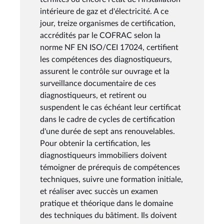
intérieure de gaz et d'électricité. A ce
jour, treize organismes de certification,
accrédités par le COFRAC selon la
norme NF EN ISO/CEI 17024, certifient
les compétences des diagnostiqueurs,
assurent le contrôle sur ouvrage et la
surveillance documentaire de ces
diagnostiqueurs, et retirent ou
suspendent le cas échéant leur certificat
dans le cadre de cycles de certification
d'une durée de sept ans renouvelables.
Pour obtenir la certification, les
diagnostiqueurs immobiliers doivent
témoigner de prérequis de compétences
techniques, suivre une formation initiale,
et réaliser avec succès un examen
pratique et théorique dans le domaine
des techniques du bâtiment. Ils doivent