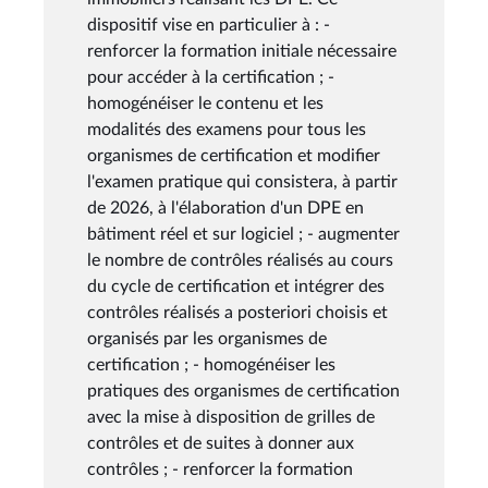
dispositif vise en particulier à : -
renforcer la formation initiale nécessaire
pour accéder à la certification ; -
homogénéiser le contenu et les
modalités des examens pour tous les
organismes de certification et modifier
l'examen pratique qui consistera, à partir
de 2026, à l'élaboration d'un DPE en
bâtiment réel et sur logiciel ; - augmenter
le nombre de contrôles réalisés au cours
du cycle de certification et intégrer des
contrôles réalisés a posteriori choisis et
organisés par les organismes de
certification ; - homogénéiser les
pratiques des organismes de certification
avec la mise à disposition de grilles de
contrôles et de suites à donner aux
contrôles ; - renforcer la formation