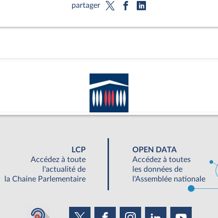
partager
LCP
OPEN DATA
Accédez à toute
Accédez à toutes
l'actualité de
les données de
la Chaine Parlementaire
l'Assemblée nationale