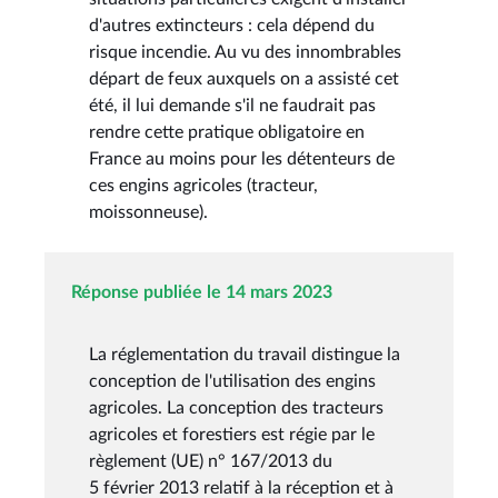
d'autres extincteurs : cela dépend du
risque incendie. Au vu des innombrables
départ de feux auxquels on a assisté cet
été, il lui demande s'il ne faudrait pas
rendre cette pratique obligatoire en
France au moins pour les détenteurs de
ces engins agricoles (tracteur,
moissonneuse).
Réponse publiée le 14 mars 2023
La réglementation du travail distingue la
conception de l'utilisation des engins
agricoles. La conception des tracteurs
agricoles et forestiers est régie par le
règlement (UE) n° 167/2013 du
5 février 2013 relatif à la réception et à