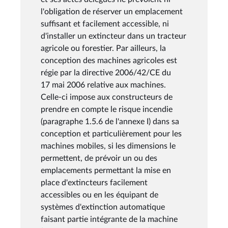
l'obligation de réserver un emplacement
suffisant et facilement accessible, ni
d'installer un extincteur dans un tracteur
agricole ou forestier. Par ailleurs, la
conception des machines agricoles est
régie par la directive 2006/42/CE du
17 mai 2006 relative aux machines.
Celle-ci impose aux constructeurs de
prendre en compte le risque incendie
(paragraphe 1.5.6 de l'annexe I) dans sa
conception et particulièrement pour les
machines mobiles, si les dimensions le
permettent, de prévoir un ou des
emplacements permettant la mise en
place d'extincteurs facilement
accessibles ou en les équipant de
systèmes d'extinction automatique
faisant partie intégrante de la machine