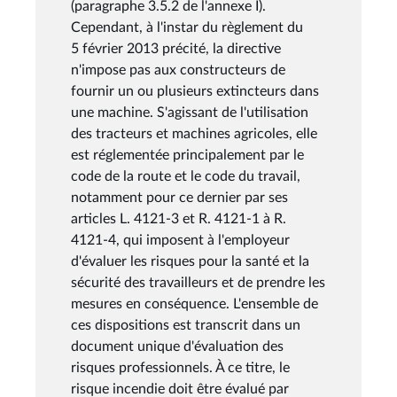
(paragraphe 3.5.2 de l'annexe I).
Cependant, à l'instar du règlement du
5 février 2013 précité, la directive
n'impose pas aux constructeurs de
fournir un ou plusieurs extincteurs dans
une machine. S'agissant de l'utilisation
des tracteurs et machines agricoles, elle
est réglementée principalement par le
code de la route et le code du travail,
notamment pour ce dernier par ses
articles L. 4121-3 et R. 4121-1 à R.
4121-4, qui imposent à l'employeur
d'évaluer les risques pour la santé et la
sécurité des travailleurs et de prendre les
mesures en conséquence. L'ensemble de
ces dispositions est transcrit dans un
document unique d'évaluation des
risques professionnels. À ce titre, le
risque incendie doit être évalué par