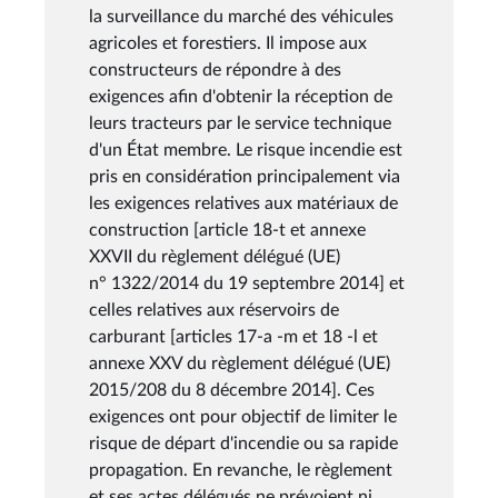
la surveillance du marché des véhicules
agricoles et forestiers. Il impose aux
constructeurs de répondre à des
exigences afin d'obtenir la réception de
leurs tracteurs par le service technique
d'un État membre. Le risque incendie est
pris en considération principalement via
les exigences relatives aux matériaux de
construction [article 18-t et annexe
XXVII du règlement délégué (UE)
n° 1322/2014 du 19 septembre 2014] et
celles relatives aux réservoirs de
carburant [articles 17-a -m et 18 -l et
annexe XXV du règlement délégué (UE)
2015/208 du 8 décembre 2014]. Ces
exigences ont pour objectif de limiter le
risque de départ d'incendie ou sa rapide
propagation. En revanche, le règlement
et ses actes délégués ne prévoient ni