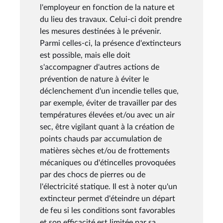
l'employeur en fonction de la nature et
du lieu des travaux. Celui-ci doit prendre
les mesures destinées à le prévenir.
Parmi celles-ci, la présence d'extincteurs
est possible, mais elle doit
s'accompagner d'autres actions de
prévention de nature à éviter le
déclenchement d'un incendie telles que,
par exemple, éviter de travailler par des
températures élevées et/ou avec un air
sec, être vigilant quant à la création de
points chauds par accumulation de
matières sèches et/ou de frottements
mécaniques ou d'étincelles provoquées
par des chocs de pierres ou de
l'électricité statique. Il est à noter qu'un
extincteur permet d'éteindre un départ
de feu si les conditions sont favorables
et son efficacité est limitée par sa