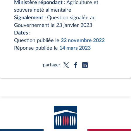
Ministère répondant :
Agriculture et
souveraineté alimentaire
Signalement :
Question signalée au
Gouvernement le 23 janvier 2023
Dates :
Question publiée le
22 novembre 2022
Réponse publiée le
14 mars 2023
partager