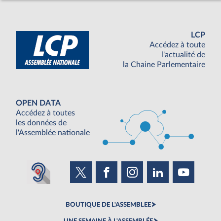
LCP
Accédez à toute
l'actualité de
la Chaine Parlementaire
OPEN DATA
Accédez à toutes
les données de
l'Assemblée nationale
BOUTIQUE DE L'ASSEMBLEE