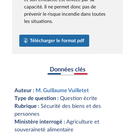
capacité. Il ne permet donc pas de
prévenir le risque incendie dans toutes
les situations.
Télécharger le format pdf
Données clés
Auteur :
M. Guillaume Vuilletet
Type de question :
Question écrite
Rubrique :
Sécurité des biens et des
personnes
Ministère interrogé :
Agriculture et
souveraineté alimentaire