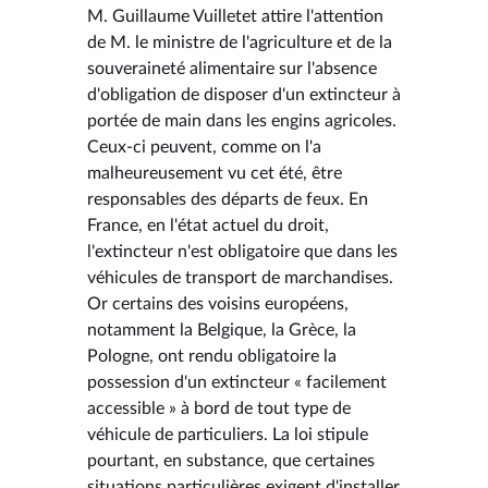
M. Guillaume Vuilletet attire l'attention
de M. le ministre de l'agriculture et de la
souveraineté alimentaire sur l'absence
d'obligation de disposer d'un extincteur à
portée de main dans les engins agricoles.
Ceux-ci peuvent, comme on l'a
malheureusement vu cet été, être
responsables des départs de feux. En
France, en l'état actuel du droit,
l'extincteur n'est obligatoire que dans les
véhicules de transport de marchandises.
Or certains des voisins européens,
notamment la Belgique, la Grèce, la
Pologne, ont rendu obligatoire la
possession d'un extincteur « facilement
accessible » à bord de tout type de
véhicule de particuliers. La loi stipule
pourtant, en substance, que certaines
situations particulières exigent d'installer