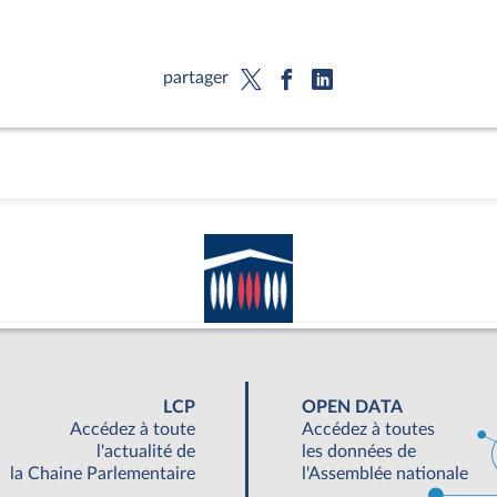
partager
LCP
OPEN DATA
Accédez à toute
Accédez à toutes
l'actualité de
les données de
la Chaine Parlementaire
l'Assemblée nationale