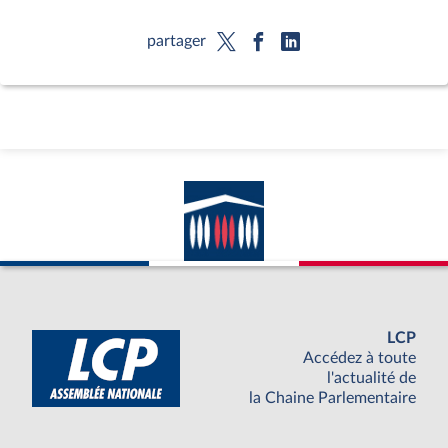
partager
LCP
Accédez à toute
l'actualité de
la Chaine Parlementaire