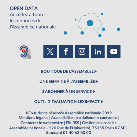
OPEN DATA
Accédez à toutes
les données de
l'Assemblée nationale
BOUTIQUE DE L'ASSEMBLEE
UNE SEMAINE À L'ASSEMBLÉE
S'ABONNER À UN SERVICE
OUTIL D'ÉVALUATION LEXIMPACT
©Tous droits réservés Assemblée nationale 2019
Mentions légales
|
Accessibilité : partiellement conforme
|
Contacter le webmestre
|
Fils RSS
|
Gestion des cookies
Assemblée nationale - 126 Rue de l'Université, 75355 Paris 07 SP -
Standard 01 40 63 60 00