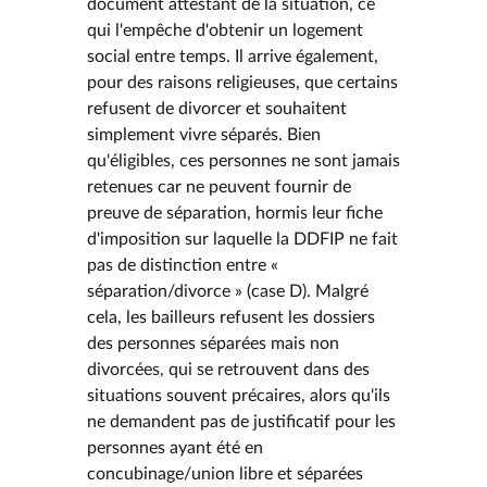
document attestant de la situation, ce
qui l'empêche d'obtenir un logement
social entre temps. Il arrive également,
pour des raisons religieuses, que certains
refusent de divorcer et souhaitent
simplement vivre séparés. Bien
qu'éligibles, ces personnes ne sont jamais
retenues car ne peuvent fournir de
preuve de séparation, hormis leur fiche
d'imposition sur laquelle la DDFIP ne fait
pas de distinction entre «
séparation/divorce » (case D). Malgré
cela, les bailleurs refusent les dossiers
des personnes séparées mais non
divorcées, qui se retrouvent dans des
situations souvent précaires, alors qu'ils
ne demandent pas de justificatif pour les
personnes ayant été en
concubinage/union libre et séparées