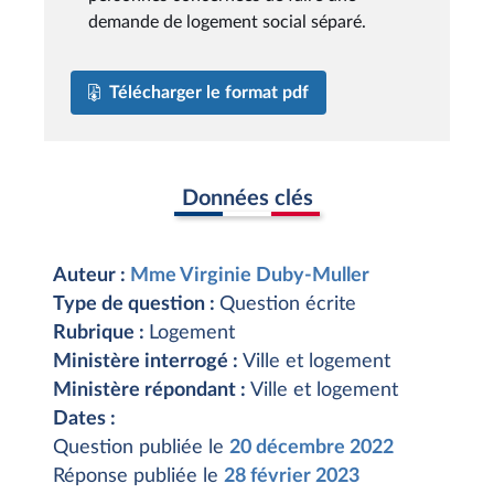
demande de logement social séparé.
Télécharger le format pdf
Données clés
Auteur :
Mme Virginie Duby-Muller
Type de question :
Question écrite
Rubrique :
Logement
Ministère interrogé :
Ville et logement
Ministère répondant :
Ville et logement
Dates :
Question publiée le
20 décembre 2022
Réponse publiée le
28 février 2023