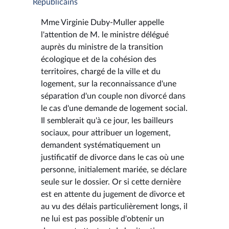
Républicains
Mme Virginie Duby-Muller appelle
l'attention de M. le ministre délégué
auprès du ministre de la transition
écologique et de la cohésion des
territoires, chargé de la ville et du
logement, sur la reconnaissance d'une
séparation d'un couple non divorcé dans
le cas d'une demande de logement social.
Il semblerait qu'à ce jour, les bailleurs
sociaux, pour attribuer un logement,
demandent systématiquement un
justificatif de divorce dans le cas où une
personne, initialement mariée, se déclare
seule sur le dossier. Or si cette dernière
est en attente du jugement de divorce et
au vu des délais particulièrement longs, il
ne lui est pas possible d'obtenir un