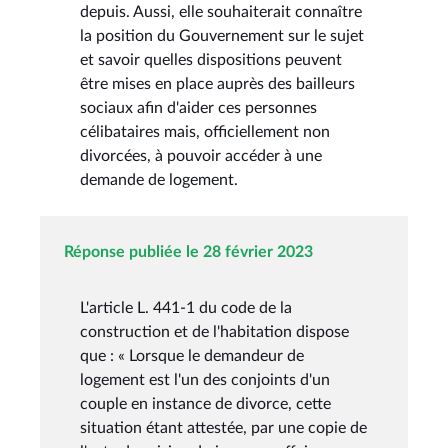
depuis. Aussi, elle souhaiterait connaître
la position du Gouvernement sur le sujet
et savoir quelles dispositions peuvent
être mises en place auprès des bailleurs
sociaux afin d'aider ces personnes
célibataires mais, officiellement non
divorcées, à pouvoir accéder à une
demande de logement.
Réponse publiée le 28 février 2023
L'article L. 441-1 du code de la
construction et de l'habitation dispose
que : « Lorsque le demandeur de
logement est l'un des conjoints d'un
couple en instance de divorce, cette
situation étant attestée, par une copie de