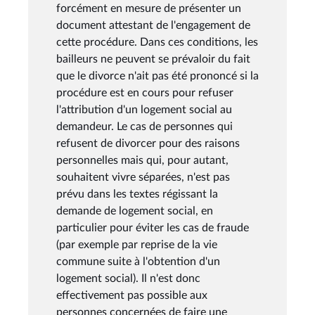
forcément en mesure de présenter un
document attestant de l'engagement de
cette procédure. Dans ces conditions, les
bailleurs ne peuvent se prévaloir du fait
que le divorce n'ait pas été prononcé si la
procédure est en cours pour refuser
l'attribution d'un logement social au
demandeur. Le cas de personnes qui
refusent de divorcer pour des raisons
personnelles mais qui, pour autant,
souhaitent vivre séparées, n'est pas
prévu dans les textes régissant la
demande de logement social, en
particulier pour éviter les cas de fraude
(par exemple par reprise de la vie
commune suite à l'obtention d'un
logement social). Il n'est donc
effectivement pas possible aux
personnes concernées de faire une