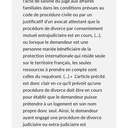
l'acte de saisine du juge aux affaires
familiales dans les conditions prévues au
code de procédure civile ou par un
justificatif d'un avocat attestant que la
procédure de divorce par consentement
mutuel extrajudiciaire est en cours, (…),
ou lorsque le demandeur est une
personne mariée bénéficiaire de la
protection internationale qui réside seule
sur le territoire français, les seules
ressources à prendre en compte sont
celles du requérant. (…) » L'article précité
est donc clair en ce qu'il prévoit qu'une
procédure de divorce doit être en cours
pour établir que le demandeur puisse
prétendre à un logement en son nom
propre donc seul. Ainsi, le demandeur
ayant engagé une procédure de divorce
judiciaire ou extra-judiciaire est