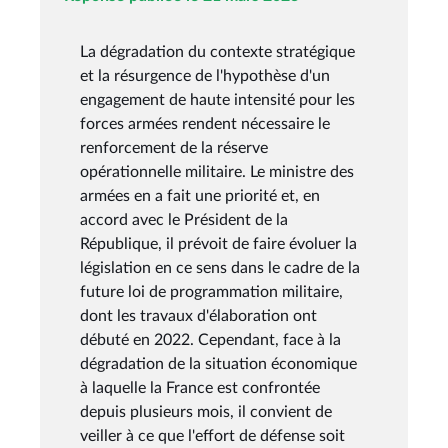
La dégradation du contexte stratégique
et la résurgence de l'hypothèse d'un
engagement de haute intensité pour les
forces armées rendent nécessaire le
renforcement de la réserve
opérationnelle militaire. Le ministre des
armées en a fait une priorité et, en
accord avec le Président de la
République, il prévoit de faire évoluer la
législation en ce sens dans le cadre de la
future loi de programmation militaire,
dont les travaux d'élaboration ont
débuté en 2022. Cependant, face à la
dégradation de la situation économique
à laquelle la France est confrontée
depuis plusieurs mois, il convient de
veiller à ce que l'effort de défense soit