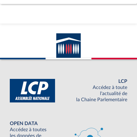
LCP
Accédez à toute
l'actualité de
la Chaine Parlementaire
OPEN DATA
Accédez à toutes
les données de