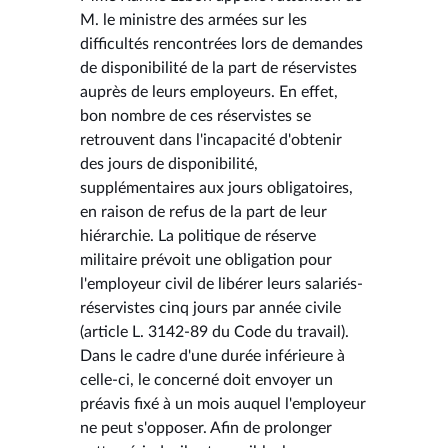
M. le ministre des armées sur les
difficultés rencontrées lors de demandes
de disponibilité de la part de réservistes
auprès de leurs employeurs. En effet,
bon nombre de ces réservistes se
retrouvent dans l'incapacité d'obtenir
des jours de disponibilité,
supplémentaires aux jours obligatoires,
en raison de refus de la part de leur
hiérarchie. La politique de réserve
militaire prévoit une obligation pour
l'employeur civil de libérer leurs salariés-
réservistes cinq jours par année civile
(article L. 3142-89 du Code du travail).
Dans le cadre d'une durée inférieure à
celle-ci, le concerné doit envoyer un
préavis fixé à un mois auquel l'employeur
ne peut s'opposer. Afin de prolonger