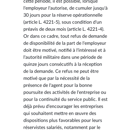
cette période, il est possible, lorsque
l'employeur l'autorise, de cumuler jusqu'à
30 jours pour la réserve opérationnelle
(article L. 4221-5), sous condition d'un
préavis de deux mois (article L. 4221-4).
Or dans ce cadre, tout refus de demande
de disponibilité de la part de l'employeur
doit être motivé, notifié à l'intéressé et à
l'autorité militaire dans une période de
quinze jours consécutifs à la réception
de la demande. Ce refus ne peut être
motivé que par la nécessité de la
présence de l'agent pour la bonne
poursuite des activités de l'entreprise ou
pour la continuité du service public. Il est
déjà prévu d'encourager les entreprises
qui souhaitent mettre en œuvre des
dispositions plus favorables pour leurs
réservistes salariés, notamment par le