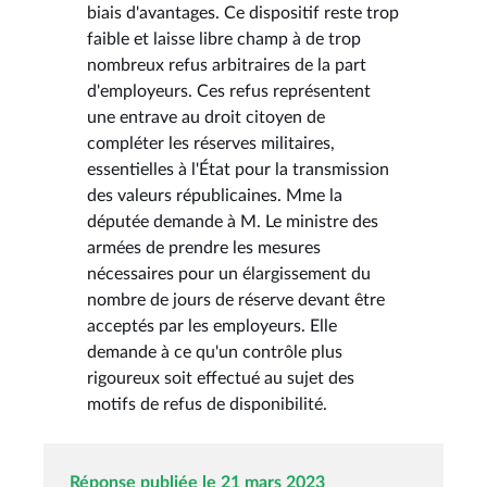
biais d'avantages. Ce dispositif reste trop
faible et laisse libre champ à de trop
nombreux refus arbitraires de la part
d'employeurs. Ces refus représentent
une entrave au droit citoyen de
compléter les réserves militaires,
essentielles à l'État pour la transmission
des valeurs républicaines. Mme la
députée demande à M. Le ministre des
armées de prendre les mesures
nécessaires pour un élargissement du
nombre de jours de réserve devant être
acceptés par les employeurs. Elle
demande à ce qu'un contrôle plus
rigoureux soit effectué au sujet des
motifs de refus de disponibilité.
Réponse publiée le 21 mars 2023