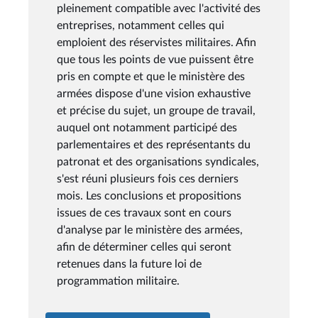
pleinement compatible avec l'activité des
entreprises, notamment celles qui
emploient des réservistes militaires. Afin
que tous les points de vue puissent être
pris en compte et que le ministère des
armées dispose d'une vision exhaustive
et précise du sujet, un groupe de travail,
auquel ont notamment participé des
parlementaires et des représentants du
patronat et des organisations syndicales,
s'est réuni plusieurs fois ces derniers
mois. Les conclusions et propositions
issues de ces travaux sont en cours
d'analyse par le ministère des armées,
afin de déterminer celles qui seront
retenues dans la future loi de
programmation militaire.