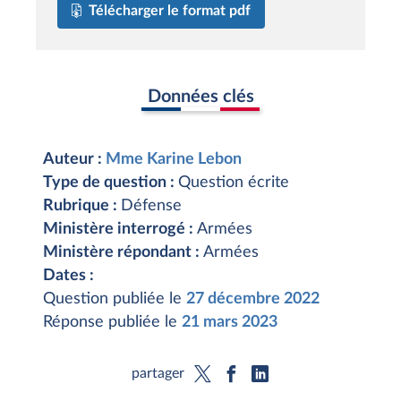
Télécharger le format pdf
Données clés
Auteur :
Mme Karine Lebon
Type de question :
Question écrite
Rubrique :
Défense
Ministère interrogé :
Armées
Ministère répondant :
Armées
Dates :
Question publiée le
27 décembre 2022
Réponse publiée le
21 mars 2023
partager