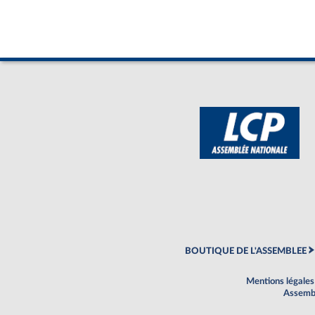
BOUTIQUE DE L'ASSEMBLEE
Mentions légales
Assembl