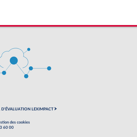
 D'ÉVALUATION LEXIMPACT
stion des cookies
63 60 00