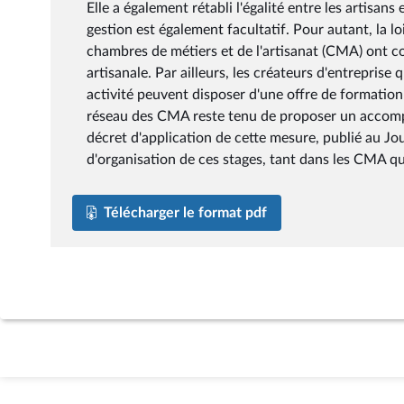
Elle a également rétabli l'égalité entre les artisans 
gestion est également facultatif. Pour autant, la lo
chambres de métiers et de l'artisanat (CMA) ont co
artisanale. Par ailleurs, les créateurs d'entreprise
activité peuvent disposer d'une offre de formation 
réseau des CMA reste tenu de proposer un accompag
décret d'application de cette mesure, publié au Jo
d'organisation de ces stages, tant dans les CMA qu
Télécharger le format pdf