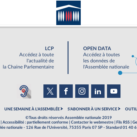
LCP
OPEN DATA
Accédez à toute
Accédez à toutes
l'actualité de
les données de
la Chaine Parlementaire
l'Assemblée nationale
UNE SEMAINE À L'ASSEMBLÉE
S'ABONNER À UN SERVICE
OUTIL
©Tous droits réservés Assemblée nationale 2019
|
Accessibilité : partiellement conforme
|
Contacter le webmestre
|
Fils RSS
|
Ge
ée nationale - 126 Rue de l'Université, 75355 Paris 07 SP - Standard 01 40 