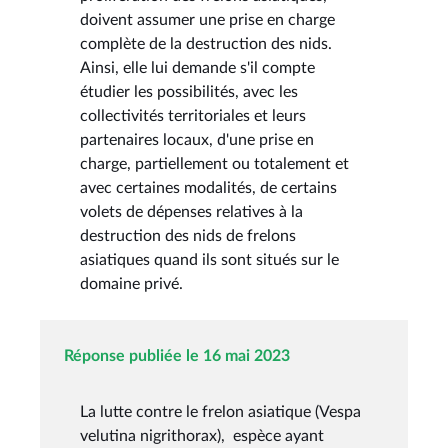
doivent assumer une prise en charge
complète de la destruction des nids.
Ainsi, elle lui demande s'il compte
étudier les possibilités, avec les
collectivités territoriales et leurs
partenaires locaux, d'une prise en
charge, partiellement ou totalement et
avec certaines modalités, de certains
volets de dépenses relatives à la
destruction des nids de frelons
asiatiques quand ils sont situés sur le
domaine privé.
Réponse publiée le 16 mai 2023
La lutte contre le frelon asiatique (Vespa
velutina nigrithorax), espèce ayant