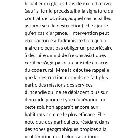
le bailleur règle les frais de main d'œuvre
(sauf si le nid préexistait à la signature du
contrat de location, auquel cas le bailleur
assume seul la destruction). Elle ajoute
qu'en cas d'urgence, l'intervention peut
être facturée à l'administré bien qu'un
maire ne peut pas obliger un propriétaire
à détruire un nid de frelons asiatiques
car il ne s'agit pas d'un nuisible au sens
du code rural. Mme la députée rappelle
que la destruction des nids ne fait plus
partie des missions des services
d'incendie qui ne se déplacent plus sur
demande pour ce type d'opération, or
cette solution apparaît encore aux
habitants comme le plus efficace. Elle
note que des particuliers, résidant dans
des zones géographiques propices à la
prolifération des frelons asiatiques,