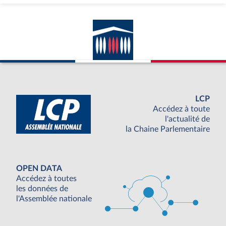
LCP
Accédez à toute
l'actualité de
la Chaine Parlementaire
OPEN DATA
Accédez à toutes
les données de
l'Assemblée nationale