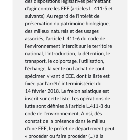
des dispositions législatives permettant
d'agir contre les EEE (articles L. 411-5 et
suivants). Au regard de l'intérêt de
préservation du patrimoine biologique,
des milieux naturels et des usages
associés, l'article L.411-6 du code de
l'environnement interdit sur le territoire
national, l'introduction, la détention, le
transport, le colportage, l'utilisation,
l'échange, la vente ou l'achat de tout
spécimen vivant d'EEE, dont la liste est
fixée par l'arrêté interministériel du
14 février 2018. Le frelon asiatique est
inscrit sur cette liste. Les opérations de
lutte sont définies à l'article L.411-8 du
code de l'environnement. Ainsi, dès
constat de la présence dans le milieu
d'une EEE, le préfet de département peut
« procéder ou faire procéder (…) à la