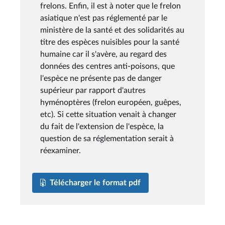
frelons. Enfin, il est à noter que le frelon
asiatique n'est pas réglementé par le
ministère de la santé et des solidarités au
titre des espèces nuisibles pour la santé
humaine car il s'avère, au regard des
données des centres anti-poisons, que
l'espèce ne présente pas de danger
supérieur par rapport d'autres
hyménoptères (frelon européen, guêpes,
etc). Si cette situation venait à changer
du fait de l'extension de l'espèce, la
question de sa réglementation serait à
réexaminer.
Télécharger le format pdf