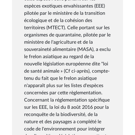
espèces exotiques envahissantes (EEE)
pilotée par le ministère de la transition
écologique et de la cohésion des
territoires (MTECT). Celle portant sur les
organismes de quarantaine, pilotée par le
ministère de l'agriculture et de la
souveraineté alimentaire (MASA), a exclu
le frelon asiatique au regard de la
nouvelle législation européenne dite "loi
de santé animale » (Cf ci-après), compte-
tenu du fait que le frelon asiatique
n'apparaît plus sur les listes d'espèces
concernées par cette règlementation.
Concernant la réglementation spécifique
sur les EEE, la loi du 8 août 2016 pour la
reconquête de la biodiversité, de la
nature et des paysages a complété le
code de l'environnement pour intégrer