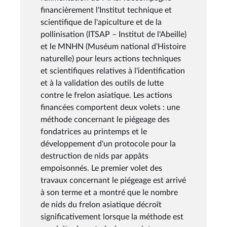
financièrement l'Institut technique et
scientifique de l'apiculture et de la
pollinisation (ITSAP – Institut de l'Abeille)
et le MNHN (Muséum national d'Histoire
naturelle) pour leurs actions techniques
et scientifiques relatives à l'identification
et à la validation des outils de lutte
contre le frelon asiatique. Les actions
financées comportent deux volets : une
méthode concernant le piégeage des
fondatrices au printemps et le
développement d'un protocole pour la
destruction de nids par appâts
empoisonnés. Le premier volet des
travaux concernant le piégeage est arrivé
à son terme et a montré que le nombre
de nids du frelon asiatique décroît
significativement lorsque la méthode est