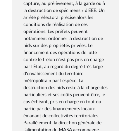
capture, au prélèvement, à la garde ou à
la destruction de spécimens » d'EEE. Un
arrêté préfectoral précise alors les
conditions de réalisation de ces
opérations. Les préfets peuvent
notamment ordonner la destruction de
nids sur des propriétés privées. Le
financement des opérations de lutte
contre le frelon n'est pas pris en charge
par l'État, au regard du degré très large
d'envahissement du territoire
métropolitain par l'espèce. La
destruction des nids reste à la charge des
particuliers et ses coûts peuvent être, le
cas échéant, pris en charge en tout ou
partie par des financements locaux
émanant de collectivités territoriales.
Parallèlement, la direction générale de
l'alimentation du MASA accompagne