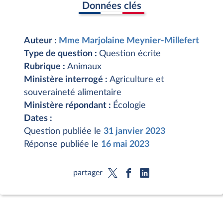
Données clés
Auteur :
Mme Marjolaine Meynier-Millefert
Type de question :
Question écrite
Rubrique :
Animaux
Ministère interrogé :
Agriculture et
souveraineté alimentaire
Ministère répondant :
Écologie
Dates :
Question publiée le
31 janvier 2023
Réponse publiée le
16 mai 2023
partager