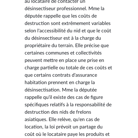
au locataire de contacter un
désinsectiseur professionnel. Mme la
députée rappelle que les coûts de
destruction sont extrêmement variables
selon l'accessibilité du nid et que le coût
du désinsectiseur est à la charge du
propriétaire du terrain. Elle précise que
certaines communes et collectivités
peuvent mettre en place une prise en
charge partielle ou totale de ces coûts et
que certains contrats d'assurance
habitation prennent en charge la
désinsectisation. Mme la députée
rappelle qu'il existe des cas de figure
spécifiques relatifs à la responsabilité de
destruction des nids de frelons
asiatiques. Elle relève, qu'en cas de
location, la loi prévoit un partage du
coût où le locataire paye les produits et