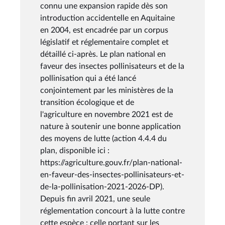
connu une expansion rapide dès son
introduction accidentelle en Aquitaine
en 2004, est encadrée par un corpus
législatif et réglementaire complet et
détaillé ci-après. Le plan national en
faveur des insectes pollinisateurs et de la
pollinisation qui a été lancé
conjointement par les ministères de la
transition écologique et de
l'agriculture en novembre 2021 est de
nature à soutenir une bonne application
des moyens de lutte (action 4.4.4 du
plan, disponible ici :
https://agriculture.gouv.fr/plan-national-
en-faveur-des-insectes-pollinisateurs-et-
de-la-pollinisation-2021-2026-DP).
Depuis fin avril 2021, une seule
réglementation concourt à la lutte contre
cette espèce : celle portant sur les