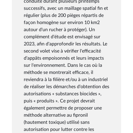
conduite durant plusieurs printemps
successifs, avec un maillage spatial fin et
régulier (plus de 200 pièges répartis de
façon homogène sur environ 10 km2
autour d'un rucher à protéger). Un
complément d'étude est envisagé sur
2023, afin d'approfondir les résultats. Le
second volet vise à vérifier l'efficacité
d'appâts empoisonnés et leurs impacts
sur l'environnement. Dans le cas où la
méthode se montrerait efficace, il
reviendra à la filière et/ou à un industriel
de réaliser les démarches d'obtention des
autorisations « substances biocides »,
puis « produits ». Ce projet devrait
également permettre de proposer une
méthode alternative au fipronil
(hautement toxique) utilisé sans
autorisation pour lutter contre les