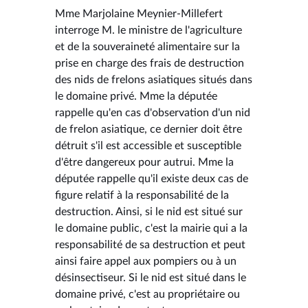
Mme Marjolaine Meynier-Millefert
interroge M. le ministre de l'agriculture
et de la souveraineté alimentaire sur la
prise en charge des frais de destruction
des nids de frelons asiatiques situés dans
le domaine privé. Mme la députée
rappelle qu'en cas d'observation d'un nid
de frelon asiatique, ce dernier doit être
détruit s'il est accessible et susceptible
d'être dangereux pour autrui. Mme la
députée rappelle qu'il existe deux cas de
figure relatif à la responsabilité de la
destruction. Ainsi, si le nid est situé sur
le domaine public, c'est la mairie qui a la
responsabilité de sa destruction et peut
ainsi faire appel aux pompiers ou à un
désinsectiseur. Si le nid est situé dans le
domaine privé, c'est au propriétaire ou