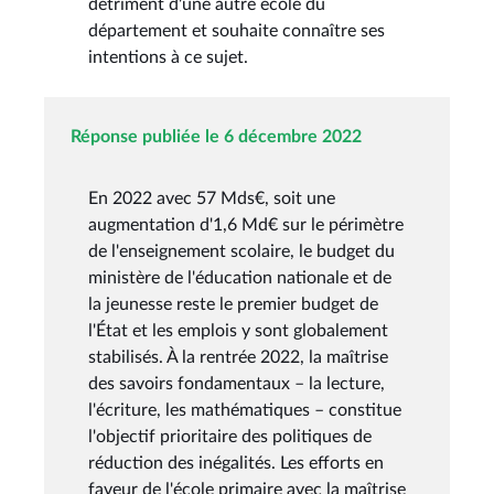
détriment d'une autre école du
département et souhaite connaître ses
intentions à ce sujet.
Réponse publiée le 6 décembre 2022
En 2022 avec 57 Mds€, soit une
augmentation d'1,6 Md€ sur le périmètre
de l'enseignement scolaire, le budget du
ministère de l'éducation nationale et de
la jeunesse reste le premier budget de
l'État et les emplois y sont globalement
stabilisés. À la rentrée 2022, la maîtrise
des savoirs fondamentaux – la lecture,
l'écriture, les mathématiques – constitue
l'objectif prioritaire des politiques de
réduction des inégalités. Les efforts en
faveur de l'école primaire avec la maîtrise