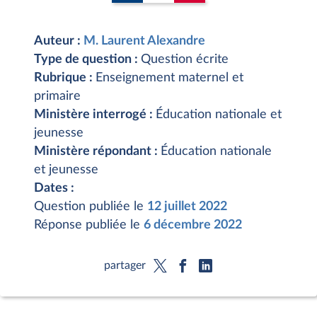
Auteur :
M. Laurent Alexandre
Type de question :
Question écrite
Rubrique :
Enseignement maternel et
primaire
Ministère interrogé :
Éducation nationale et
jeunesse
Ministère répondant :
Éducation nationale
et jeunesse
Dates :
Question publiée le
12 juillet 2022
Réponse publiée le
6 décembre 2022
partager