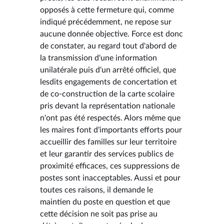
opposés à cette fermeture qui, comme
indiqué précédemment, ne repose sur
aucune donnée objective. Force est donc
de constater, au regard tout d'abord de
la transmission d'une information
unilatérale puis d'un arrêté officiel, que
lesdits engagements de concertation et
de co-construction de la carte scolaire
pris devant la représentation nationale
n'ont pas été respectés. Alors même que
les maires font d'importants efforts pour
accueillir des familles sur leur territoire
et leur garantir des services publics de
proximité efficaces, ces suppressions de
postes sont inacceptables. Aussi et pour
toutes ces raisons, il demande le
maintien du poste en question et que
cette décision ne soit pas prise au