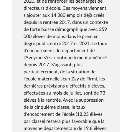
2020, et de renforcer les décharges de
directeurs d'école. Ces moyens viennent
s'ajouter aux 14 380 emplois déjà créés
depuis la rentrée 2017, dans un contexte
de forte baisse démographique avec 259
000 élèves de moins dans le premier
degré public entre 2017 et 2021. Le taux
d'encadrement du département de
l'Aveyron s'est continuellement amélioré
depuis 2017. S'agissant, plus
particulièrement, de la situation de
l'école maternelle Jean Zay de Firmi, les
dernières prévisions d'effectifs d'élèves,
effectuées au mois de juillet, sont de 73
élèves à la rentrée. Avec la suppression
de la cinquième classe, le taux
d'encadrement de l'école (18,25 élèves
par classe) restera plus favorable que la
moyenne départementale de 19,8 élèves