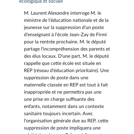
écologique et sociale
M. Laurent Alexandre interroge M. le
ministre de l'éducation nationale et de la
jeunesse sur la suppression d'un poste
d'enseignant à l'école Jean-Zay de Firmi
pour la rentrée prochaine. M. le député
partage l'incompréhension des parents et
des élus locaux. D'une part, M. le député
rappelle que cette école est située en
REP (réseau d'éducation prioritaire). Une
suppression de poste dans une
maternelle classée en REP est tout à fait
inappropriée et ne permettra pas une
une prise en charge suffisante des
enfants, notamment dans un contexte
sanitaire toujours incertain. Avec
l'organisation générale due au REP, cette
suppression de poste impliquera une