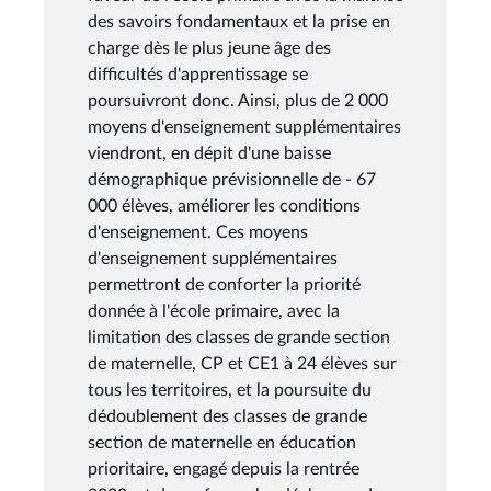
des savoirs fondamentaux et la prise en
charge dès le plus jeune âge des
difficultés d'apprentissage se
poursuivront donc. Ainsi, plus de 2 000
moyens d'enseignement supplémentaires
viendront, en dépit d'une baisse
démographique prévisionnelle de - 67
000 élèves, améliorer les conditions
d'enseignement. Ces moyens
d'enseignement supplémentaires
permettront de conforter la priorité
donnée à l'école primaire, avec la
limitation des classes de grande section
de maternelle, CP et CE1 à 24 élèves sur
tous les territoires, et la poursuite du
dédoublement des classes de grande
section de maternelle en éducation
prioritaire, engagé depuis la rentrée