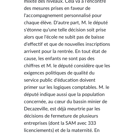
mixité des niveaux. Cela va à l'encontre
des mesures prises en faveur de
l'accompagnement personnalisé pour
chaque élève. D'autre part, M. le député
s'étonne qu'une telle décision soit prise
alors que l'école ne subit pas de baisse
d'effectif et que de nouvelles inscriptions
arrivent pour la rentrée. En tout état de
cause, les enfants ne sont pas des
chiffres et M. le député considère que les
exigences politiques de qualité du
service public d'éducation doivent
primer sur les logiques comptables. M. le
député indique aussi que la population
concernée, au cœur du bassin minier de
Decazeville, est déjà meurtrie par les
décisions de fermeture de plusieurs
entreprises (dont la SAM avec 333
licenciements) et de la maternité. En