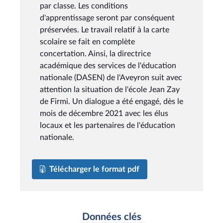
par classe. Les conditions
d'apprentissage seront par conséquent
préservées. Le travail relatif à la carte
scolaire se fait en complète
concertation. Ainsi, la directrice
académique des services de l'éducation
nationale (DASEN) de l'Aveyron suit avec
attention la situation de l'école Jean Zay
de Firmi. Un dialogue a été engagé, dès le
mois de décembre 2021 avec les élus
locaux et les partenaires de l'éducation
nationale.
Télécharger le format pdf
Données clés