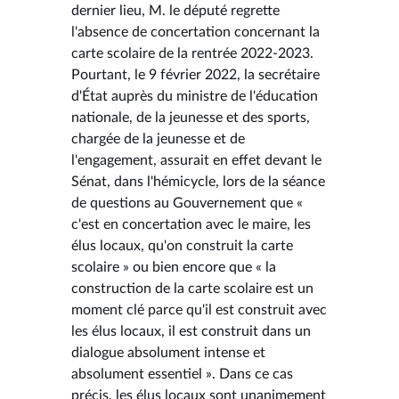
dernier lieu, M. le député regrette
l'absence de concertation concernant la
carte scolaire de la rentrée 2022-2023.
Pourtant, le 9 février 2022, la secrétaire
d'État auprès du ministre de l'éducation
nationale, de la jeunesse et des sports,
chargée de la jeunesse et de
l'engagement, assurait en effet devant le
Sénat, dans l'hémicycle, lors de la séance
de questions au Gouvernement que «
c'est en concertation avec le maire, les
élus locaux, qu'on construit la carte
scolaire » ou bien encore que « la
construction de la carte scolaire est un
moment clé parce qu'il est construit avec
les élus locaux, il est construit dans un
dialogue absolument intense et
absolument essentiel ». Dans ce cas
précis, les élus locaux sont unanimement