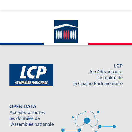
LCP
Accédez à toute
l'actualité de
la Chaine Parlementaire
OPEN DATA
Accédez à toutes
les données de
l'Assemblée nationale