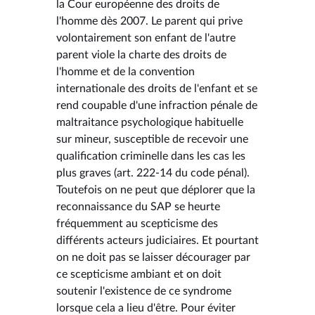
la Cour européenne des droits de
l'homme dès 2007. Le parent qui prive
volontairement son enfant de l'autre
parent viole la charte des droits de
l'homme et de la convention
internationale des droits de l'enfant et se
rend coupable d'une infraction pénale de
maltraitance psychologique habituelle
sur mineur, susceptible de recevoir une
qualification criminelle dans les cas les
plus graves (art. 222-14 du code pénal).
Toutefois on ne peut que déplorer que la
reconnaissance du SAP se heurte
fréquemment au scepticisme des
différents acteurs judiciaires. Et pourtant
on ne doit pas se laisser décourager par
ce scepticisme ambiant et on doit
soutenir l'existence de ce syndrome
lorsque cela a lieu d'être. Pour éviter