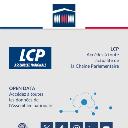
LCP
Accédez à toute
l'actualité de
la Chaine Parlementaire
OPEN DATA
Accédez à toutes
les données de
l'Assemblée nationale