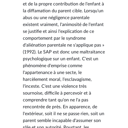
et de la propre contribution de l'enfant à
la diffamation du parent cible. Lorsqu'un
abus ou une négligence parentale
existent vraiment, l'animosité de l'enfant
se justifie et ainsi l'explication de ce
comportement par le syndrome
d'aliénation parentale ne s'applique pas »
(1992). Le SAP est donc une maltraitance
psychologique sur un enfant. C'est un
phénomène d'emprise comme
l'appartenance à une secte, le
harcèlement moral, l'esclavagisme,
l'inceste. C'est une violence très
sournoise, difficile à percevoir et à
comprendre tant qu'on ne l'a pas
rencontrée de près. En apparence, de
l'extérieur, soit il ne se passe rien, soit un
parent semble incapable d'assumer son
rôle et son autorité. Pourtant, les