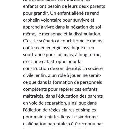
enfants ont besoin de leurs deux parents
pour grandir. Un enfant aliéné se rend
orphelin volontaire pour survivre et
apprend à vivre dans la négation de soi-
même, le mensonge et la dissimulation.
C'est le scénario à court terme le moins
coûteux en énergie psychique et en
souffrance pour lui, mais, à long terme,
c'est une catastrophe pour la
construction de son identité. La société
civile, enfin, a un rôle à jouer, ne serait-
ce que dans la formation de personnels
compétents pour repérer ces enfants
maltraités, dans l'éducation des parents
en voie de séparation, ainsi que dans
l'édiction de règles claires et simples
pour maintenir les liens. Le syndrome
d'aliénation parentale a été reconnu par