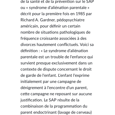
de la santé et de la prévention sur le SAP
ou « syndrome d'aliénation parentale »
décrit pour la première fois en 1985 par
Richard A. Gardner, pédopsychiatre
américain, pour définir un certain
nombre de situations pathologiques de
fréquence croissante associées à des
divorces hautement conflictuels. Voici sa
définition : « Le syndrome d'aliénation
parentale est un trouble de l'enfance qui
survient presque exclusivement dans un
contexte de dispute concernant le droit
de garde de l'enfant. L'enfant l'exprime
initialement par une campagne de
dénigrement à l'encontre d'un parent,
cette campagne ne reposant sur aucune
justification. Le SAP résulte de la
combinaison de la programmation du
parent endoctrinant (lavage de cerveau)