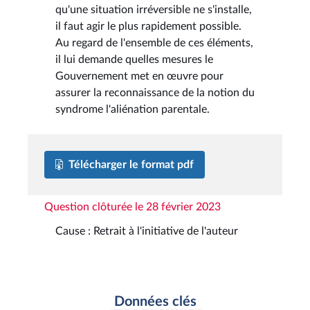
qu'une situation irréversible ne s'installe,
il faut agir le plus rapidement possible.
Au regard de l'ensemble de ces éléments,
il lui demande quelles mesures le
Gouvernement met en œuvre pour
assurer la reconnaissance de la notion du
syndrome l'aliénation parentale.
Télécharger le format pdf
Question clôturée le 28 février 2023
Cause : Retrait à l'initiative de l'auteur
Données clés