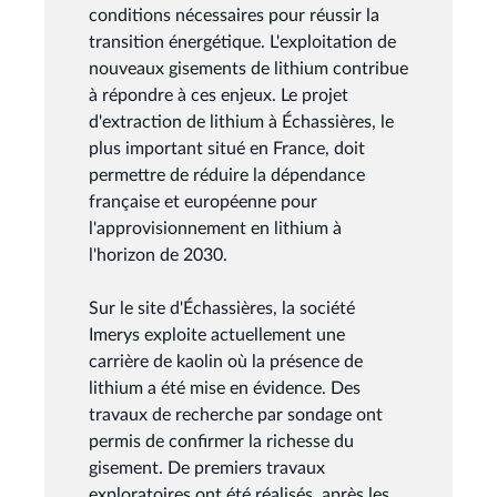
conditions nécessaires pour réussir la
transition énergétique. L'exploitation de
nouveaux gisements de lithium contribue
à répondre à ces enjeux. Le projet
d'extraction de lithium à Échassières, le
plus important situé en France, doit
permettre de réduire la dépendance
française et européenne pour
l'approvisionnement en lithium à
l'horizon de 2030.
Sur le site d'Échassières, la société
Imerys exploite actuellement une
carrière de kaolin où la présence de
lithium a été mise en évidence. Des
travaux de recherche par sondage ont
permis de confirmer la richesse du
gisement. De premiers travaux
exploratoires ont été réalisés, après les