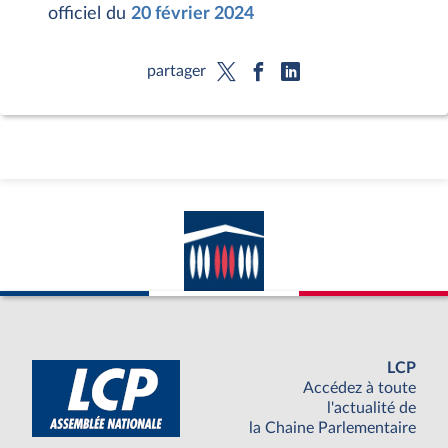
officiel du
20 février 2024
partager
LCP
Accédez à toute
l'actualité de
la Chaine Parlementaire