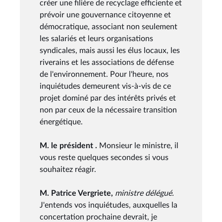
créer une filière de recyclage efficiente et
prévoir une gouvernance citoyenne et
démocratique, associant non seulement
les salariés et leurs organisations
syndicales, mais aussi les élus locaux, les
riverains et les associations de défense
de l'environnement. Pour l'heure, nos
inquiétudes demeurent vis-à-vis de ce
projet dominé par des intérêts privés et
non par ceux de la nécessaire transition
énergétique.
M. le président .
Monsieur le ministre, il
vous reste quelques secondes si vous
souhaitez réagir.
M. Patrice Vergriete,
ministre délégué.
J'entends vos inquiétudes, auxquelles la
concertation prochaine devrait, je