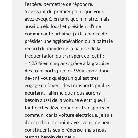
l'espère, permettre de répondre.
S'agissant du premier point que vous
avez évoqué, en tant que ministre, mais
aussi qu'élu local et président d'une
communauté urbaine, j'ai la chance de
présider une agglomération qui a battu le
record du monde de la hausse de la
fréquentation du transport collectif :
+ 125 % en cinq ans, grâce à la gratuité
des transports publics ! Vous avez donc
devant vous quelqu'un qui est très
engagé en faveur des transports publics ;
pourtant, j'affirme que nous aurons
besoin aussi de la voiture électrique. Il
faut certes développer les transports en
commun, car la voiture électrique, je suis
d'accord sur ce point avec vous, ne peut
constituer la seule réponse, mais nous
aurons besoin des deux.