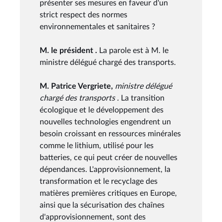
présenter ses mesures en faveur d'un
strict respect des normes
environnementales et sanitaires ?
M. le président .
La parole est à M. le
ministre délégué chargé des transports.
M. Patrice Vergriete,
ministre délégué
chargé des transports .
La transition
écologique et le développement des
nouvelles technologies engendrent un
besoin croissant en ressources minérales
comme le lithium, utilisé pour les
batteries, ce qui peut créer de nouvelles
dépendances. L'approvisionnement, la
transformation et le recyclage des
matières premières critiques en Europe,
ainsi que la sécurisation des chaînes
d'approvisionnement, sont des