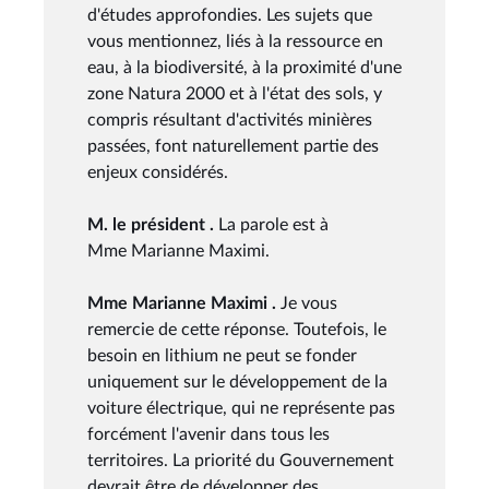
d'études approfondies. Les sujets que
vous mentionnez, liés à la ressource en
eau, à la biodiversité, à la proximité d'une
zone Natura 2000 et à l'état des sols, y
compris résultant d'activités minières
passées, font naturellement partie des
enjeux considérés.
M. le président .
La parole est à
Mme Marianne Maximi.
Mme Marianne Maximi .
Je vous
remercie de cette réponse. Toutefois, le
besoin en lithium ne peut se fonder
uniquement sur le développement de la
voiture électrique, qui ne représente pas
forcément l'avenir dans tous les
territoires. La priorité du Gouvernement
devrait être de développer des