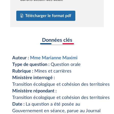
Télécharger le format pdf
Données clés
Auteur :
Mme Marianne Maximi
Type de question :
Question orale
Rubrique :
Mines et carrières
Ministère interrogé :
Transition écologique et cohésion des territoires
Ministère répondant :
Transition écologique et cohésion des territoires
Date :
La question a été posée au
Gouvernement en séance, parue au Journal