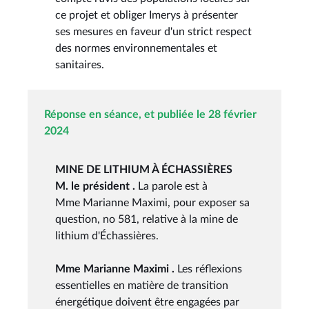
ce projet et obliger Imerys à présenter
ses mesures en faveur d'un strict respect
des normes environnementales et
sanitaires.
Réponse en séance, et publiée le 28 février
2024
MINE DE LITHIUM À ÉCHASSIÈRES
M. le président .
La parole est à
Mme Marianne Maximi, pour exposer sa
question, no 581, relative à la mine de
lithium d'Échassières.
Mme Marianne Maximi .
Les réflexions
essentielles en matière de transition
énergétique doivent être engagées par