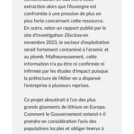
extraction alors que l'Auvergne est
confrontée à une pression de plus en
plus forte concernant cette ressource.
En outre, selon un rapport publié par le
site d'investigation
Disclose
en
novembre 2023, le secteur d'exploitation
serait fortement contaminé à l'arsenic et
au plomb. Malheureusement, cette
information n'a pu être ni confirmée ni
infirmée par les études d'impact puisque
la préfecture de l'Allier en a dispensé
l'entreprise à plusieurs reprises.
Ce projet aboutirait à l'un des plus
grands gisements de lithium en Europe.
Comment le Gouvernement entend-t-il
prendre en considération l'avis des
populations locales et obliger Imerys à