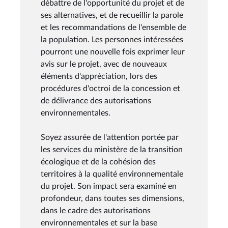
débattre de l'opportunité du projet et de
ses alternatives, et de recueillir la parole
et les recommandations de l'ensemble de
la population. Les personnes intéressées
pourront une nouvelle fois exprimer leur
avis sur le projet, avec de nouveaux
éléments d'appréciation, lors des
procédures d'octroi de la concession et
de délivrance des autorisations
environnementales.
Soyez assurée de l'attention portée par
les services du ministère de la transition
écologique et de la cohésion des
territoires à la qualité environnementale
du projet. Son impact sera examiné en
profondeur, dans toutes ses dimensions,
dans le cadre des autorisations
environnementales et sur la base