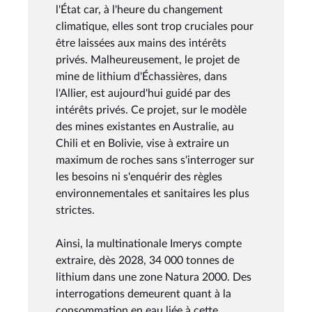
l'État car, à l'heure du changement
climatique, elles sont trop cruciales pour
être laissées aux mains des intérêts
privés. Malheureusement, le projet de
mine de lithium d'Échassières, dans
l'Allier, est aujourd'hui guidé par des
intérêts privés. Ce projet, sur le modèle
des mines existantes en Australie, au
Chili et en Bolivie, vise à extraire un
maximum de roches sans s'interroger sur
les besoins ni s'enquérir des règles
environnementales et sanitaires les plus
strictes.
Ainsi, la multinationale Imerys compte
extraire, dès 2028, 34 000 tonnes de
lithium dans une zone Natura 2000. Des
interrogations demeurent quant à la
consommation en eau liée à cette