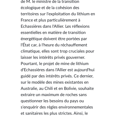
de M. le ministre de la transition
écologique et de la cohésion des
territoires sur l'exploitation du lithium en
France et plus particulièrement à
Echassières dans l'Allier. Les réflexions
essentielles en matière de transition
énergétique doivent être portées par
l'État car, à l'heure du réchauffement
climatique, elles sont trop cruciales pour
laisser les intérêts privés gouverner.
Pourtant, le projet de mine de lithium
d'Echassières dans l'Allier est aujourd'hui
guidé par des intérêts privés. Ce dernier,
sur le modèle des mines existantes en
Australie, au Chili et en Bolivie, souhaite
extraire un maximum de roches sans
questionner les besoins du pays ou
s'enquérir des règles environnementales
et sanitaires les plus strictes. Ainsi, le