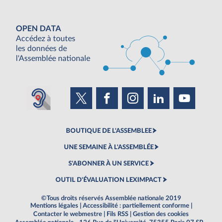
OPEN DATA
Accédez à toutes
les données de
l'Assemblée nationale
BOUTIQUE DE L'ASSEMBLEE
UNE SEMAINE À L'ASSEMBLÉE
S'ABONNER À UN SERVICE
OUTIL D'ÉVALUATION LEXIMPACT
©Tous droits réservés Assemblée nationale 2019
Mentions légales
|
Accessibilité : partiellement conforme
|
Contacter le webmestre
|
Fils RSS
|
Gestion des cookies