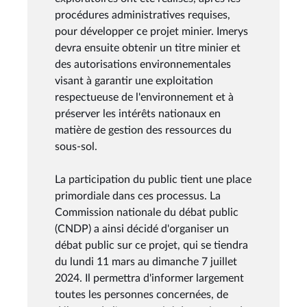
procédures administratives requises,
pour développer ce projet minier. Imerys
devra ensuite obtenir un titre minier et
des autorisations environnementales
visant à garantir une exploitation
respectueuse de l'environnement et à
préserver les intérêts nationaux en
matière de gestion des ressources du
sous-sol.
La participation du public tient une place
primordiale dans ces processus. La
Commission nationale du débat public
(CNDP) a ainsi décidé d'organiser un
débat public sur ce projet, qui se tiendra
du lundi 11 mars au dimanche 7 juillet
2024. Il permettra d'informer largement
toutes les personnes concernées, de