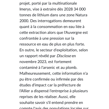
projet, porté par la multinationale
Imerys, vise à extraire dès 2028 34 000
tonnes de lithium dans une zone Natura
2000. Des interrogations demeurent
quant à la consommation en eau liée à
cette extraction alors que l'Auvergne est
confrontée à une pression sur la
ressource en eau de plus en plus forte.
En outre, le secteur d'exploitation, selon
un rapport révélé par
Disclose
en
novembre 2023, est fortement
contaminé à l'arsenic et au plomb.
Malheureusement, cette information n'a
pu être confirmée ou infirmée par des
études d'impact car la préfecture de
l'Allier a dispensé l'entreprise à plusieurs
reprises de les réaliser. Aussi, elle
souhaite savoir s'il entend prendre en
compte l'avis des populations locales sur