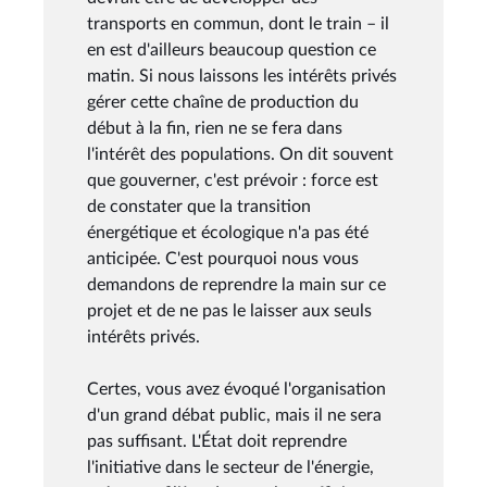
transports en commun, dont le train – il
en est d'ailleurs beaucoup question ce
matin. Si nous laissons les intérêts privés
gérer cette chaîne de production du
début à la fin, rien ne se fera dans
l'intérêt des populations. On dit souvent
que gouverner, c'est prévoir : force est
de constater que la transition
énergétique et écologique n'a pas été
anticipée. C'est pourquoi nous vous
demandons de reprendre la main sur ce
projet et de ne pas le laisser aux seuls
intérêts privés.
Certes, vous avez évoqué l'organisation
d'un grand débat public, mais il ne sera
pas suffisant. L'État doit reprendre
l'initiative dans le secteur de l'énergie,