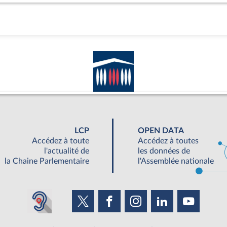
LCP
OPEN DATA
Accédez à toute
Accédez à toutes
l'actualité de
les données de
la Chaine Parlementaire
l'Assemblée nationale