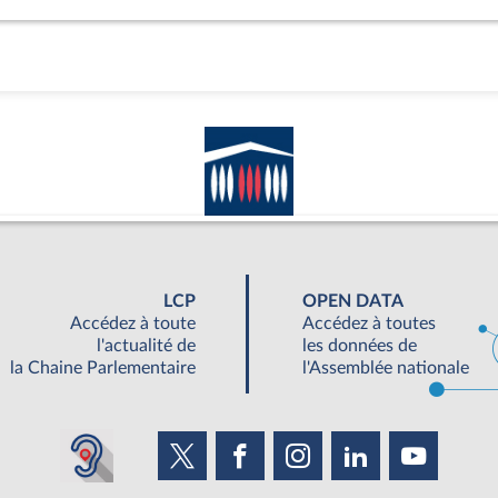
LCP
OPEN DATA
Accédez à toute
Accédez à toutes
l'actualité de
les données de
la Chaine Parlementaire
l'Assemblée nationale