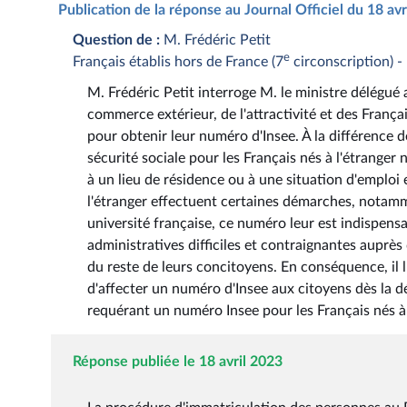
Publication de la réponse au Journal Officiel du 18 av
Question de :
M. Frédéric Petit
e
Français établis hors de France (7
circonscription) 
M. Frédéric Petit interroge M. le ministre délégué 
commerce extérieur, de l'attractivité et des Françai
pour obtenir leur numéro d'Insee. À la différence d
sécurité sociale pour les Français nés à l'étranger
à un lieu de résidence ou à une situation d'emploi
l'étranger effectuent certaines démarches, notamm
université française, ce numéro leur est indispens
administratives difficiles et contraignantes auprès
du reste de leurs concitoyens. En conséquence, il l
d'affecter un numéro d'Insee aux citoyens dès la dé
requérant un numéro Insee pour les Français nés à 
Réponse publiée le 18 avril 2023