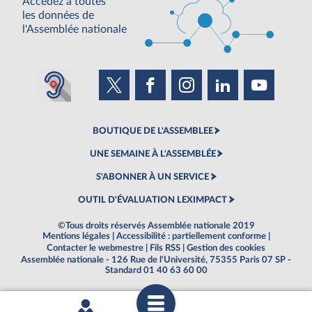
Accédez à toutes
les données de
l'Assemblée nationale
BOUTIQUE DE L'ASSEMBLEE
UNE SEMAINE À L'ASSEMBLÉE
S'ABONNER À UN SERVICE
OUTIL D'ÉVALUATION LEXIMPACT
©Tous droits réservés Assemblée nationale 2019
Mentions légales
|
Accessibilité : partiellement conforme
|
Contacter le webmestre
|
Fils RSS
|
Gestion des cookies
Assemblée nationale - 126 Rue de l'Université, 75355 Paris 07 SP -
Standard 01 40 63 60 00