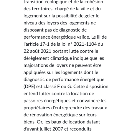
transition écologique et de la cohésion
des territoires, chargé de la ville et du
logement sur la possibilité de geler le
niveau des loyers des logements ne
disposant pas de diagnostic de
performance énergétique valide. Le III de
l'article 17-1 de la loi n° 2021-1104 du
22 août 2021 portant lutte contre le
dérèglement climatique indique que les
majorations de loyers ne peuvent être
appliquées sur les logements dont le
diagnostic de performance énergétique
(DPE) est classé F ou G. Cette disposition
entend lutter contre la location de
passoires énergétiques et convaincre les
propriétaires d'entreprendre des travaux
de rénovation énergétique sur leurs
biens. Or, les baux de location datant
d'avant juillet 2007 et reconduits