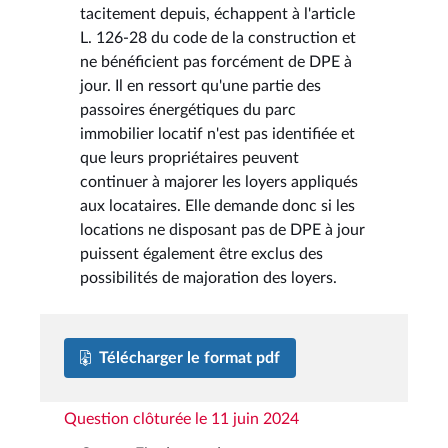
tacitement depuis, échappent à l'article
L. 126-28 du code de la construction et
ne bénéficient pas forcément de DPE à
jour. Il en ressort qu'une partie des
passoires énergétiques du parc
immobilier locatif n'est pas identifiée et
que leurs propriétaires peuvent
continuer à majorer les loyers appliqués
aux locataires. Elle demande donc si les
locations ne disposant pas de DPE à jour
puissent également être exclus des
possibilités de majoration des loyers.
Télécharger le format pdf
Question clôturée le 11 juin 2024