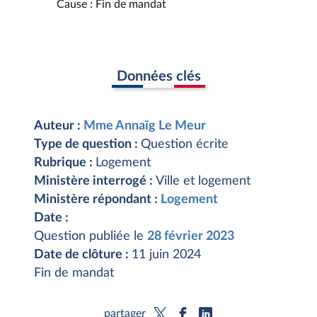
Cause : Fin de mandat
Données clés
Auteur :
Mme Annaïg Le Meur
Type de question :
Question écrite
Rubrique :
Logement
Ministère interrogé :
Ville et logement
Ministère répondant :
Logement
Date :
Question publiée le
28 février 2023
Date de clôture :
11 juin 2024
Fin de mandat
partager