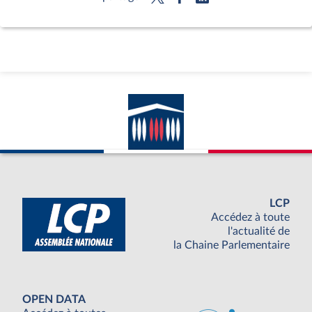
LCP
Accédez à toute
l'actualité de
la Chaine Parlementaire
OPEN DATA