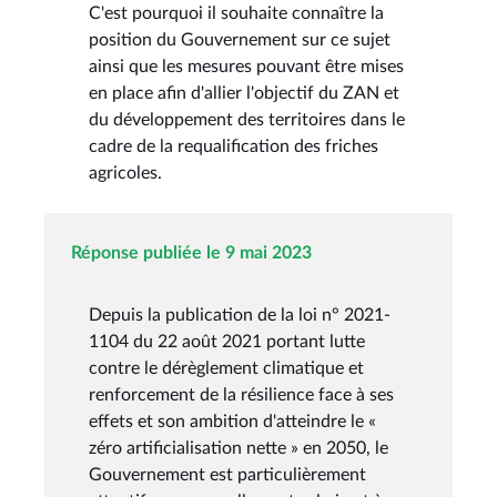
C'est pourquoi il souhaite connaître la
position du Gouvernement sur ce sujet
ainsi que les mesures pouvant être mises
en place afin d'allier l'objectif du ZAN et
du développement des territoires dans le
cadre de la requalification des friches
agricoles.
Réponse publiée le 9 mai 2023
Depuis la publication de la loi n° 2021-
1104 du 22 août 2021 portant lutte
contre le dérèglement climatique et
renforcement de la résilience face à ses
effets et son ambition d'atteindre le «
zéro artificialisation nette » en 2050, le
Gouvernement est particulièrement