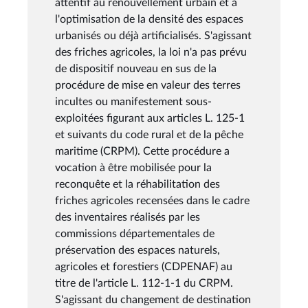
attentif au renouvellement urbain et à
l'optimisation de la densité des espaces
urbanisés ou déjà artificialisés. S'agissant
des friches agricoles, la loi n'a pas prévu
de dispositif nouveau en sus de la
procédure de mise en valeur des terres
incultes ou manifestement sous-
exploitées figurant aux articles L. 125-1
et suivants du code rural et de la pêche
maritime (CRPM). Cette procédure a
vocation à être mobilisée pour la
reconquête et la réhabilitation des
friches agricoles recensées dans le cadre
des inventaires réalisés par les
commissions départementales de
préservation des espaces naturels,
agricoles et forestiers (CDPENAF) au
titre de l'article L. 112-1-1 du CRPM.
S'agissant du changement de destination