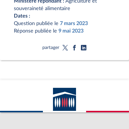
Ministère répondant :
Agriculture et
souveraineté alimentaire
Dates :
Question publiée le
7 mars 2023
Réponse publiée le
9 mai 2023
partager