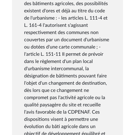
des bâtiments agricoles, des possibilités
existent d'ores et déjà au titre du code
de l'urbanisme : - les articles L. 111-4 et
L. 161-4 l'autorisent s'agissant
respectivement des communes non
couvertes par un document d'urbanisme
ou dotées d'une carte communale ; -
l'article L. 151-11 II permet de prévoir
dans le règlement d'un plan local
d'urbanisme intercommunal, la
désignation de bâtiments pouvant faire
l'objet d'un changement de destination,
dès lors que ce changement ne
compromet pas l'activité agricole ou la
qualité paysagère du site et recueille
l'avis favorable de la CDPENAF. Ces
dispositions visent à permettre une
évolution du bâti agricole dans un
objectif de développement équilibré et