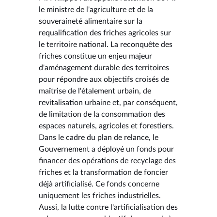
le ministre de l'agriculture et de la
souveraineté alimentaire sur la
requalification des friches agricoles sur
le territoire national. La reconquête des
friches constitue un enjeu majeur
d'aménagement durable des territoires
pour répondre aux objectifs croisés de
maîtrise de l'étalement urbain, de
revitalisation urbaine et, par conséquent,
de limitation de la consommation des
espaces naturels, agricoles et forestiers.
Dans le cadre du plan de relance, le
Gouvernement a déployé un fonds pour
financer des opérations de recyclage des
friches et la transformation de foncier
déjà artificialisé. Ce fonds concerne
uniquement les friches industrielles.
Aussi, la lutte contre l'artificialisation des