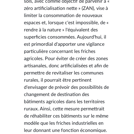
sols, avec comme objectif de parvenir à «
zéro artificialisation nette » (ZAN), vise à
limiter la consommation de nouveaux
espaces et, lorsque c'est impossible, de «
rendre à la nature » l'équivalent des
superficies consommées. Aujourd'hui, il
est primordial d'apporter une vigilance
particulière concernant les friches
agricoles. Pour éviter de créer des zones
artisanales, donc artificialisées et afin de
permettre de revitaliser les communes
rurales, il pourrait être pertinent
d'envisager de prévoir des possibilités de
changement de destination des
bâtiments agricoles dans les territoires
ruraux. Ainsi, cette mesure permettrait
de réhabiliter ces bâtiments sur le même
modèle que les friches industrielles en
leur donnant une fonction économique.