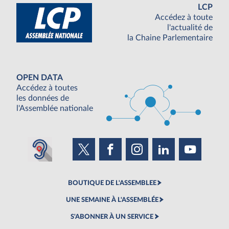
LCP
Accédez à toute
l'actualité de
la Chaine Parlementaire
OPEN DATA
Accédez à toutes
les données de
l'Assemblée nationale
BOUTIQUE DE L'ASSEMBLEE
UNE SEMAINE À L'ASSEMBLÉE
S'ABONNER À UN SERVICE