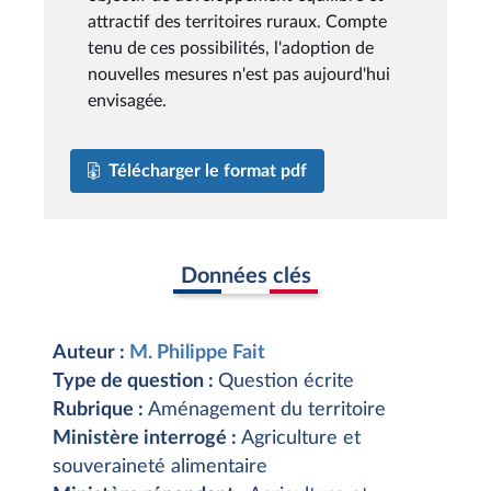
attractif des territoires ruraux. Compte
tenu de ces possibilités, l'adoption de
nouvelles mesures n'est pas aujourd'hui
envisagée.
Télécharger le format pdf
Données clés
Auteur :
M. Philippe Fait
Type de question :
Question écrite
Rubrique :
Aménagement du territoire
Ministère interrogé :
Agriculture et
souveraineté alimentaire