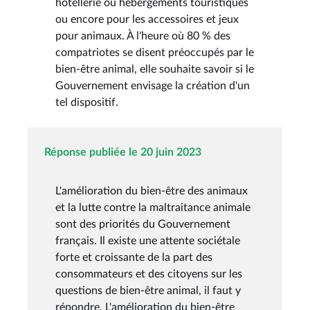
hôtellerie ou hébergements touristiques
ou encore pour les accessoires et jeux
pour animaux. À l'heure où 80 % des
compatriotes se disent préoccupés par le
bien-être animal, elle souhaite savoir si le
Gouvernement envisage la création d'un
tel dispositif.
Réponse publiée le 20 juin 2023
L'amélioration du bien-être des animaux
et la lutte contre la maltraitance animale
sont des priorités du Gouvernement
français. Il existe une attente sociétale
forte et croissante de la part des
consommateurs et des citoyens sur les
questions de bien-être animal, il faut y
répondre. L'amélioration du bien-être