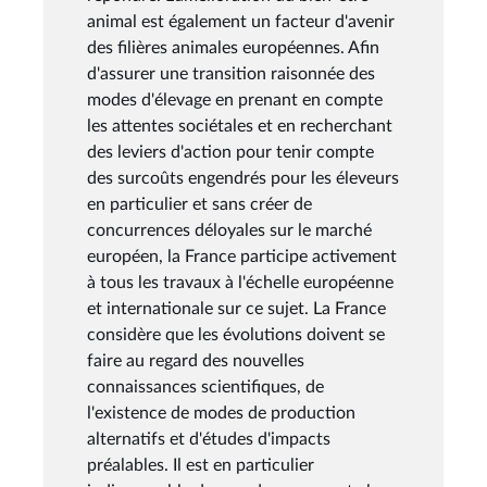
animal est également un facteur d'avenir
des filières animales européennes. Afin
d'assurer une transition raisonnée des
modes d'élevage en prenant en compte
les attentes sociétales et en recherchant
des leviers d'action pour tenir compte
des surcoûts engendrés pour les éleveurs
en particulier et sans créer de
concurrences déloyales sur le marché
européen, la France participe activement
à tous les travaux à l'échelle européenne
et internationale sur ce sujet. La France
considère que les évolutions doivent se
faire au regard des nouvelles
connaissances scientifiques, de
l'existence de modes de production
alternatifs et d'études d'impacts
préalables. Il est en particulier