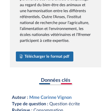
au regard du bien-être des animaux et
une harmonisation entre les différents
référentiels. Outre l'Anses, l'institut
national de recherche pour l'agriculture,
l'alimentation et l'environnement, les
écoles nationales vétérinaires et l'Ifremer
participent à cette expertise.
Télécharger le format pdf
Données clés
Auteur :
Mme Corinne Vignon
Type de question :
Question écrite
Rubrique :
Consommation