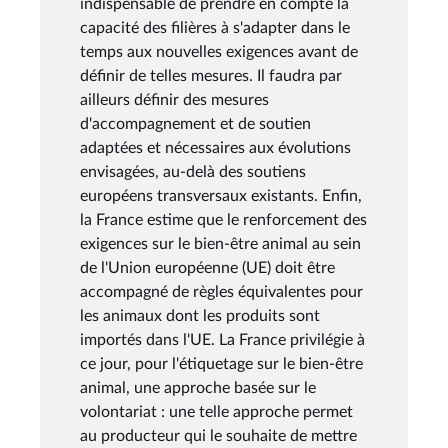
indispensable de prendre en compte la
capacité des filières à s'adapter dans le
temps aux nouvelles exigences avant de
définir de telles mesures. Il faudra par
ailleurs définir des mesures
d'accompagnement et de soutien
adaptées et nécessaires aux évolutions
envisagées, au-delà des soutiens
européens transversaux existants. Enfin,
la France estime que le renforcement des
exigences sur le bien-être animal au sein
de l'Union européenne (UE) doit être
accompagné de règles équivalentes pour
les animaux dont les produits sont
importés dans l'UE. La France privilégie à
ce jour, pour l'étiquetage sur le bien-être
animal, une approche basée sur le
volontariat : une telle approche permet
au producteur qui le souhaite de mettre