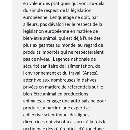
en valeur des pratiques qui vont au-delà
du simple respect de la législation
européenne. L'étiquetage ne doit, par
ailleurs, pas dévaloriser le respect de la
législation européenne en matière de
bien-être animal, qui est déjà l'une des
plus exigeantes au monde, au regard de
produits importés qui ne respecteraient
pas ce niveau. L'agence nationale de
sécurité sanitaire de l'alimentation, de
l'environnement et du travail (Anses),
attentive aux nombreuses initiatives
privées en matière de référentiels sur le
bien-être animal en productions
animales, a engagé une auto-saisine pour
produire, à partir d'une expertise
collective scientifique, des lignes
directrices qui visent à assurer à la fois la
pertinence des référentiels d'étiquetage