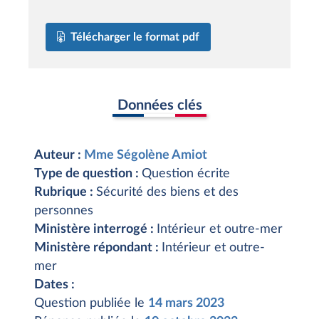
Télécharger le format pdf
Données clés
Auteur :
Mme Ségolène Amiot
Type de question :
Question écrite
Rubrique :
Sécurité des biens et des
personnes
Ministère interrogé :
Intérieur et outre-mer
Ministère répondant :
Intérieur et outre-
mer
Dates :
Question publiée le
14 mars 2023