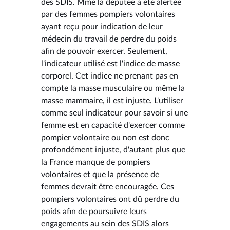
des SDIS. Mme la députée a été alertée
par des femmes pompiers volontaires
ayant reçu pour indication de leur
médecin du travail de perdre du poids
afin de pouvoir exercer. Seulement,
l'indicateur utilisé est l'indice de masse
corporel. Cet indice ne prenant pas en
compte la masse musculaire ou même la
masse mammaire, il est injuste. L'utiliser
comme seul indicateur pour savoir si une
femme est en capacité d'exercer comme
pompier volontaire ou non est donc
profondément injuste, d'autant plus que
la France manque de pompiers
volontaires et que la présence de
femmes devrait être encouragée. Ces
pompiers volontaires ont dû perdre du
poids afin de poursuivre leurs
engagements au sein des SDIS alors