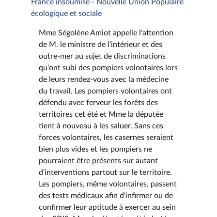
France insoumise - Nouvelle Union Populaire
écologique et sociale
Mme Ségolène Amiot appelle l'attention
de M. le ministre de l'intérieur et des
outre-mer au sujet de discriminations
qu'ont subi des pompiers volontaires lors
de leurs rendez-vous avec la médecine
du travail. Les pompiers volontaires ont
défendu avec ferveur les forêts des
territoires cet été et Mme la députée
tient à nouveau à les saluer. Sans ces
forces volontaires, les casernes seraient
bien plus vides et les pompiers ne
pourraient être présents sur autant
d'interventions partout sur le territoire.
Les pompiers, même volontaires, passent
des tests médicaux afin d'infirmer ou de
confirmer leur aptitude à exercer au sein