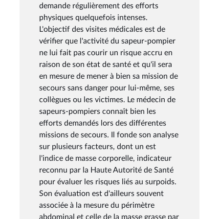
demande régulièrement des efforts
physiques quelquefois intenses.
L'objectif des visites médicales est de
vérifier que l'activité du sapeur-pompier
ne lui fait pas courir un risque accru en
raison de son état de santé et qu'il sera
en mesure de mener à bien sa mission de
secours sans danger pour lui-même, ses
collègues ou les victimes. Le médecin de
sapeurs-pompiers connaît bien les
efforts demandés lors des différentes
missions de secours. Il fonde son analyse
sur plusieurs facteurs, dont un est
l'indice de masse corporelle, indicateur
reconnu par la Haute Autorité de Santé
pour évaluer les risques liés au surpoids.
Son évaluation est d'ailleurs souvent
associée à la mesure du périmètre
abdominal et celle de la masse grasse par