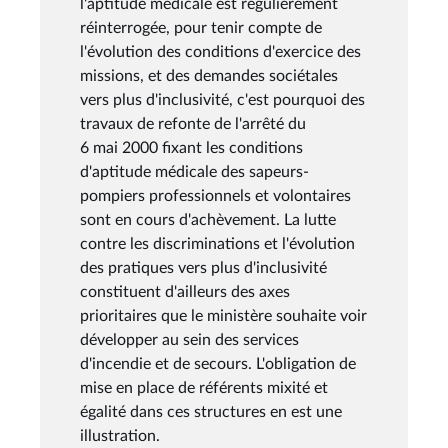
l'aptitude médicale est régulièrement
réinterrogée, pour tenir compte de
l'évolution des conditions d'exercice des
missions, et des demandes sociétales
vers plus d'inclusivité, c'est pourquoi des
travaux de refonte de l'arrêté du
6 mai 2000 fixant les conditions
d'aptitude médicale des sapeurs-
pompiers professionnels et volontaires
sont en cours d'achèvement. La lutte
contre les discriminations et l'évolution
des pratiques vers plus d'inclusivité
constituent d'ailleurs des axes
prioritaires que le ministère souhaite voir
développer au sein des services
d'incendie et de secours. L'obligation de
mise en place de référents mixité et
égalité dans ces structures en est une
illustration.