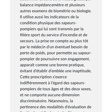
balance impédancemètre et plusieurs
autres examens de biométrie ou biologie.
Il utilise aussi les indicateurs de la
condition physique des sapeurs-
pompiers qui lui sont transmis par la
filière sport du service d'incendie et de
secours. La prise en compte au plus tôt
par le médecin d'un éventuel besoin de
perte de poids, pour permette au sapeur-
pompier de poursuivre son engagement,
apparaît comme une bonne pratique,
évitant d'établir d'emblée une inaptitude.
Cette prescription s'exerce
indifféremment à l'égard des sapeurs-
pompiers de tous âges et des deux sexes,
et ne comporte aucune dimension
discriminatoire. Néanmoins, la
pertinence des modalités d'évaluation de