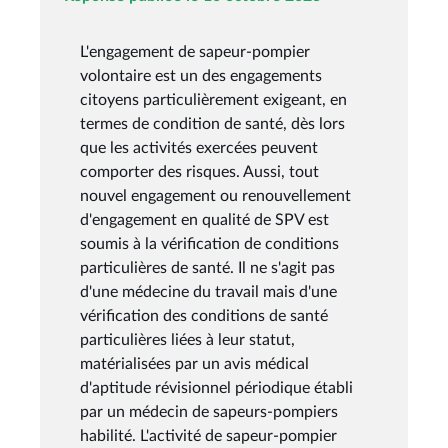
L'engagement de sapeur-pompier
volontaire est un des engagements
citoyens particulièrement exigeant, en
termes de condition de santé, dès lors
que les activités exercées peuvent
comporter des risques. Aussi, tout
nouvel engagement ou renouvellement
d'engagement en qualité de SPV est
soumis à la vérification de conditions
particulières de santé. Il ne s'agit pas
d'une médecine du travail mais d'une
vérification des conditions de santé
particulières liées à leur statut,
matérialisées par un avis médical
d'aptitude révisionnel périodique établi
par un médecin de sapeurs-pompiers
habilité. L'activité de sapeur-pompier