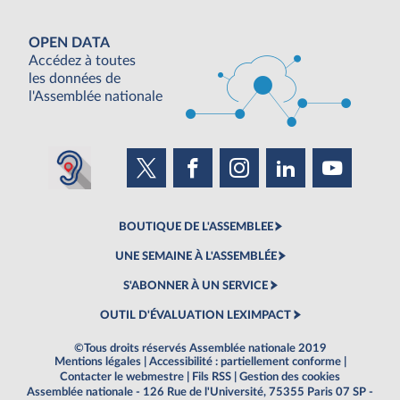
OPEN DATA
Accédez à toutes
les données de
l'Assemblée nationale
BOUTIQUE DE L'ASSEMBLEE
UNE SEMAINE À L'ASSEMBLÉE
S'ABONNER À UN SERVICE
OUTIL D'ÉVALUATION LEXIMPACT
©Tous droits réservés Assemblée nationale 2019
Mentions légales
|
Accessibilité : partiellement conforme
|
Contacter le webmestre
|
Fils RSS
|
Gestion des cookies
Assemblée nationale - 126 Rue de l'Université, 75355 Paris 07 SP -