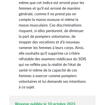
même que cet indice est erroné pour les
femmes et qu'il est erroné de manière
générale, comme il ne prend pas en
compte la masse osseuse ni même la
masse musculaire. Ces discriminations
risquent, si elles perdurent, de diminuer
la part de pompiers volontaires, de
stopper des vocations et d'à nouveau
ramener les femmes à leurs corps. Ainsi,
elle souhaite qu'il supprime ce critère
réfutable des examens médicaux du SDIS
qui ne reflète pas la réalité de l'état de
santé ni même de la capacité de ces
femmes à exercer comme pompiers
volontaires et lui demande ses intentions
à ce sujet.
Réponse publiée le 10 octobre 2023