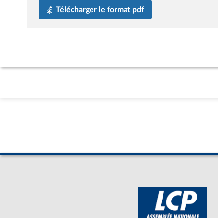
Télécharger le format pdf