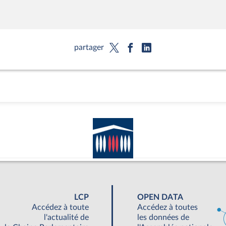
partager
LCP
OPEN DATA
Accédez à toute
Accédez à toutes
l'actualité de
les données de