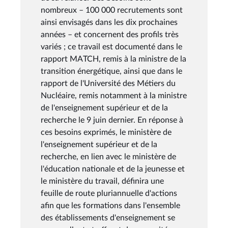
nombreux – 100 000 recrutements sont
ainsi envisagés dans les dix prochaines
années – et concernent des profils très
variés ; ce travail est documenté dans le
rapport MATCH, remis à la ministre de la
transition énergétique, ainsi que dans le
rapport de l'Université des Métiers du
Nucléaire, remis notamment à la ministre
de l'enseignement supérieur et de la
recherche le 9 juin dernier. En réponse à
ces besoins exprimés, le ministère de
l'enseignement supérieur et de la
recherche, en lien avec le ministère de
l'éducation nationale et de la jeunesse et
le ministère du travail, définira une
feuille de route pluriannuelle d'actions
afin que les formations dans l'ensemble
des établissements d'enseignement se