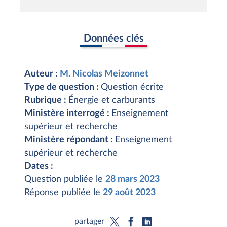
Données clés
Auteur :
M. Nicolas Meizonnet
Type de question :
Question écrite
Rubrique :
Énergie et carburants
Ministère interrogé :
Enseignement
supérieur et recherche
Ministère répondant :
Enseignement
supérieur et recherche
Dates :
Question publiée le
28 mars 2023
Réponse publiée le
29 août 2023
partager