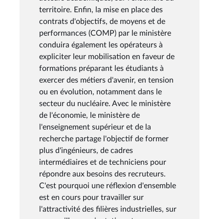
territoire. Enfin, la mise en place des
contrats d'objectifs, de moyens et de
performances (COMP) par le ministère
conduira également les opérateurs à
expliciter leur mobilisation en faveur de
formations préparant les étudiants à
exercer des métiers d'avenir, en tension
ou en évolution, notamment dans le
secteur du nucléaire. Avec le ministère
de l'économie, le ministère de
l'enseignement supérieur et de la
recherche partage l'objectif de former
plus d'ingénieurs, de cadres
intermédiaires et de techniciens pour
répondre aux besoins des recruteurs.
C'est pourquoi une réflexion d'ensemble
est en cours pour travailler sur
l'attractivité des filières industrielles, sur