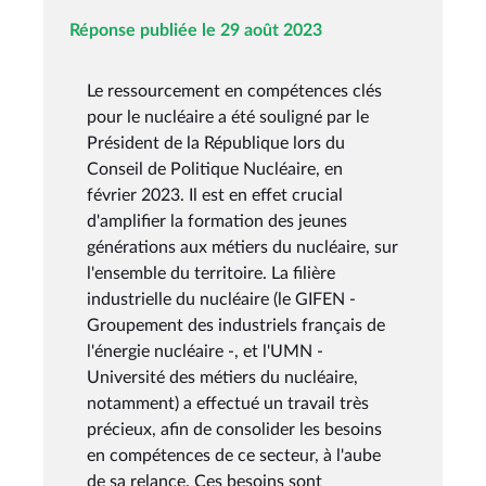
Réponse publiée le 29 août 2023
Le ressourcement en compétences clés
pour le nucléaire a été souligné par le
Président de la République lors du
Conseil de Politique Nucléaire, en
février 2023. Il est en effet crucial
d'amplifier la formation des jeunes
générations aux métiers du nucléaire, sur
l'ensemble du territoire. La filière
industrielle du nucléaire (le GIFEN -
Groupement des industriels français de
l'énergie nucléaire -, et l'UMN -
Université des métiers du nucléaire,
notamment) a effectué un travail très
précieux, afin de consolider les besoins
en compétences de ce secteur, à l'aube
de sa relance. Ces besoins sont