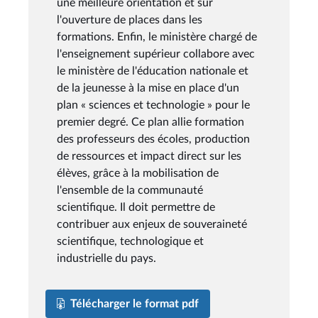
une meilleure orientation et sur
l'ouverture de places dans les
formations. Enfin, le ministère chargé de
l'enseignement supérieur collabore avec
le ministère de l'éducation nationale et
de la jeunesse à la mise en place d'un
plan « sciences et technologie » pour le
premier degré. Ce plan allie formation
des professeurs des écoles, production
de ressources et impact direct sur les
élèves, grâce à la mobilisation de
l'ensemble de la communauté
scientifique. Il doit permettre de
contribuer aux enjeux de souveraineté
scientifique, technologique et
industrielle du pays.
Télécharger le format pdf