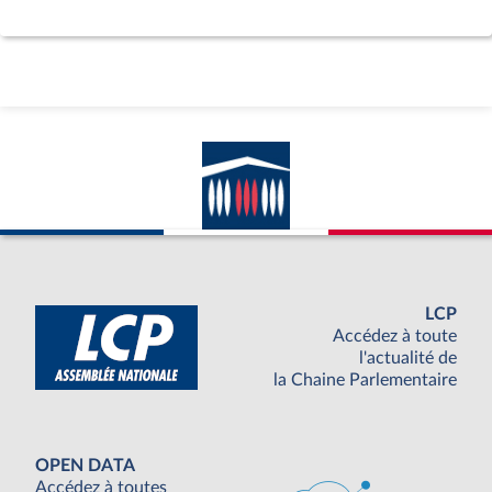
LCP
Accédez à toute
l'actualité de
la Chaine Parlementaire
OPEN DATA
Accédez à toutes