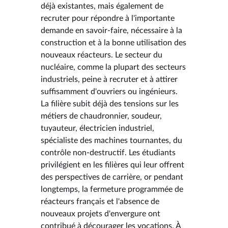
déjà existantes, mais également de
recruter pour répondre à l'importante
demande en savoir-faire, nécessaire à la
construction et à la bonne utilisation des
nouveaux réacteurs. Le secteur du
nucléaire, comme la plupart des secteurs
industriels, peine à recruter et à attirer
suffisamment d'ouvriers ou ingénieurs.
La filière subit déjà des tensions sur les
métiers de chaudronnier, soudeur,
tuyauteur, électricien industriel,
spécialiste des machines tournantes, du
contrôle non-destructif. Les étudiants
privilégient en les filières qui leur offrent
des perspectives de carrière, or pendant
longtemps, la fermeture programmée de
réacteurs français et l'absence de
nouveaux projets d'envergure ont
contribué à décourager les vocations. À