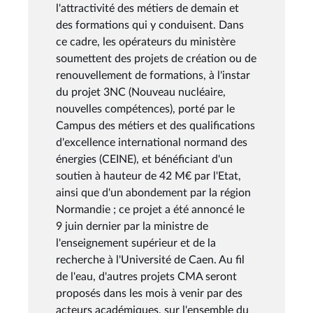
l'attractivité des métiers de demain et
des formations qui y conduisent. Dans
ce cadre, les opérateurs du ministère
soumettent des projets de création ou de
renouvellement de formations, à l'instar
du projet 3NC (Nouveau nucléaire,
nouvelles compétences), porté par le
Campus des métiers et des qualifications
d'excellence international normand des
énergies (CEINE), et bénéficiant d'un
soutien à hauteur de 42 M€ par l'Etat,
ainsi que d'un abondement par la région
Normandie ; ce projet a été annoncé le
9 juin dernier par la ministre de
l'enseignement supérieur et de la
recherche à l'Université de Caen. Au fil
de l'eau, d'autres projets CMA seront
proposés dans les mois à venir par des
acteurs académiques, sur l'ensemble du