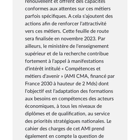
renouvellent et offrent des capacités
conformes aux attentes sur ces métiers
parfois spécifiques. A cela s'ajoutent des
actions afin de renforcer l'attractivité
vers ces métiers. Cette feuille de route
sera finalisée en novembre 2023. Par
ailleurs, le ministère de l'enseignement
supérieur et de la recherche contribue
fortement à l'appel à manifestations
d'intérêt intitulé « Compétences et
métiers d'avenir » (AMI CMA, financé par
France 2030 à hauteur de 2 Mds) dont
l'objectif est l'adaptation des formations
aux besoins en compétences des acteurs
économiques, à tous les niveaux de
diplômes et de qualification, au service
des priorités stratégiques nationales. Le
cahier des charges de cet AMI prend
également en compte la question de