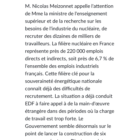
M. Nicolas Meizonnet appelle l'attention
de Mme la ministre de l'enseignement
supérieur et de la recherche sur les
besoins de l'industrie du nucléaire, de
recruter des dizaines de milliers de
travailleurs. La filière nucléaire en France
représente près de 220 000 emplois
directs et indirects, soit près de 6,7 % de
l'ensemble des emplois industriels
français. Cette filière clé pour la
souveraineté énergétique nationale
connaît déjà des difficultés de
recrutement. La situation a déjà conduit
EDF à faire appel à de la main-d'œuvre
étrangère dans des périodes où la charge
de travail est trop forte. Le
Gouvernement semble désormais sur le
point de lancer la construction de six