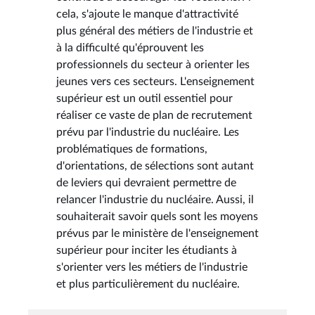
cela, s'ajoute le manque d'attractivité
plus général des métiers de l'industrie et
à la difficulté qu'éprouvent les
professionnels du secteur à orienter les
jeunes vers ces secteurs. L'enseignement
supérieur est un outil essentiel pour
réaliser ce vaste de plan de recrutement
prévu par l'industrie du nucléaire. Les
problématiques de formations,
d'orientations, de sélections sont autant
de leviers qui devraient permettre de
relancer l'industrie du nucléaire. Aussi, il
souhaiterait savoir quels sont les moyens
prévus par le ministère de l'enseignement
supérieur pour inciter les étudiants à
s'orienter vers les métiers de l'industrie
et plus particulièrement du nucléaire.