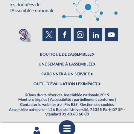
les données de
l'Assemblée nationale
BOUTIQUE DE L'ASSEMBLEE
UNE SEMAINE À L'ASSEMBLÉE
S'ABONNER À UN SERVICE
OUTIL D'ÉVALUATION LEXIMPACT
©Tous droits réservés Assemblée nationale 2019
Mentions légales
|
Accessibilité : partiellement conforme
|
Contacter le webmestre
|
Fils RSS
|
Gestion des cookies
Assemblée nationale - 126 Rue de l'Université, 75355 Paris 07 SP -
Standard 01 40 63 60 00