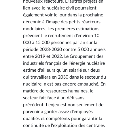
nouveaux réacteurs. D'autres projets en
lien avec le nucléaire civil pourraient
également voir le jour dans la prochaine
décennie à l'image des petits réacteurs
modulaires. Les premières estimations
prévoient le recrutement d'environ 10
000 à 15 000 personnes par an sur la
période 2023-2030 contre 5 000 annuels
entre 2019 et 2022. Le Groupement des
industriels français de l'énergie nucléaire
estime d'ailleurs qu'un salarié sur deux
qui travaillera en 2030 dans le secteur du
nucléaire, n'est pas encore embauché. En
matière de ressources humaines, le
secteur fait face à un défi sans
précédent. L'enjeu est non seulement de
parvenir à garder assez d'employés
qualifiés et compétents pour garantir la
continuité de l'exploitation des centrales