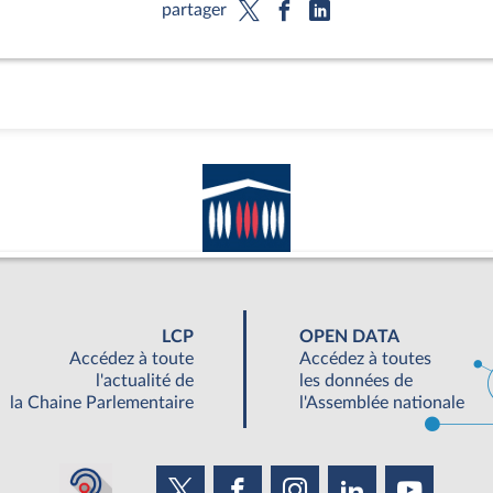
partager
LCP
OPEN DATA
Accédez à toute
Accédez à toutes
l'actualité de
les données de
la Chaine Parlementaire
l'Assemblée nationale