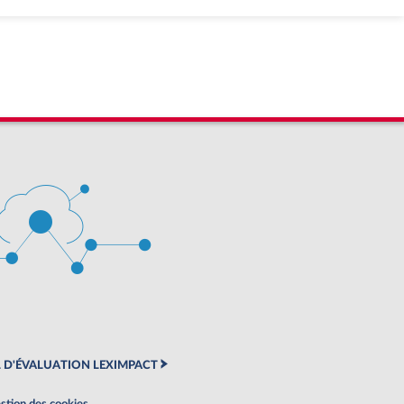
 D'ÉVALUATION LEXIMPACT