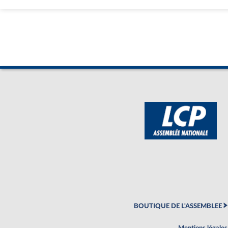
BOUTIQUE DE L'ASSEMBLEE