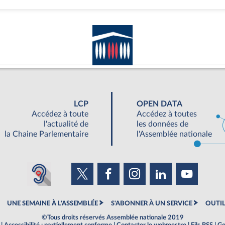
LCP
OPEN DATA
Accédez à toute
Accédez à toutes
l'actualité de
les données de
la Chaine Parlementaire
l'Assemblée nationale
UNE SEMAINE À L'ASSEMBLÉE
S'ABONNER À UN SERVICE
OUTIL
©Tous droits réservés Assemblée nationale 2019