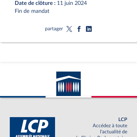
Date de clôture :
11 juin 2024
Fin de mandat
partager
LCP
Accédez à toute
l'actualité de