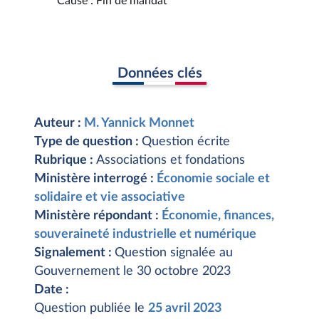
Cause : Fin de mandat
Données clés
Auteur :
M. Yannick Monnet
Type de question :
Question écrite
Rubrique :
Associations et fondations
Ministère interrogé :
Économie sociale et
solidaire et vie associative
Ministère répondant :
Économie, finances,
souveraineté industrielle et numérique
Signalement :
Question signalée au
Gouvernement le 30 octobre 2023
Date :
Question publiée le
25 avril 2023