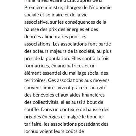
Mme la secrétaire d'État auprès de la
Première ministre, chargée de l'économie
sociale et solidaire et de la vie
associative, sur les conséquences de la
hausse des prix des énergies et des
denrées alimentaires pour les
associations. Les associations font partie
des acteurs majeurs de la société, au plus
près de la population. Elles sont à la fois
formatrices, émancipatrices et un
élément essentiel du maillage social des
territoires. Ces associations aux moyens
souvent limités vivent grâce à l'activité
des bénévoles et aux aides financières
des collectivités, elles aussi à bout de
souffle. Dans un contexte de hausse des
prix des énergies et malgré le bouclier
tarifaire, les associations possédant des
locaux voient leurs coûts de