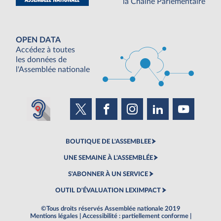
la Chaine Parlementaire
OPEN DATA
Accédez à toutes
les données de
l'Assemblée nationale
BOUTIQUE DE L'ASSEMBLEE
UNE SEMAINE À L'ASSEMBLÉE
S'ABONNER À UN SERVICE
OUTIL D'ÉVALUATION LEXIMPACT
©Tous droits réservés Assemblée nationale 2019
Mentions légales
|
Accessibilité : partiellement conforme
|