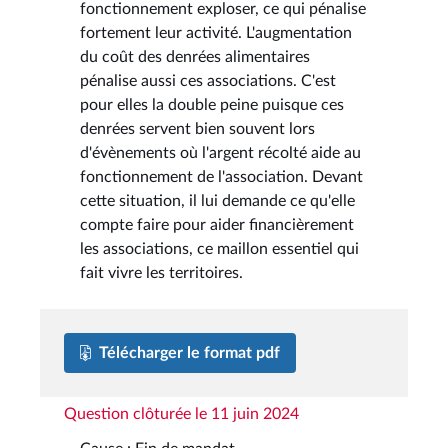
fonctionnement exploser, ce qui pénalise
fortement leur activité. L'augmentation
du coût des denrées alimentaires
pénalise aussi ces associations. C'est
pour elles la double peine puisque ces
denrées servent bien souvent lors
d'évènements où l'argent récolté aide au
fonctionnement de l'association. Devant
cette situation, il lui demande ce qu'elle
compte faire pour aider financièrement
les associations, ce maillon essentiel qui
fait vivre les territoires.
Télécharger le format pdf
Question clôturée le 11 juin 2024