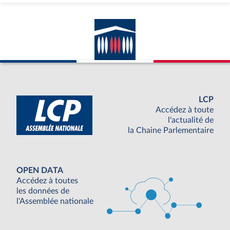
LCP
Accédez à toute
l'actualité de
la Chaine Parlementaire
OPEN DATA
Accédez à toutes
les données de
l'Assemblée nationale