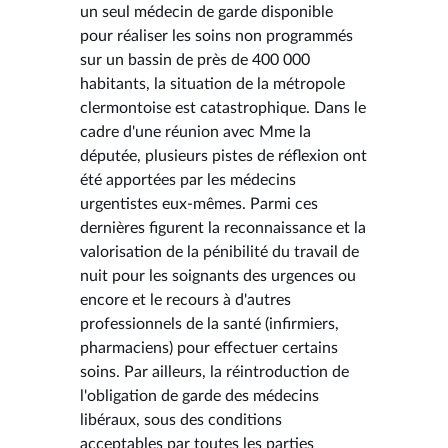
un seul médecin de garde disponible
pour réaliser les soins non programmés
sur un bassin de près de 400 000
habitants, la situation de la métropole
clermontoise est catastrophique. Dans le
cadre d'une réunion avec Mme la
députée, plusieurs pistes de réflexion ont
été apportées par les médecins
urgentistes eux-mêmes. Parmi ces
dernières figurent la reconnaissance et la
valorisation de la pénibilité du travail de
nuit pour les soignants des urgences ou
encore et le recours à d'autres
professionnels de la santé (infirmiers,
pharmaciens) pour effectuer certains
soins. Par ailleurs, la réintroduction de
l'obligation de garde des médecins
libéraux, sous des conditions
acceptables par toutes les parties