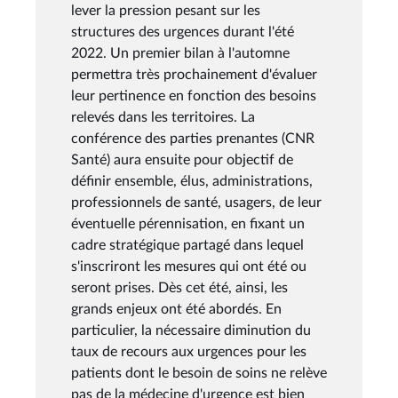
lever la pression pesant sur les
structures des urgences durant l'été
2022. Un premier bilan à l'automne
permettra très prochainement d'évaluer
leur pertinence en fonction des besoins
relevés dans les territoires. La
conférence des parties prenantes (CNR
Santé) aura ensuite pour objectif de
définir ensemble, élus, administrations,
professionnels de santé, usagers, de leur
éventuelle pérennisation, en fixant un
cadre stratégique partagé dans lequel
s'inscriront les mesures qui ont été ou
seront prises. Dès cet été, ainsi, les
grands enjeux ont été abordés. En
particulier, la nécessaire diminution du
taux de recours aux urgences pour les
patients dont le besoin de soins ne relève
pas de la médecine d'urgence est bien