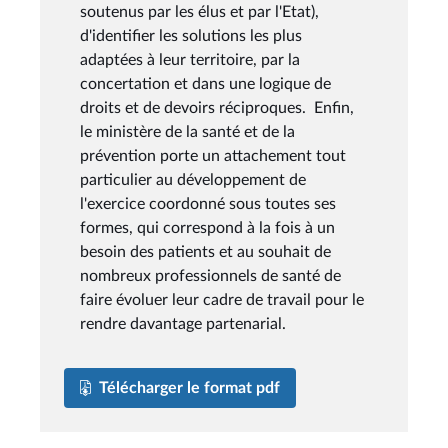
soutenus par les élus et par l'Etat),
d'identifier les solutions les plus
adaptées à leur territoire, par la
concertation et dans une logique de
droits et de devoirs réciproques. Enfin,
le ministère de la santé et de la
prévention porte un attachement tout
particulier au développement de
l'exercice coordonné sous toutes ses
formes, qui correspond à la fois à un
besoin des patients et au souhait de
nombreux professionnels de santé de
faire évoluer leur cadre de travail pour le
rendre davantage partenarial.
Télécharger le format pdf