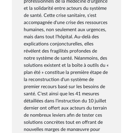
professionnels de la médecine d'urgence
et la solidarité entre acteurs du système
de santé. Cette crise sanitaire, s'est
accompagnée d'une crise des ressources
humaines, non seulement aux urgences,
mais dans tout l'hôpital. Au-delà des
explications conjoncturelles, elles
révèlent des fragilités profondes de
notre système de santé. Néanmoins, des
solutions existent et la boîte à outils du «
plan été » constitue la première étape de
la reconstruction d'un système de
premier recours basé sur les besoins de
santé. C'est ainsi que les 41 mesures
détaillées dans l'instruction du 10 juillet
dernier ont offert aux acteurs du terrain
de nombreux leviers afin de tester ces
solutions concrètes tout en offrant de
nouvelles marges de manœuvre pour