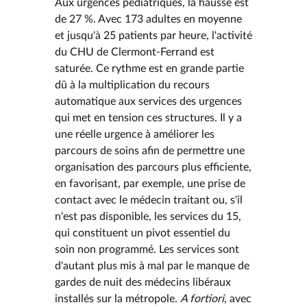
Aux urgences pédiatriques, la hausse est
de 27 %. Avec 173 adultes en moyenne
et jusqu'à 25 patients par heure, l'activité
du CHU de Clermont-Ferrand est
saturée. Ce rythme est en grande partie
dû à la multiplication du recours
automatique aux services des urgences
qui met en tension ces structures. Il y a
une réelle urgence à améliorer les
parcours de soins afin de permettre une
organisation des parcours plus efficiente,
en favorisant, par exemple, une prise de
contact avec le médecin traitant ou, s'il
n'est pas disponible, les services du 15,
qui constituent un pivot essentiel du
soin non programmé. Les services sont
d'autant plus mis à mal par le manque de
gardes de nuit des médecins libéraux
installés sur la métropole.
A fortiori
, avec