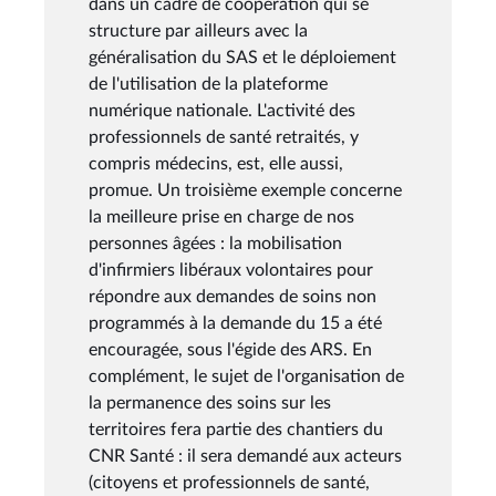
dans un cadre de coopération qui se
structure par ailleurs avec la
généralisation du SAS et le déploiement
de l'utilisation de la plateforme
numérique nationale. L'activité des
professionnels de santé retraités, y
compris médecins, est, elle aussi,
promue. Un troisième exemple concerne
la meilleure prise en charge de nos
personnes âgées : la mobilisation
d'infirmiers libéraux volontaires pour
répondre aux demandes de soins non
programmés à la demande du 15 a été
encouragée, sous l'égide des ARS. En
complément, le sujet de l'organisation de
la permanence des soins sur les
territoires fera partie des chantiers du
CNR Santé : il sera demandé aux acteurs
(citoyens et professionnels de santé,