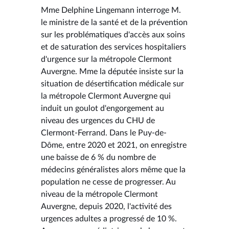
Mme Delphine Lingemann interroge M.
le ministre de la santé et de la prévention
sur les problématiques d'accès aux soins
et de saturation des services hospitaliers
d'urgence sur la métropole Clermont
Auvergne. Mme la députée insiste sur la
situation de désertification médicale sur
la métropole Clermont Auvergne qui
induit un goulot d'engorgement au
niveau des urgences du CHU de
Clermont-Ferrand. Dans le Puy-de-
Dôme, entre 2020 et 2021, on enregistre
une baisse de 6 % du nombre de
médecins généralistes alors même que la
population ne cesse de progresser. Au
niveau de la métropole Clermont
Auvergne, depuis 2020, l'activité des
urgences adultes a progressé de 10 %.