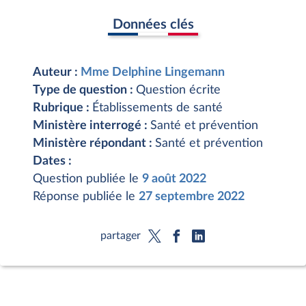
Données clés
Auteur :
Mme Delphine Lingemann
Type de question :
Question écrite
Rubrique :
Établissements de santé
Ministère interrogé :
Santé et prévention
Ministère répondant :
Santé et prévention
Dates :
Question publiée le
9 août 2022
Réponse publiée le
27 septembre 2022
partager