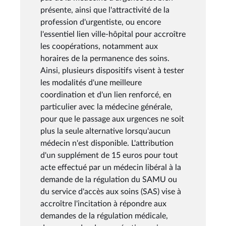
présente, ainsi que l'attractivité de la
profession d'urgentiste, ou encore
l'essentiel lien ville-hôpital pour accroître
les coopérations, notamment aux
horaires de la permanence des soins.
Ainsi, plusieurs dispositifs visent à tester
les modalités d'une meilleure
coordination et d'un lien renforcé, en
particulier avec la médecine générale,
pour que le passage aux urgences ne soit
plus la seule alternative lorsqu'aucun
médecin n'est disponible. L'attribution
d'un supplément de 15 euros pour tout
acte effectué par un médecin libéral à la
demande de la régulation du SAMU ou
du service d'accès aux soins (SAS) vise à
accroître l'incitation à répondre aux
demandes de la régulation médicale,