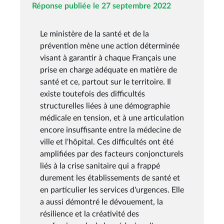
Réponse publiée le 27 septembre 2022
Le ministère de la santé et de la
prévention mène une action déterminée
visant à garantir à chaque Français une
prise en charge adéquate en matière de
santé et ce, partout sur le territoire. Il
existe toutefois des difficultés
structurelles liées à une démographie
médicale en tension, et à une articulation
encore insuffisante entre la médecine de
ville et l'hôpital. Ces difficultés ont été
amplifiées par des facteurs conjoncturels
liés à la crise sanitaire qui a frappé
durement les établissements de santé et
en particulier les services d'urgences. Elle
a aussi démontré le dévouement, la
résilience et la créativité des