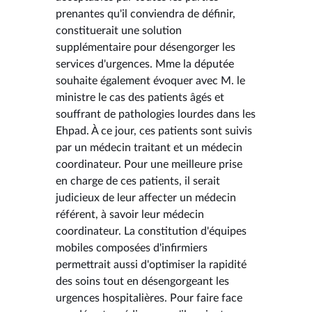
prenantes qu'il conviendra de définir,
constituerait une solution
supplémentaire pour désengorger les
services d'urgences. Mme la députée
souhaite également évoquer avec M. le
ministre le cas des patients âgés et
souffrant de pathologies lourdes dans les
Ehpad. À ce jour, ces patients sont suivis
par un médecin traitant et un médecin
coordinateur. Pour une meilleure prise
en charge de ces patients, il serait
judicieux de leur affecter un médecin
référent, à savoir leur médecin
coordinateur. La constitution d'équipes
mobiles composées d'infirmiers
permettrait aussi d'optimiser la rapidité
des soins tout en désengorgeant les
urgences hospitalières. Pour faire face