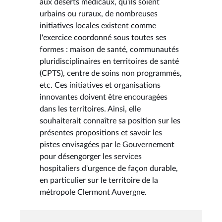
aux déserts médicaux, qu'ils soient
urbains ou ruraux, de nombreuses
initiatives locales existent comme
l'exercice coordonné sous toutes ses
formes : maison de santé, communautés
pluridisciplinaires en territoires de santé
(CPTS), centre de soins non programmés,
etc. Ces initiatives et organisations
innovantes doivent être encouragées
dans les territoires. Ainsi, elle
souhaiterait connaître sa position sur les
présentes propositions et savoir les
pistes envisagées par le Gouvernement
pour désengorger les services
hospitaliers d'urgence de façon durable,
en particulier sur le territoire de la
métropole Clermont Auvergne.