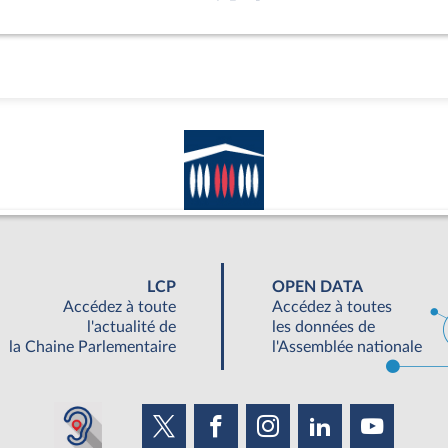
LCP
OPEN DATA
Accédez à toute
Accédez à toutes
l'actualité de
les données de
la Chaine Parlementaire
l'Assemblée nationale