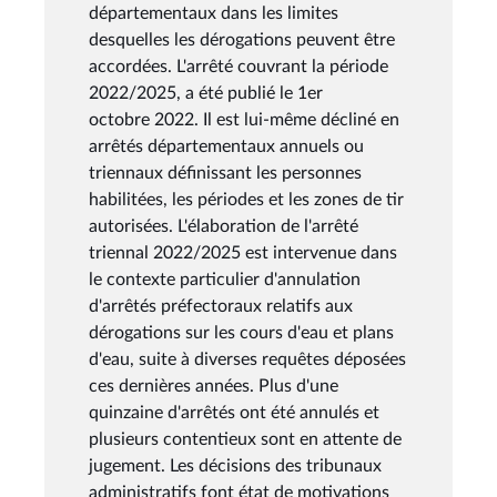
départementaux dans les limites
desquelles les dérogations peuvent être
accordées. L'arrêté couvrant la période
2022/2025, a été publié le 1er
octobre 2022. Il est lui-même décliné en
arrêtés départementaux annuels ou
triennaux définissant les personnes
habilitées, les périodes et les zones de tir
autorisées. L'élaboration de l'arrêté
triennal 2022/2025 est intervenue dans
le contexte particulier d'annulation
d'arrêtés préfectoraux relatifs aux
dérogations sur les cours d'eau et plans
d'eau, suite à diverses requêtes déposées
ces dernières années. Plus d'une
quinzaine d'arrêtés ont été annulés et
plusieurs contentieux sont en attente de
jugement. Les décisions des tribunaux
administratifs font état de motivations