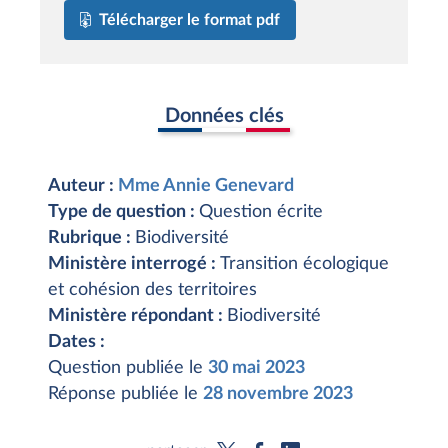
Télécharger le format pdf
Données clés
Auteur :
Mme Annie Genevard
Type de question :
Question écrite
Rubrique :
Biodiversité
Ministère interrogé :
Transition écologique
et cohésion des territoires
Ministère répondant :
Biodiversité
Dates :
Question publiée le
30 mai 2023
Réponse publiée le
28 novembre 2023