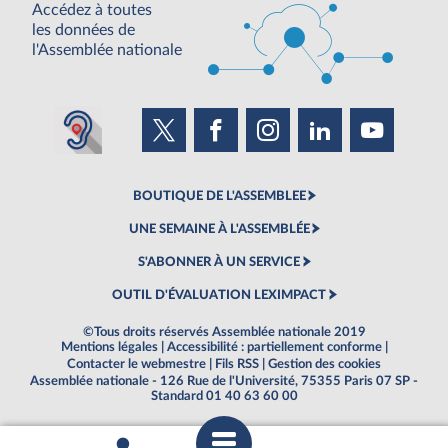
Accédez à toutes
les données de
l'Assemblée nationale
BOUTIQUE DE L'ASSEMBLEE
UNE SEMAINE À L'ASSEMBLÉE
S'ABONNER À UN SERVICE
OUTIL D'ÉVALUATION LEXIMPACT
©Tous droits réservés Assemblée nationale 2019
Mentions légales
|
Accessibilité : partiellement conforme
|
Contacter le webmestre
|
Fils RSS
|
Gestion des cookies
Assemblée nationale - 126 Rue de l'Université, 75355 Paris 07 SP -
Standard 01 40 63 60 00