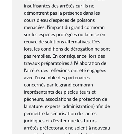
insuffisantes des arrêtés car ils ne
démontrent pas la présence dans les
cours d'eau d'espèces de poissons
menacées, l'impact du grand cormoran
sur les espèces protégées ou la mise en
œuvre de solutions alternatives. Dès
lors, les conditions de dérogation ne sont
pas remplies. En conséquence, lors des
travaux préparatoires à l'élaboration de
l'arrêté, des réflexions ont été engagées
avec l'ensemble des partenaires
concernés par le grand cormoran
(représentants des pisciculteurs et
pêcheurs, associations de protection de
la nature, experts, administration) afin de
permettre la sécurisation des actes
juridiques et d'éviter que les futurs
arrêtés préfectoraux ne soient à nouveau