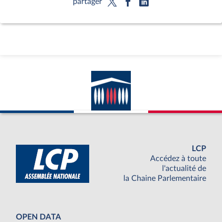
partager
LCP
Accédez à toute
l'actualité de
la Chaine Parlementaire
OPEN DATA