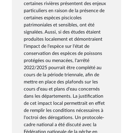
certaines rivières présentent des enjeux
particuliers en raison de la présence de
certaines espèces piscicoles
patrimoniales et sensibles, ont été
signalées. Aussi, si des études étaient
produites localement et démontraient
l'impact de l'espèce sur l'état de
conservation des espèces de poissons
protégées ou menacées, l'arrêté
2022/2025 pourrait être complété au
cours de la période triennale, afin de
mettre en place des plafonds sur les
cours d'eau et plans d'eau concernés
dans les départements. La justification
de cet impact local permettrait en effet
de remplir les conditions nécessaires à
l'octroi des dérogations. Un protocole-
cadre national a été discuté avec la
Fédération nationale de la pêche en