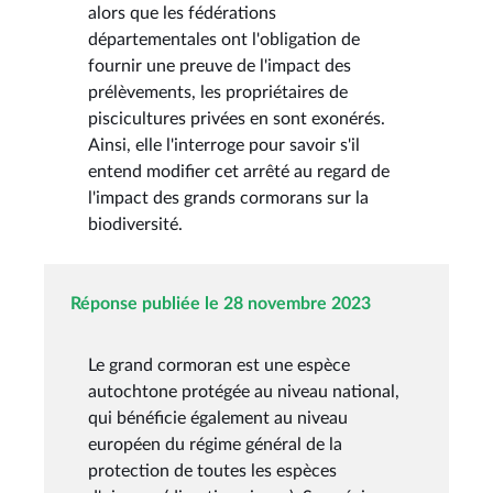
alors que les fédérations
départementales ont l'obligation de
fournir une preuve de l'impact des
prélèvements, les propriétaires de
piscicultures privées en sont exonérés.
Ainsi, elle l'interroge pour savoir s'il
entend modifier cet arrêté au regard de
l'impact des grands cormorans sur la
biodiversité.
Réponse publiée le 28 novembre 2023
Le grand cormoran est une espèce
autochtone protégée au niveau national,
qui bénéficie également au niveau
européen du régime général de la
protection de toutes les espèces