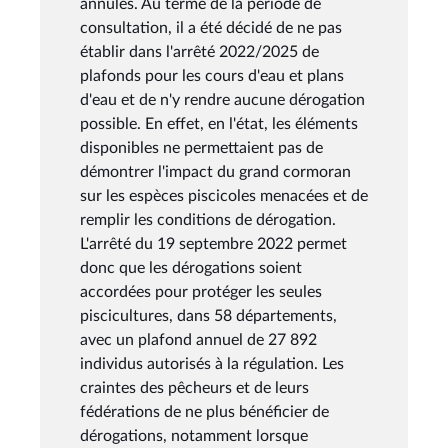
annulés. Au terme de la période de
consultation, il a été décidé de ne pas
établir dans l'arrêté 2022/2025 de
plafonds pour les cours d'eau et plans
d'eau et de n'y rendre aucune dérogation
possible. En effet, en l'état, les éléments
disponibles ne permettaient pas de
démontrer l'impact du grand cormoran
sur les espèces piscicoles menacées et de
remplir les conditions de dérogation.
L'arrêté du 19 septembre 2022 permet
donc que les dérogations soient
accordées pour protéger les seules
piscicultures, dans 58 départements,
avec un plafond annuel de 27 892
individus autorisés à la régulation. Les
craintes des pêcheurs et de leurs
fédérations de ne plus bénéficier de
dérogations, notamment lorsque