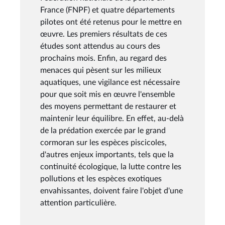
France (FNPF) et quatre départements
pilotes ont été retenus pour le mettre en
œuvre. Les premiers résultats de ces
études sont attendus au cours des
prochains mois. Enfin, au regard des
menaces qui pèsent sur les milieux
aquatiques, une vigilance est nécessaire
pour que soit mis en œuvre l'ensemble
des moyens permettant de restaurer et
maintenir leur équilibre. En effet, au-delà
de la prédation exercée par le grand
cormoran sur les espèces piscicoles,
d'autres enjeux importants, tels que la
continuité écologique, la lutte contre les
pollutions et les espèces exotiques
envahissantes, doivent faire l'objet d'une
attention particulière.