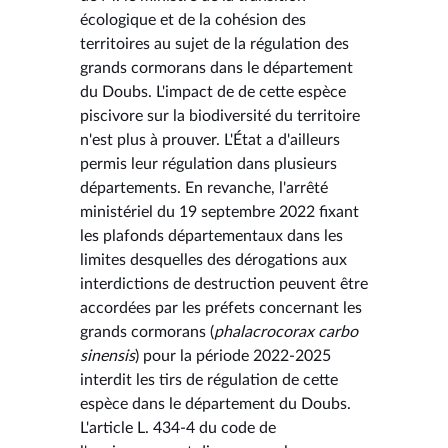
écologique et de la cohésion des
territoires au sujet de la régulation des
grands cormorans dans le département
du Doubs. L'impact de de cette espèce
piscivore sur la biodiversité du territoire
n'est plus à prouver. L'État a d'ailleurs
permis leur régulation dans plusieurs
départements. En revanche, l'arrêté
ministériel du 19 septembre 2022 fixant
les plafonds départementaux dans les
limites desquelles des dérogations aux
interdictions de destruction peuvent être
accordées par les préfets concernant les
grands cormorans (
phalacrocorax carbo
sinensis
) pour la période 2022-2025
interdit les tirs de régulation de cette
espèce dans le département du Doubs.
L'article L. 434-4 du code de