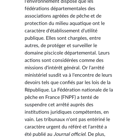
l'environnement dispose que les
fédérations départementales des
associations agréées de pêche et de
protection du milieu aquatique ont le
caractère d'établissement d'utilité
publique. Elles sont chargées, entre
autres, de protéger et surveiller le
domaine piscicole départemental. Leurs
actions sont considérées comme des
missions d'intérêt général. Or l'arrêté
ministériel susdit va à l'encontre de leurs
devoirs tels que confiés par les lois de la
République. La Fédération nationale de la
pêche en France (FNPF) a tenté de
suspendre cet arrêté auprès des
institutions juridiques compétentes, en
vain. Les tribunaux n'ont pas entériné le
caractère urgent du référé et l'arrêté a
été publié au
Journal officiel
. De plus,