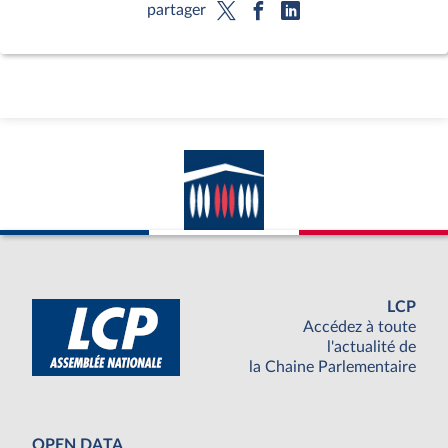
partager
LCP
Accédez à toute
l'actualité de
la Chaine Parlementaire
OPEN DATA