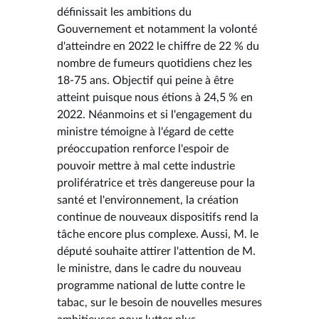
définissait les ambitions du
Gouvernement et notamment la volonté
d'atteindre en 2022 le chiffre de 22 % du
nombre de fumeurs quotidiens chez les
18-75 ans. Objectif qui peine à être
atteint puisque nous étions à 24,5 % en
2022. Néanmoins et si l'engagement du
ministre témoigne à l'égard de cette
préoccupation renforce l'espoir de
pouvoir mettre à mal cette industrie
prolifératrice et très dangereuse pour la
santé et l'environnement, la création
continue de nouveaux dispositifs rend la
tâche encore plus complexe. Aussi, M. le
député souhaite attirer l'attention de M.
le ministre, dans le cadre du nouveau
programme national de lutte contre le
tabac, sur le besoin de nouvelles mesures