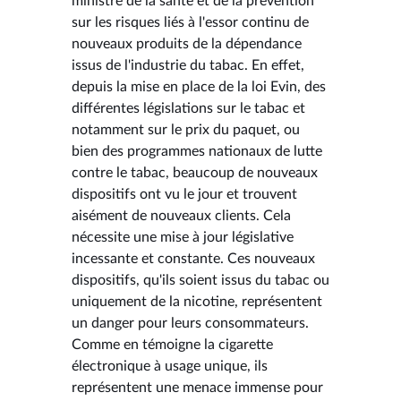
ministre de la santé et de la prévention
sur les risques liés à l'essor continu de
nouveaux produits de la dépendance
issus de l'industrie du tabac. En effet,
depuis la mise en place de la loi Evin, des
différentes législations sur le tabac et
notamment sur le prix du paquet, ou
bien des programmes nationaux de lutte
contre le tabac, beaucoup de nouveaux
dispositifs ont vu le jour et trouvent
aisément de nouveaux clients. Cela
nécessite une mise à jour législative
incessante et constante. Ces nouveaux
dispositifs, qu'ils soient issus du tabac ou
uniquement de la nicotine, représentent
un danger pour leurs consommateurs.
Comme en témoigne la cigarette
électronique à usage unique, ils
représentent une menace immense pour