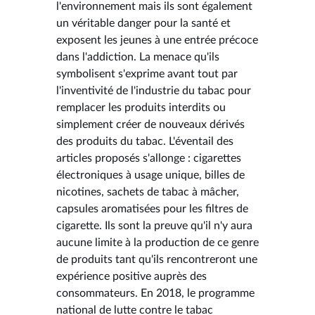
l'environnement mais ils sont également
un véritable danger pour la santé et
exposent les jeunes à une entrée précoce
dans l'addiction. La menace qu'ils
symbolisent s'exprime avant tout par
l'inventivité de l'industrie du tabac pour
remplacer les produits interdits ou
simplement créer de nouveaux dérivés
des produits du tabac. L'éventail des
articles proposés s'allonge : cigarettes
électroniques à usage unique, billes de
nicotines, sachets de tabac à mâcher,
capsules aromatisées pour les filtres de
cigarette. Ils sont la preuve qu'il n'y aura
aucune limite à la production de ce genre
de produits tant qu'ils rencontreront une
expérience positive auprès des
consommateurs. En 2018, le programme
national de lutte contre le tabac