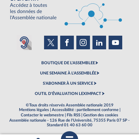
Accédez à toutes
les données de
l'Assemblée nationale
BOUTIQUE DE L'ASSEMBLEE
UNE SEMAINE À L'ASSEMBLÉE
S'ABONNER À UN SERVICE
OUTIL D'ÉVALUATION LEXIMPACT
©Tous droits réservés Assemblée nationale 2019
Mentions légales
|
Accessibilité : partiellement conforme
|
Contacter le webmestre
|
Fils RSS
|
Gestion des cookies
Assemblée nationale - 126 Rue de l'Université, 75355 Paris 07 SP -
Standard 01 40 63 60 00