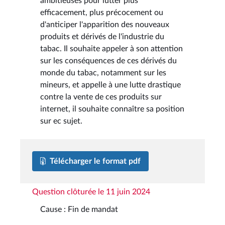
ambitieuses pour lutter plus
efficacement, plus précocement ou
d'anticiper l'apparition des nouveaux
produits et dérivés de l'industrie du
tabac. Il souhaite appeler à son attention
sur les conséquences de ces dérivés du
monde du tabac, notamment sur les
mineurs, et appelle à une lutte drastique
contre la vente de ces produits sur
internet, il souhaite connaître sa position
sur ec sujet.
Télécharger le format pdf
Question clôturée le 11 juin 2024
Cause : Fin de mandat