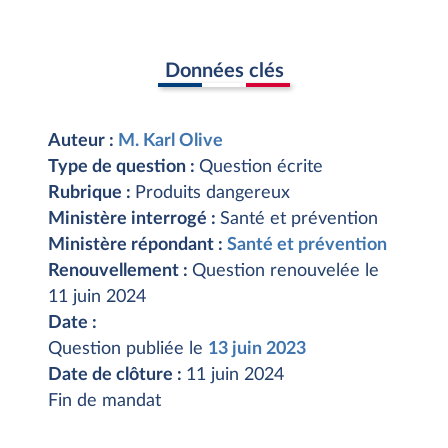
Données clés
Auteur :
M. Karl Olive
Type de question :
Question écrite
Rubrique :
Produits dangereux
Ministère interrogé :
Santé et prévention
Ministère répondant :
Santé et prévention
Renouvellement :
Question renouvelée le
11 juin 2024
Date :
Question publiée le
13 juin 2023
Date de clôture :
11 juin 2024
Fin de mandat