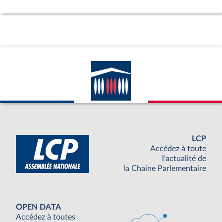
LCP
Accédez à toute
l'actualité de
la Chaine Parlementaire
OPEN DATA
Accédez à toutes