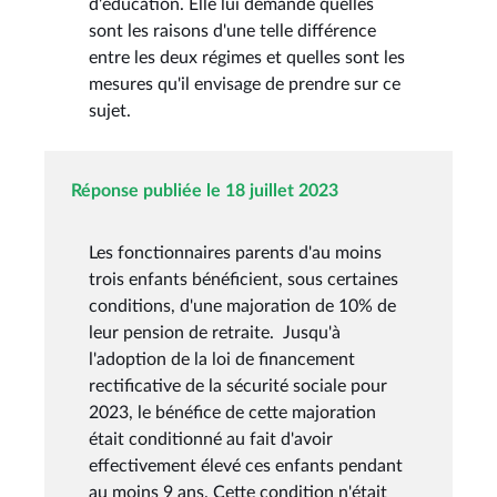
d'éducation. Elle lui demande quelles
sont les raisons d'une telle différence
entre les deux régimes et quelles sont les
mesures qu'il envisage de prendre sur ce
sujet.
Réponse publiée le 18 juillet 2023
Les fonctionnaires parents d'au moins
trois enfants bénéficient, sous certaines
conditions, d'une majoration de 10% de
leur pension de retraite. Jusqu'à
l'adoption de la loi de financement
rectificative de la sécurité sociale pour
2023, le bénéfice de cette majoration
était conditionné au fait d'avoir
effectivement élevé ces enfants pendant
au moins 9 ans. Cette condition n'était