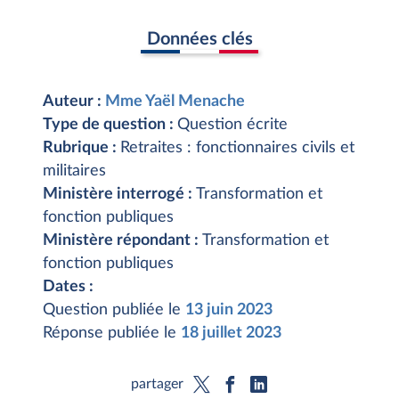
Données clés
Auteur :
Mme Yaël Menache
Type de question :
Question écrite
Rubrique :
Retraites : fonctionnaires civils et
militaires
Ministère interrogé :
Transformation et
fonction publiques
Ministère répondant :
Transformation et
fonction publiques
Dates :
Question publiée le
13 juin 2023
Réponse publiée le
18 juillet 2023
partager