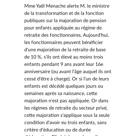
Mme Yaël Menache alerte M. le ministre
de la transformation et de la fonction
publiques sur la majoration de pension
pour enfants appliquée au régime de
retraite des fonctionnaires. Aujourd'hui,
les fonctionnaires peuvent bénéficier
d'une majoration de la retraite de base
de 10 %, s'ils ont élevé au moins trois
enfants pendant 9 ans avant leur 16e
anniversaire (ou avant l'âge auquel ils ont
cessé d'être à charge). Or si l'un de leurs
enfants est décédé quelques jours ou
semaines après sa naissance, cette
majoration n'est pas appliquée. Or dans
les régimes de retraite du secteur privé,
cette majoration s'applique sous la seule
condition d'avoir eu trois enfants, sans
critère d'éducation ou de durée