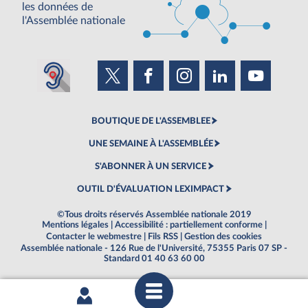
les données de
l'Assemblée nationale
BOUTIQUE DE L'ASSEMBLEE
UNE SEMAINE À L'ASSEMBLÉE
S'ABONNER À UN SERVICE
OUTIL D'ÉVALUATION LEXIMPACT
©Tous droits réservés Assemblée nationale 2019
Mentions légales
|
Accessibilité : partiellement conforme
|
Contacter le webmestre
|
Fils RSS
|
Gestion des cookies
Assemblée nationale - 126 Rue de l'Université, 75355 Paris 07 SP -
Standard 01 40 63 60 00