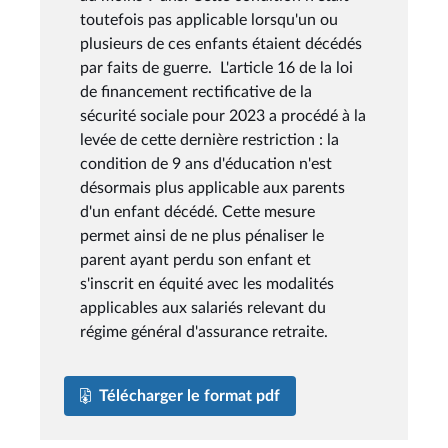
toutefois pas applicable lorsqu'un ou
plusieurs de ces enfants étaient décédés
par faits de guerre. L'article 16 de la loi
de financement rectificative de la
sécurité sociale pour 2023 a procédé à la
levée de cette dernière restriction : la
condition de 9 ans d'éducation n'est
désormais plus applicable aux parents
d'un enfant décédé. Cette mesure
permet ainsi de ne plus pénaliser le
parent ayant perdu son enfant et
s'inscrit en équité avec les modalités
applicables aux salariés relevant du
régime général d'assurance retraite.
Télécharger le format pdf