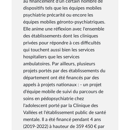
au financement d'un certain nombre de
dispositifs tels que les équipes mobiles
psychiatrie précarité ou encore les
équipes mobiles géronto-psychiatriques.
Elle anime une réflexion avec l'ensemble
des établissements dont les cliniques
privées pour répondre à ces difficultés
qui touchent aussi bien les services
hospitaliers que les services
ambulatoires. Par ailleurs, plusieurs
projets portés par des établissements du
département ont été financés par des
appels à projets nationaux : - un projet
d'équipe mobile de suivi du parcours de
soins en pédopsychiatrie chez
l'adolescent porté par la Clinique des
Vallées et l'établissement public de santé
mentale. Il a été financé pendant 4 ans
(2019-2022) à hauteur de 359 450 € par