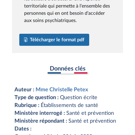
territoriale qui permette à l'ensemble des
personnes qui en ont besoin d'accéder
aux soins psychiatriques.
Télécharger le format pdf
Données clés
Auteur :
Mme Christelle Petex
Type de question :
Question écrite
Rubrique :
Établissements de santé
Ministère interrogé :
Santé et prévention
Ministère répondant :
Santé et prévention
Dates :