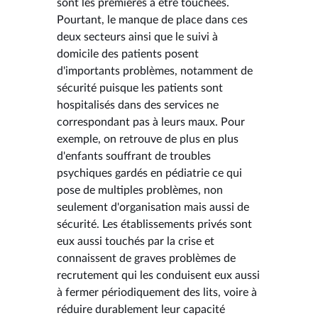
sont les premières à être touchées.
Pourtant, le manque de place dans ces
deux secteurs ainsi que le suivi à
domicile des patients posent
d'importants problèmes, notamment de
sécurité puisque les patients sont
hospitalisés dans des services ne
correspondant pas à leurs maux. Pour
exemple, on retrouve de plus en plus
d'enfants souffrant de troubles
psychiques gardés en pédiatrie ce qui
pose de multiples problèmes, non
seulement d'organisation mais aussi de
sécurité. Les établissements privés sont
eux aussi touchés par la crise et
connaissent de graves problèmes de
recrutement qui les conduisent eux aussi
à fermer périodiquement des lits, voire à
réduire durablement leur capacité