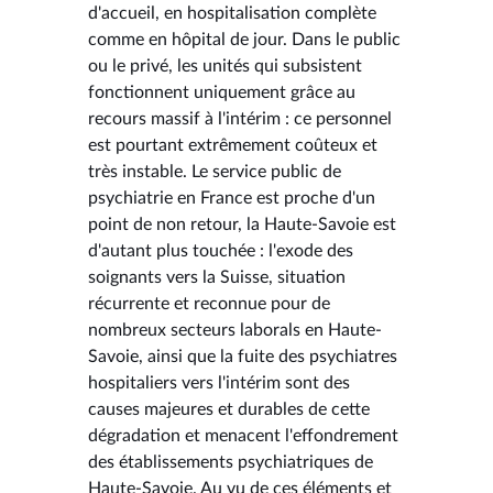
d'accueil, en hospitalisation complète
comme en hôpital de jour. Dans le public
ou le privé, les unités qui subsistent
fonctionnent uniquement grâce au
recours massif à l'intérim : ce personnel
est pourtant extrêmement coûteux et
très instable. Le service public de
psychiatrie en France est proche d'un
point de non retour, la Haute-Savoie est
d'autant plus touchée : l'exode des
soignants vers la Suisse, situation
récurrente et reconnue pour de
nombreux secteurs laborals en Haute-
Savoie, ainsi que la fuite des psychiatres
hospitaliers vers l'intérim sont des
causes majeures et durables de cette
dégradation et menacent l'effondrement
des établissements psychiatriques de
Haute-Savoie. Au vu de ces éléments et