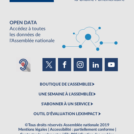
OPEN DATA
Accédez à toutes
les données de
l'Assemblée nationale
BOUTIQUE DE L'ASSEMBLEE
UNE SEMAINE À L'ASSEMBLÉE
S'ABONNER À UN SERVICE
OUTIL D'ÉVALUATION LEXIMPACT
©Tous droits réservés Assemblée nationale 2019
Mentions légales
|
Accessibilité : partiellement conforme
|