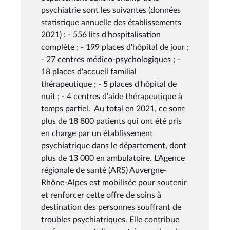
psychiatrie sont les suivantes (données
statistique annuelle des établissements
2021) : - 556 lits d'hospitalisation
complète ; - 199 places d'hôpital de jour ;
- 27 centres médico-psychologiques ; -
18 places d'accueil familial
thérapeutique ; - 5 places d'hôpital de
nuit ; - 4 centres d'aide thérapeutique à
temps partiel. Au total en 2021, ce sont
plus de 18 800 patients qui ont été pris
en charge par un établissement
psychiatrique dans le département, dont
plus de 13 000 en ambulatoire. L'Agence
régionale de santé (ARS) Auvergne-
Rhône-Alpes est mobilisée pour soutenir
et renforcer cette offre de soins à
destination des personnes souffrant de
troubles psychiatriques. Elle contribue