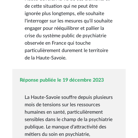
de cette situation qui ne peut être
ignorée plus longtemps, elle souhaite
l'interroger sur les mesures qu'il souhaite
engager pour rééquilibrer et pallier la
crise du système public de psychiatrie
observée en France qui touche
particulièrement durement le territoire
de la Haute-Savoie.
Réponse publiée le 19 décembre 2023
La Haute-Savoie souffre depuis plusieurs
mois de tensions sur les ressources
humaines en santé, particulièrement
sensibles dans le champ de la psychiatrie
publique. Le manque d'attractivité des
métiers du soin en psychiatrie,