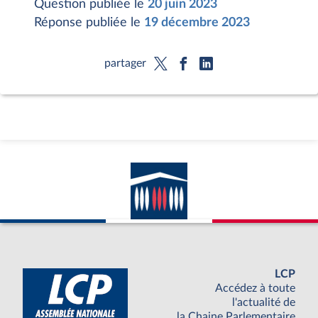
Question publiée le
20 juin 2023
Réponse publiée le
19 décembre 2023
partager
LCP
Accédez à toute
l'actualité de
la Chaine Parlementaire