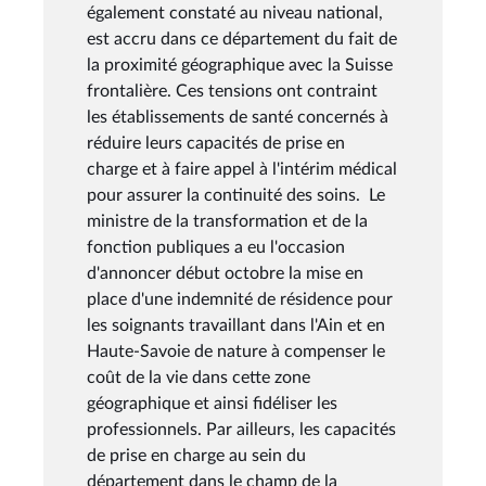
également constaté au niveau national,
est accru dans ce département du fait de
la proximité géographique avec la Suisse
frontalière. Ces tensions ont contraint
les établissements de santé concernés à
réduire leurs capacités de prise en
charge et à faire appel à l'intérim médical
pour assurer la continuité des soins. Le
ministre de la transformation et de la
fonction publiques a eu l'occasion
d'annoncer début octobre la mise en
place d'une indemnité de résidence pour
les soignants travaillant dans l'Ain et en
Haute-Savoie de nature à compenser le
coût de la vie dans cette zone
géographique et ainsi fidéliser les
professionnels. Par ailleurs, les capacités
de prise en charge au sein du
département dans le champ de la