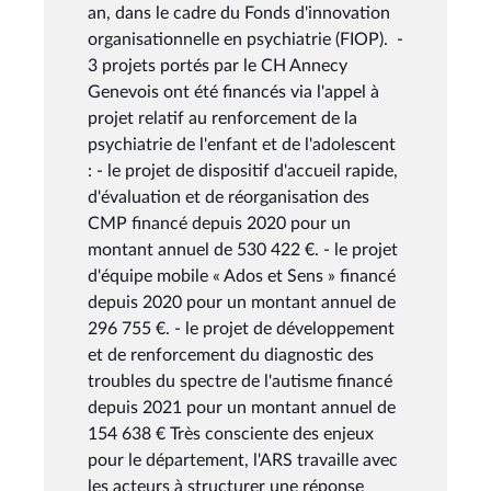
an, dans le cadre du Fonds d'innovation
organisationnelle en psychiatrie (FIOP). -
3 projets portés par le CH Annecy
Genevois ont été financés via l'appel à
projet relatif au renforcement de la
psychiatrie de l'enfant et de l'adolescent
: - le projet de dispositif d'accueil rapide,
d'évaluation et de réorganisation des
CMP financé depuis 2020 pour un
montant annuel de 530 422 €. - le projet
d'équipe mobile « Ados et Sens » financé
depuis 2020 pour un montant annuel de
296 755 €. - le projet de développement
et de renforcement du diagnostic des
troubles du spectre de l'autisme financé
depuis 2021 pour un montant annuel de
154 638 € Très consciente des enjeux
pour le département, l'ARS travaille avec
les acteurs à structurer une réponse