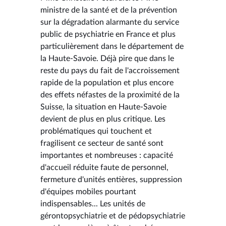
ministre de la santé et de la prévention
sur la dégradation alarmante du service
public de psychiatrie en France et plus
particulièrement dans le département de
la Haute-Savoie. Déjà pire que dans le
reste du pays du fait de l'accroissement
rapide de la population et plus encore
des effets néfastes de la proximité de la
Suisse, la situation en Haute-Savoie
devient de plus en plus critique. Les
problématiques qui touchent et
fragilisent ce secteur de santé sont
importantes et nombreuses : capacité
d'accueil réduite faute de personnel,
fermeture d'unités entières, suppression
d'équipes mobiles pourtant
indispensables... Les unités de
gérontopsychiatrie et de pédopsychiatrie