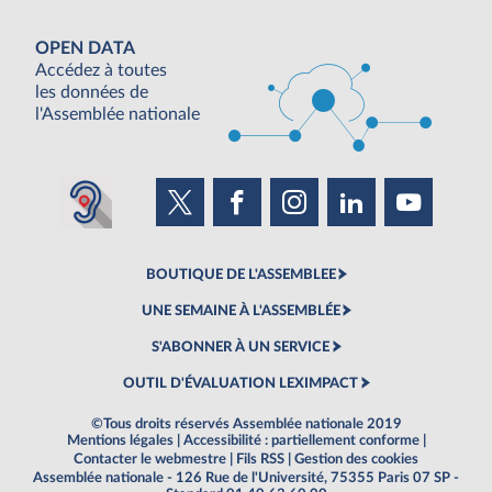
OPEN DATA
Accédez à toutes
les données de
l'Assemblée nationale
BOUTIQUE DE L'ASSEMBLEE
UNE SEMAINE À L'ASSEMBLÉE
S'ABONNER À UN SERVICE
OUTIL D'ÉVALUATION LEXIMPACT
©Tous droits réservés Assemblée nationale 2019
Mentions légales
|
Accessibilité : partiellement conforme
|
Contacter le webmestre
|
Fils RSS
|
Gestion des cookies
Assemblée nationale - 126 Rue de l'Université, 75355 Paris 07 SP -