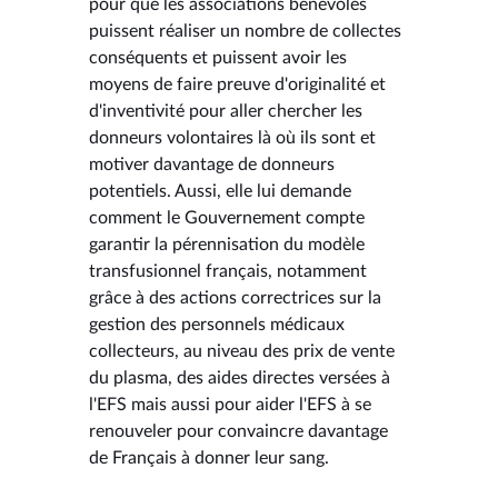
pour que les associations bénévoles
puissent réaliser un nombre de collectes
conséquents et puissent avoir les
moyens de faire preuve d'originalité et
d'inventivité pour aller chercher les
donneurs volontaires là où ils sont et
motiver davantage de donneurs
potentiels. Aussi, elle lui demande
comment le Gouvernement compte
garantir la pérennisation du modèle
transfusionnel français, notamment
grâce à des actions correctrices sur la
gestion des personnels médicaux
collecteurs, au niveau des prix de vente
du plasma, des aides directes versées à
l'EFS mais aussi pour aider l'EFS à se
renouveler pour convaincre davantage
de Français à donner leur sang.