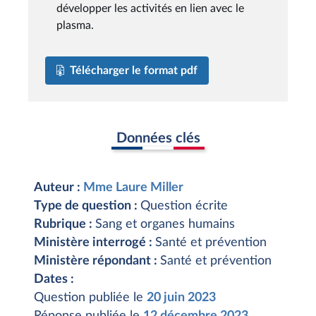
développer les activités en lien avec le
plasma.
Télécharger le format pdf
Données clés
Auteur :
Mme Laure Miller
Type de question :
Question écrite
Rubrique :
Sang et organes humains
Ministère interrogé :
Santé et prévention
Ministère répondant :
Santé et prévention
Dates :
Question publiée le
20 juin 2023
Réponse publiée le
12 décembre 2023