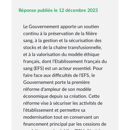
Réponse publiée le 12 décembre 2023
Le Gouvernement apporte un soutien
continu à la préservation de la filière
sang, à la gestion et la sécurisation des
stocks et de la chaîne transfusionnelle,
et à la valorisation du modèle éthique
français, dont l'Etablissement français du
sang (EFS) est un acteur essentiel. Pour
faire face aux difficultés de l'EFS, le
Gouvernement porte la première
réforme d'ampleur de son modèle
économique depuis sa création. Cette
réforme vise à sécuriser les activités de
l'établissement et permettre sa
modernisation tout en conservant un
financement principal par les cessions de