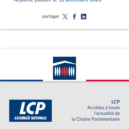
partager
LCP
Accédez à toute
l'actualité de
la Chaine Parlementaire