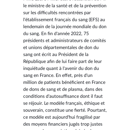
le ministre de la santé et de la prévention
sur les difficultés rencontrées par
l'établissement français du sang (EFS) au
lendemain de la journée mondiale du don
du sang. En fin d'année 2022, 75
présidents et administrateurs de comités
et unions départementales de don du
sang ont écrit au Président de la
République afin de lui faire part de leur
inquiétude quant à l'avenir du don du
sang en France. En effet, près d'un
million de patients bénéficient en France
de dons de sang et de plasma, dans des
conditions d'autosuffisance dont il faut
se réjouir. Le modèle français, éthique et
souverain, constitue une fierté. Pourtant,
ce modèle est aujourd'hui fragilisé par
des moyens financiers jugés trop justes