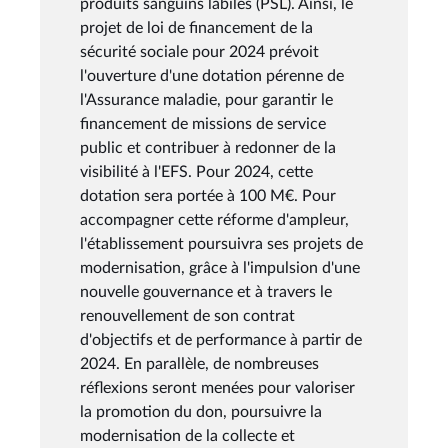
produits sanguins labiles (PSL). Ainsi, le
projet de loi de financement de la
sécurité sociale pour 2024 prévoit
l'ouverture d'une dotation pérenne de
l'Assurance maladie, pour garantir le
financement de missions de service
public et contribuer à redonner de la
visibilité à l'EFS. Pour 2024, cette
dotation sera portée à 100 M€. Pour
accompagner cette réforme d'ampleur,
l'établissement poursuivra ses projets de
modernisation, grâce à l'impulsion d'une
nouvelle gouvernance et à travers le
renouvellement de son contrat
d'objectifs et de performance à partir de
2024. En parallèle, de nombreuses
réflexions seront menées pour valoriser
la promotion du don, poursuivre la
modernisation de la collecte et