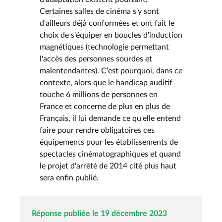
Certaines salles de cinéma s'y sont
d'ailleurs déjà conformées et ont fait le
choix de s'équiper en boucles d'induction
magnétiques (technologie permettant
l'accès des personnes sourdes et
malentendantes). C'est pourquoi, dans ce
contexte, alors que le handicap auditif
touche 6 millions de personnes en
France et concerne de plus en plus de
Français, il lui demande ce qu'elle entend
faire pour rendre obligatoires ces
équipements pour les établissements de
spectacles cinématographiques et quand
le projet d'arrêté de 2014 cité plus haut
sera enfin publié.
Réponse publiée le 19 décembre 2023