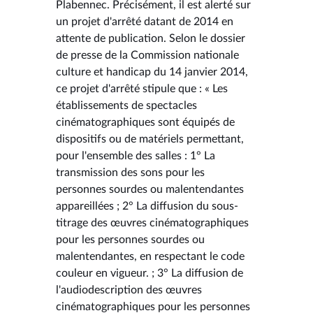
Plabennec. Précisément, il est alerté sur
un projet d'arrêté datant de 2014 en
attente de publication. Selon le dossier
de presse de la Commission nationale
culture et handicap du 14 janvier 2014,
ce projet d'arrêté stipule que : « Les
établissements de spectacles
cinématographiques sont équipés de
dispositifs ou de matériels permettant,
pour l'ensemble des salles : 1° La
transmission des sons pour les
personnes sourdes ou malentendantes
appareillées ; 2° La diffusion du sous-
titrage des œuvres cinématographiques
pour les personnes sourdes ou
malentendantes, en respectant le code
couleur en vigueur. ; 3° La diffusion de
l'audiodescription des œuvres
cinématographiques pour les personnes