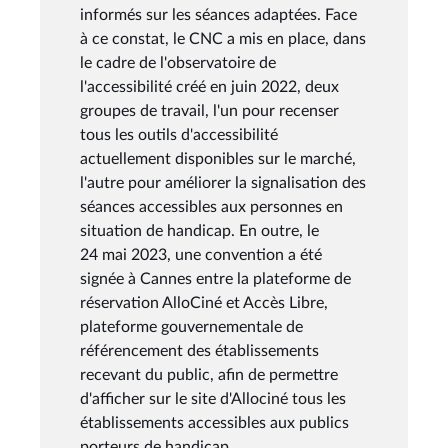
informés sur les séances adaptées. Face
à ce constat, le CNC a mis en place, dans
le cadre de l'observatoire de
l'accessibilité créé en juin 2022, deux
groupes de travail, l'un pour recenser
tous les outils d'accessibilité
actuellement disponibles sur le marché,
l'autre pour améliorer la signalisation des
séances accessibles aux personnes en
situation de handicap. En outre, le
24 mai 2023, une convention a été
signée à Cannes entre la plateforme de
réservation AlloCiné et Accès Libre,
plateforme gouvernementale de
référencement des établissements
recevant du public, afin de permettre
d'afficher sur le site d'Allociné tous les
établissements accessibles aux publics
porteurs de handicap.