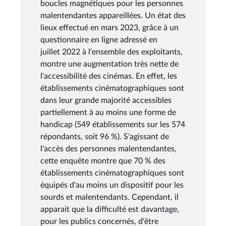
boucles magnétiques pour les personnes
malentendantes appareillées. Un état des
lieux effectué en mars 2023, grâce à un
questionnaire en ligne adressé en
juillet 2022 à l'ensemble des exploitants,
montre une augmentation très nette de
l'accessibilité des cinémas. En effet, les
établissements cinématographiques sont
dans leur grande majorité accessibles
partiellement à au moins une forme de
handicap (549 établissements sur les 574
répondants, soit 96 %). S'agissant de
l'accès des personnes malentendantes,
cette enquête montre que 70 % des
établissements cinématographiques sont
équipés d'au moins un dispositif pour les
sourds et malentendants. Cependant, il
apparait que la difficulté est davantage,
pour les publics concernés, d'être