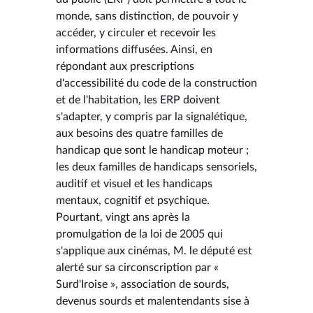
monde, sans distinction, de pouvoir y
accéder, y circuler et recevoir les
informations diffusées. Ainsi, en
répondant aux prescriptions
d'accessibilité du code de la construction
et de l'habitation, les ERP doivent
s'adapter, y compris par la signalétique,
aux besoins des quatre familles de
handicap que sont le handicap moteur ;
les deux familles de handicaps sensoriels,
auditif et visuel et les handicaps
mentaux, cognitif et psychique.
Pourtant, vingt ans après la
promulgation de la loi de 2005 qui
s'applique aux cinémas, M. le député est
alerté sur sa circonscription par «
Surd'Iroise », association de sourds,
devenus sourds et malentendants sise à