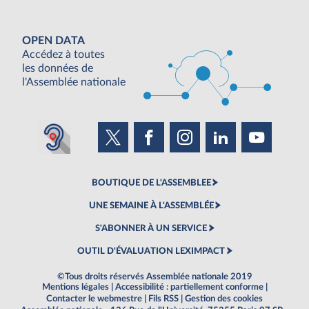
OPEN DATA
Accédez à toutes
les données de
l'Assemblée nationale
BOUTIQUE DE L'ASSEMBLEE
UNE SEMAINE À L'ASSEMBLÉE
S'ABONNER À UN SERVICE
OUTIL D'ÉVALUATION LEXIMPACT
©Tous droits réservés Assemblée nationale 2019
Mentions légales
|
Accessibilité : partiellement conforme
|
Contacter le webmestre
|
Fils RSS
|
Gestion des cookies