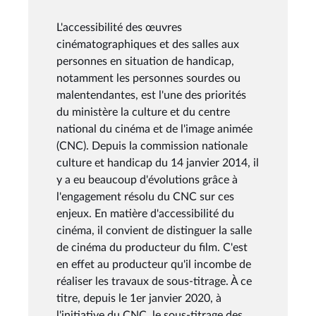
L'accessibilité des œuvres
cinématographiques et des salles aux
personnes en situation de handicap,
notamment les personnes sourdes ou
malentendantes, est l'une des priorités
du ministère la culture et du centre
national du cinéma et de l'image animée
(CNC). Depuis la commission nationale
culture et handicap du 14 janvier 2014, il
y a eu beaucoup d'évolutions grâce à
l'engagement résolu du CNC sur ces
enjeux. En matière d'accessibilité du
cinéma, il convient de distinguer la salle
de cinéma du producteur du film. C'est
en effet au producteur qu'il incombe de
réaliser les travaux de sous-titrage. À ce
titre, depuis le 1er janvier 2020, à
l'initiative du CNC, le sous-titrage des