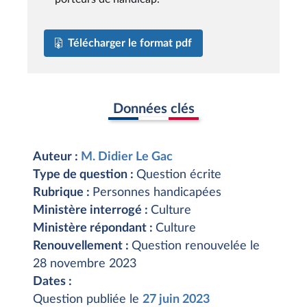
Télécharger le format pdf
Données clés
Auteur :
M. Didier Le Gac
Type de question :
Question écrite
Rubrique :
Personnes handicapées
Ministère interrogé :
Culture
Ministère répondant :
Culture
Renouvellement :
Question renouvelée le
28 novembre 2023
Dates :
Question publiée le
27 juin 2023