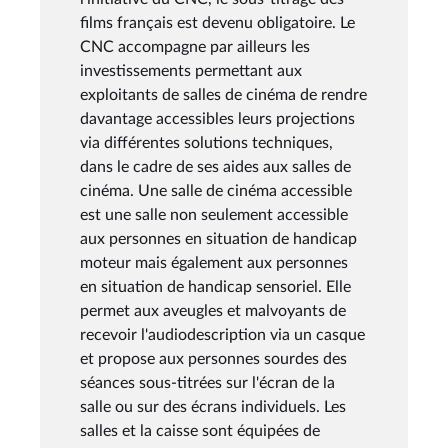
films français est devenu obligatoire. Le
CNC accompagne par ailleurs les
investissements permettant aux
exploitants de salles de cinéma de rendre
davantage accessibles leurs projections
via différentes solutions techniques,
dans le cadre de ses aides aux salles de
cinéma. Une salle de cinéma accessible
est une salle non seulement accessible
aux personnes en situation de handicap
moteur mais également aux personnes
en situation de handicap sensoriel. Elle
permet aux aveugles et malvoyants de
recevoir l'audiodescription via un casque
et propose aux personnes sourdes des
séances sous-titrées sur l'écran de la
salle ou sur des écrans individuels. Les
salles et la caisse sont équipées de