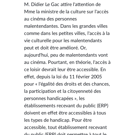
M. Didier Le Gac attire l'attention de
Mme la ministre de la culture sur l'accès
au cinéma des personnes
malentendantes. Dans les grandes villes
comme dans les petites villes, l'accès à la
vie culturelle pour les malentendants
peut et doit être amélioré. Or,
aujourd'hui, peu de malentendants vont
au cinéma. Pourtant, en théorie, l'accès à
ce loisir devrait leur être accessible. En
effet, depuis la loi du 11 février 2005
pour « l'égalité des droits et des chances,
la participation et la citoyenneté des
personnes handicapées », les
établissements recevant du public (ERP)
doivent en effet être accessibles à tous
les types de handicap. Pour être
accessible, tout établissement recevant
du public (ERP) doit permettre à tout le