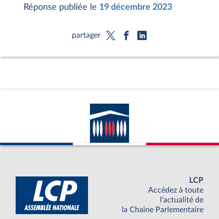
Réponse publiée le
19 décembre 2023
partager
LCP
Accédez à toute
l'actualité de
la Chaine Parlementaire