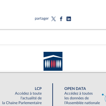
partager
LCP
OPEN DATA
Accédez à toute
Accédez à toutes
l'actualité de
les données de
la Chaine Parlementaire
l'Assemblée nationale