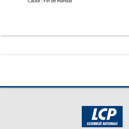
Cause : Fin de mandat