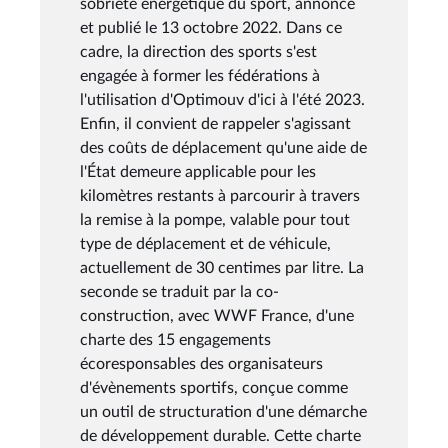
sobriété énergétique du sport, annoncé
et publié le 13 octobre 2022. Dans ce
cadre, la direction des sports s'est
engagée à former les fédérations à
l'utilisation d'Optimouv d'ici à l'été 2023.
Enfin, il convient de rappeler s'agissant
des coûts de déplacement qu'une aide de
l'État demeure applicable pour les
kilomètres restants à parcourir à travers
la remise à la pompe, valable pour tout
type de déplacement et de véhicule,
actuellement de 30 centimes par litre. La
seconde se traduit par la co-
construction, avec WWF France, d'une
charte des 15 engagements
écoresponsables des organisateurs
d'évènements sportifs, conçue comme
un outil de structuration d'une démarche
de développement durable. Cette charte