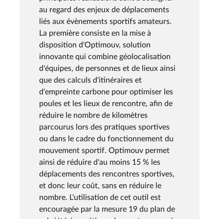
au regard des enjeux de déplacements
liés aux évènements sportifs amateurs.
La première consiste en la mise à
disposition d'Optimouv, solution
innovante qui combine géolocalisation
d'équipes, de personnes et de lieux ainsi
que des calculs d'itinéraires et
d'empreinte carbone pour optimiser les
poules et les lieux de rencontre, afin de
réduire le nombre de kilomètres
parcourus lors des pratiques sportives
ou dans le cadre du fonctionnement du
mouvement sportif. Optimouv permet
ainsi de réduire d'au moins 15 % les
déplacements des rencontres sportives,
et donc leur coût, sans en réduire le
nombre. L'utilisation de cet outil est
encouragée par la mesure 19 du plan de