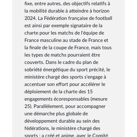
fixe, entre autres, des objectifs relatifs à
la mobilité durable à atteindre à horizon
2024. La Fédération française de football
est ainsi par exemple signataire de la
charte pour les matchs de l'équipe de
France masculine au stade de France et
la finale de la coupe de France, mais tous
les types de matchs pourraient être
couverts. Dans le cadre du plan de
sobriété énergétique du sport précité, le
ministère chargé des sports s'engage à
accentuer son effort pour accélérer le
déploiement de la charte des 15
engagements écoresponsables (mesure
25). Parallèlement, pour accompagner
une démarche plus globale de
développement durable au sein des
fédérations, le ministère chargé des
sports : a créé et anime, avec le Comité