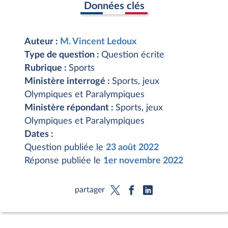
Données clés
Auteur :
M. Vincent Ledoux
Type de question :
Question écrite
Rubrique :
Sports
Ministère interrogé :
Sports, jeux
Olympiques et Paralympiques
Ministère répondant :
Sports, jeux
Olympiques et Paralympiques
Dates :
Question publiée le
23 août 2022
Réponse publiée le
1er novembre 2022
partager