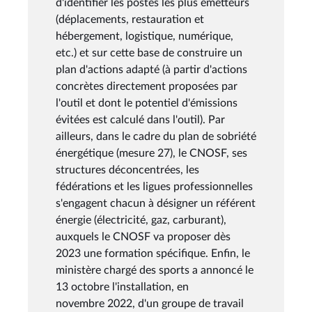
d'identifier les postes les plus émetteurs
(déplacements, restauration et
hébergement, logistique, numérique,
etc.) et sur cette base de construire un
plan d'actions adapté (à partir d'actions
concrètes directement proposées par
l'outil et dont le potentiel d'émissions
évitées est calculé dans l'outil). Par
ailleurs, dans le cadre du plan de sobriété
énergétique (mesure 27), le CNOSF, ses
structures déconcentrées, les
fédérations et les ligues professionnelles
s'engagent chacun à désigner un référent
énergie (électricité, gaz, carburant),
auxquels le CNOSF va proposer dès
2023 une formation spécifique. Enfin, le
ministère chargé des sports a annoncé le
13 octobre l'installation, en
novembre 2022, d'un groupe de travail