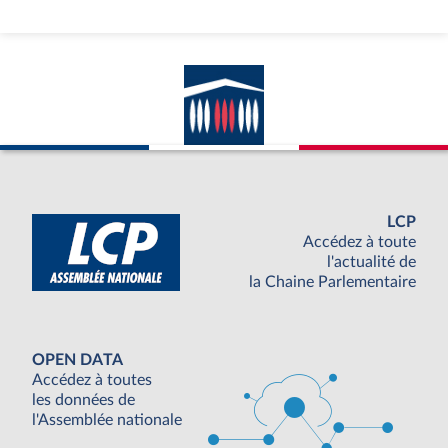
LCP
Accédez à toute
l'actualité de
la Chaine Parlementaire
OPEN DATA
Accédez à toutes
les données de
l'Assemblée nationale