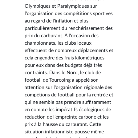
Olympiques et Paralympiques sur
l'organisation des compétitions sportives
au regard de l'inflation et plus
particulièrement du renchérissement des
prix du carburant. À l'occasion des
championnats, les clubs locaux
effectuent de nombreux déplacements et
cela engendre des frais kilométriques
pour eux dans des budgets déjà très
contraints. Dans le Nord, le club de
football de Tourcoing a appelé son
attention sur l'organisation régionale des
compétions de football pour la rentrée et
qui ne semble pas prendre suffisamment
en compte les impératifs écologiques de
réduction de l'empreinte carbone et les
prix à la hausse du carburant. Cette
situation inflationniste pousse même