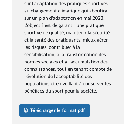
sur l'adaptation des pratiques sportives
au changement climatique qui aboutira
sur un plan d'adaptation en mai 2023.
L'objectif est de garantir une pratique
sportive de qualité, maintenir la sécurité
et la santé des pratiquants, mieux gérer
les risques, contribuer à la
sensibilisation, à la transformation des
normes sociales et à l'accumulation des
connaissances, tout en tenant compte de
l'évolution de l'acceptabilité des
populations et en veillant à conserver les
bénéfices du sport pour la société.
Télécharger le format pdf