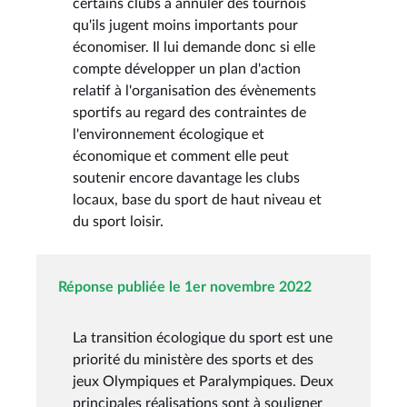
certains clubs à annuler des tournois
qu'ils jugent moins importants pour
économiser. Il lui demande donc si elle
compte développer un plan d'action
relatif à l'organisation des évènements
sportifs au regard des contraintes de
l'environnement écologique et
économique et comment elle peut
soutenir encore davantage les clubs
locaux, base du sport de haut niveau et
du sport loisir.
Réponse publiée le 1er novembre 2022
La transition écologique du sport est une
priorité du ministère des sports et des
jeux Olympiques et Paralympiques. Deux
principales réalisations sont à souligner