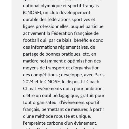
national olympique et sportif français
(CNOSF), un club développement
durable des fédérations sportives et
ligues professionnelles, auquel participe
activement la Fédération française de
football qui, par ce biais, bénéficie donc
des informations réglementaires, de
partage de bonnes pratiques, etc. en
matière notamment d'optimisation des
moyens de transport et d'organisation
des compétitions ; développe, avec Paris
2024 et le CNOSF, le dispositif Coach
Climat Evènements qui a pour ambition
d'être un outil pédagogique, gratuit pour
tout organisateur d'évènement sportif
français, permettant de mesurer, à partir
d'une méthode robuste et unique,
l'empreinte carbone d'un évènement,