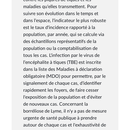
maladies qu'elles transmettent. Pour
suivre son évolution dans le temps et
dans l'espace, l'indicateur le plus robuste
est le taux d'incidence rapporté à la
population, par année, qui se calcule via
des échantillons représentatifs de la
population ou la comptabilisation de
tous les cas. L'infection par le virus de
l‘encéphalite à tiques (TBE) est inscrite
dans la liste des Maladies à déclaration
obligatoire (MDO) pour permettre, par le
signalement de chaque cas, d'identifier
rapidement les foyers, de faire cesser
l'exposition de la population et d'éviter
de nouveaux cas. Concernant la
borréliose de Lyme, il n'y a pas de mesure
urgente de santé publique à prendre
autour de chaque cas et l'exhaustivité de