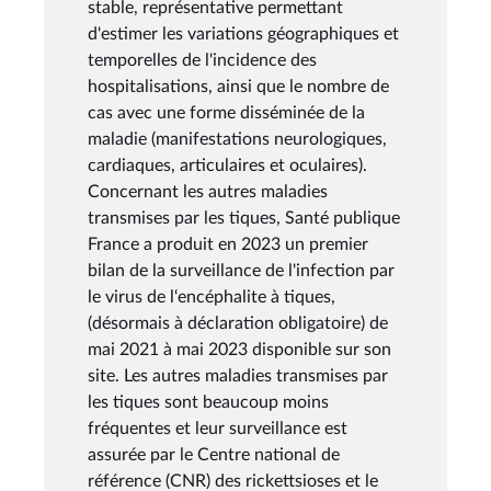
stable, représentative permettant
d'estimer les variations géographiques et
temporelles de l'incidence des
hospitalisations, ainsi que le nombre de
cas avec une forme disséminée de la
maladie (manifestations neurologiques,
cardiaques, articulaires et oculaires).
Concernant les autres maladies
transmises par les tiques, Santé publique
France a produit en 2023 un premier
bilan de la surveillance de l'infection par
le virus de l‘encéphalite à tiques,
(désormais à déclaration obligatoire) de
mai 2021 à mai 2023 disponible sur son
site. Les autres maladies transmises par
les tiques sont beaucoup moins
fréquentes et leur surveillance est
assurée par le Centre national de
référence (CNR) des rickettsioses et le