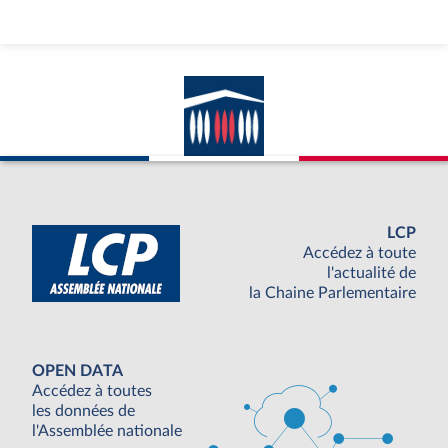
LCP
Accédez à toute
l'actualité de
la Chaine Parlementaire
OPEN DATA
Accédez à toutes
les données de
l'Assemblée nationale