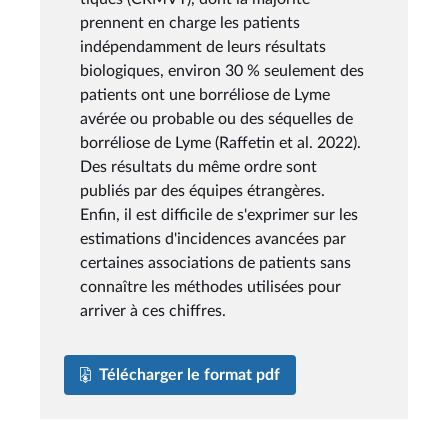
prennent en charge les patients
indépendamment de leurs résultats
biologiques, environ 30 % seulement des
patients ont une borréliose de Lyme
avérée ou probable ou des séquelles de
borréliose de Lyme (Raffetin et al. 2022).
Des résultats du même ordre sont
publiés par des équipes étrangères.
Enfin, il est difficile de s'exprimer sur les
estimations d'incidences avancées par
certaines associations de patients sans
connaître les méthodes utilisées pour
arriver à ces chiffres.
Télécharger le format pdf