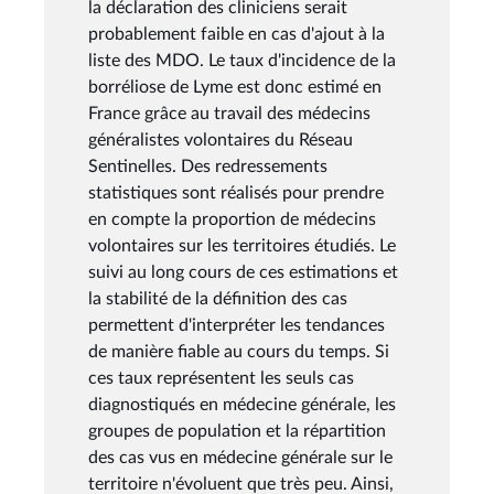
la déclaration des cliniciens serait
probablement faible en cas d'ajout à la
liste des MDO. Le taux d'incidence de la
borréliose de Lyme est donc estimé en
France grâce au travail des médecins
généralistes volontaires du Réseau
Sentinelles. Des redressements
statistiques sont réalisés pour prendre
en compte la proportion de médecins
volontaires sur les territoires étudiés. Le
suivi au long cours de ces estimations et
la stabilité de la définition des cas
permettent d'interpréter les tendances
de manière fiable au cours du temps. Si
ces taux représentent les seuls cas
diagnostiqués en médecine générale, les
groupes de population et la répartition
des cas vus en médecine générale sur le
territoire n'évoluent que très peu. Ainsi,