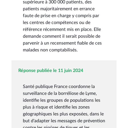
supérieure à 300 000 patients, des
patients majoritairement en errance
faute de prise en charge y compris par
les centres de compétences ou de
référence récemment mis en place. Elle
demande comment il serait possible de
parvenir à un recensement fiable de ces
malades non comptabilisés.
Réponse publiée le 11 juin 2024
Santé publique France coordonne la
surveillance de la borréliose de Lyme,
identifie les groupes de populations les
plus à risque et identifie les zones
géographiques les plus exposées, dans le
but d'adapter les messages de prévention
contre les piqûres de tiques et les