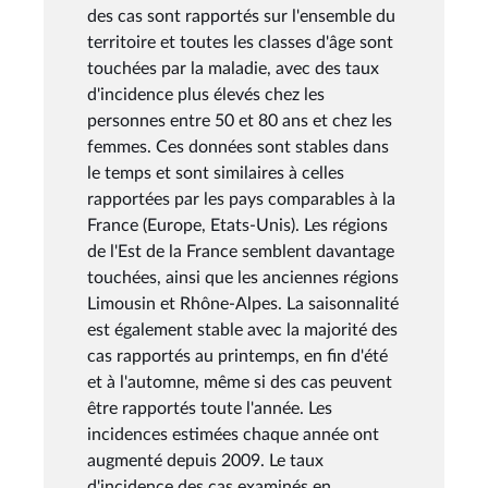
des cas sont rapportés sur l'ensemble du
territoire et toutes les classes d'âge sont
touchées par la maladie, avec des taux
d'incidence plus élevés chez les
personnes entre 50 et 80 ans et chez les
femmes. Ces données sont stables dans
le temps et sont similaires à celles
rapportées par les pays comparables à la
France (Europe, Etats-Unis). Les régions
de l'Est de la France semblent davantage
touchées, ainsi que les anciennes régions
Limousin et Rhône-Alpes. La saisonnalité
est également stable avec la majorité des
cas rapportés au printemps, en fin d'été
et à l'automne, même si des cas peuvent
être rapportés toute l'année. Les
incidences estimées chaque année ont
augmenté depuis 2009. Le taux
d'incidence des cas examinés en