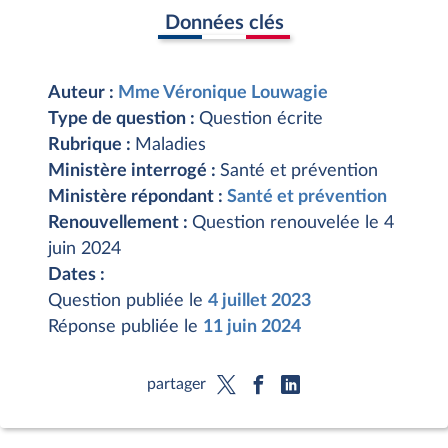
Données clés
Auteur :
Mme Véronique Louwagie
Type de question :
Question écrite
Rubrique :
Maladies
Ministère interrogé :
Santé et prévention
Ministère répondant :
Santé et prévention
Renouvellement :
Question renouvelée le 4
juin 2024
Dates :
Question publiée le
4 juillet 2023
Réponse publiée le
11 juin 2024
partager