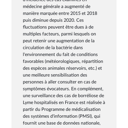
médecine générale a augmenté de
manière marquée entre 2015 et 2018
puis diminue depuis 2020. Ces
fluctuations peuvent être dues à de
multiples facteurs, parmi lesquels on
peut retenir une augmentation de la
circulation de la bactérie dans
l'environnement du fait de conditions
favorables (météorologiques, répartition
des espèces animales réservoirs, etc.) et
une meilleure sensibilisation des
personnes à aller consulter en cas de
symptômes évocateurs. En complément,
une surveillance des cas de borréliose de
Lyme hospitalisés en France est réalisée à
partir du Programme de médicalisation
des systèmes d'information (PMSI), qui
fournit une base de données nationale,