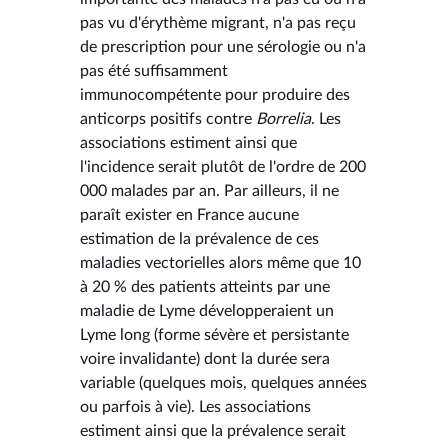
pas vu d'érythème migrant, n'a pas reçu
de prescription pour une sérologie ou n'a
pas été suffisamment
immunocompétente pour produire des
anticorps positifs contre
Borrelia
. Les
associations estiment ainsi que
l'incidence serait plutôt de l'ordre de 200
000 malades par an. Par ailleurs, il ne
paraît exister en France aucune
estimation de la prévalence de ces
maladies vectorielles alors même que 10
à 20 % des patients atteints par une
maladie de Lyme développeraient un
Lyme long (forme sévère et persistante
voire invalidante) dont la durée sera
variable (quelques mois, quelques années
ou parfois à vie). Les associations
estiment ainsi que la prévalence serait