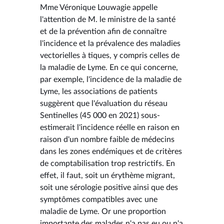
Mme Véronique Louwagie appelle
l'attention de M. le ministre de la santé
et de la prévention afin de connaître
l'incidence et la prévalence des maladies
vectorielles à tiques, y compris celles de
la maladie de Lyme. En ce qui concerne,
par exemple, l'incidence de la maladie de
Lyme, les associations de patients
suggèrent que l'évaluation du réseau
Sentinelles (45 000 en 2021) sous-
estimerait l'incidence réelle en raison en
raison d'un nombre faible de médecins
dans les zones endémiques et de critères
de comptabilisation trop restrictifs. En
effet, il faut, soit un érythème migrant,
soit une sérologie positive ainsi que des
symptômes compatibles avec une
maladie de Lyme. Or une proportion
importante des malades n'a pas eu ou n'a