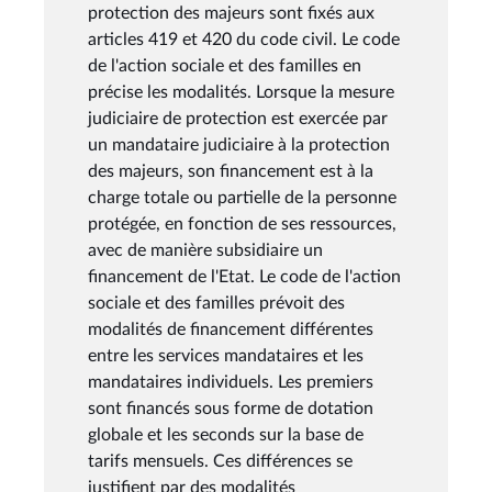
protection des majeurs sont fixés aux
articles 419 et 420 du code civil. Le code
de l'action sociale et des familles en
précise les modalités. Lorsque la mesure
judiciaire de protection est exercée par
un mandataire judiciaire à la protection
des majeurs, son financement est à la
charge totale ou partielle de la personne
protégée, en fonction de ses ressources,
avec de manière subsidiaire un
financement de l'Etat. Le code de l'action
sociale et des familles prévoit des
modalités de financement différentes
entre les services mandataires et les
mandataires individuels. Les premiers
sont financés sous forme de dotation
globale et les seconds sur la base de
tarifs mensuels. Ces différences se
justifient par des modalités