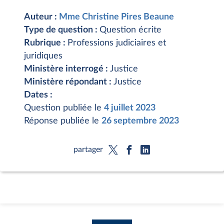
Auteur :
Mme Christine Pires Beaune
Type de question :
Question écrite
Rubrique :
Professions judiciaires et
juridiques
Ministère interrogé :
Justice
Ministère répondant :
Justice
Dates :
Question publiée le
4 juillet 2023
Réponse publiée le
26 septembre 2023
partager