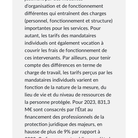
d'organisation et de fonctionnement
différentes qui entraînent des charges
(personnel, fonctionnement et structure)
importantes pour les services. Pour
autant, les tarifs des mandataires
individuels ont également vocation à
couvrir les frais de fonctionnement de
ces intervenants. Par ailleurs, pour tenir
compte des différences en terme de
charge de travail, les tarifs perçus par les
mandataires individuels varient en
fonction de la nature de la mesure, du
lieu de vie et du niveau de ressources de
la personne protégée. Pour 2023, 831,3
M€ sont consacrés par l'État au
financement des professionnels de la
protection juridique des majeurs, en
hausse de plus de 9% par rapport à