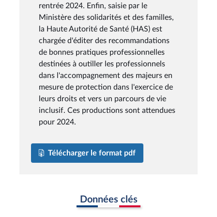
rentrée 2024. Enfin, saisie par le
Ministère des solidarités et des familles,
la Haute Autorité de Santé (HAS) est
chargée d'éditer des recommandations
de bonnes pratiques professionnelles
destinées à outiller les professionnels
dans l'accompagnement des majeurs en
mesure de protection dans l'exercice de
leurs droits et vers un parcours de vie
inclusif. Ces productions sont attendues
pour 2024.
Télécharger le format pdf
Données clés