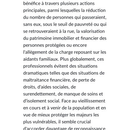
bénéfice à travers plusieurs actions
principales, parmi lesquelles la réduction
du nombre de personnes qui passeraient,
sans eux, sous le seuil de pauvreté ou qui
se retrouveraient à la rue, la valorisation
du patrimoine immobilier et financier des
personnes protégées ou encore
l'allègement de la charge reposant sur les
aidants familiaux. Plus globalement, ces
professionnels évitent des situations
dramatiques telles que des situations de
maltraitance financière, de perte de
droits, d'aides sociales, de
surendettement, de manque de soins et
d'isolement social. Face au vieillissement
en cours et à venir de la population et en
vue de mieux protéger les majeurs les
plus vulnérables, il semble crucial
d'accorder davantage de reconnaissance