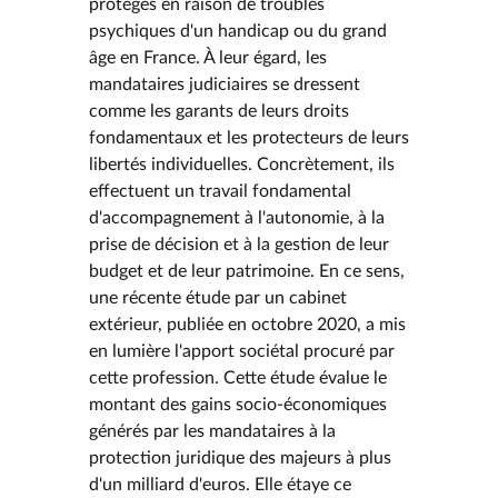
protégés en raison de troubles
psychiques d'un handicap ou du grand
âge en France. À leur égard, les
mandataires judiciaires se dressent
comme les garants de leurs droits
fondamentaux et les protecteurs de leurs
libertés individuelles. Concrètement, ils
effectuent un travail fondamental
d'accompagnement à l'autonomie, à la
prise de décision et à la gestion de leur
budget et de leur patrimoine. En ce sens,
une récente étude par un cabinet
extérieur, publiée en octobre 2020, a mis
en lumière l'apport sociétal procuré par
cette profession. Cette étude évalue le
montant des gains socio-économiques
générés par les mandataires à la
protection juridique des majeurs à plus
d'un milliard d'euros. Elle étaye ce