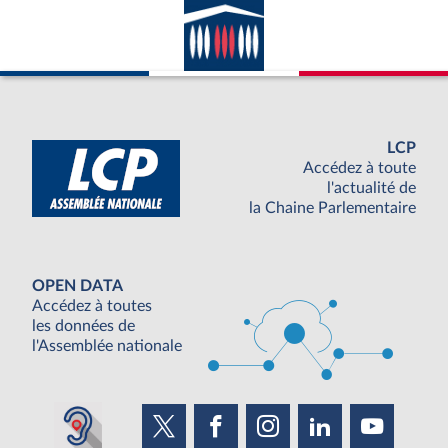
LCP
Accédez à toute
l'actualité de
la Chaine Parlementaire
OPEN DATA
Accédez à toutes
les données de
l'Assemblée nationale