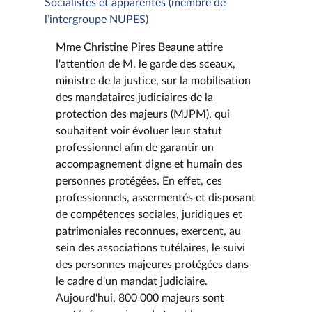
Socialistes et apparentés (membre de
l’intergroupe NUPES)
Mme Christine Pires Beaune attire
l'attention de M. le garde des sceaux,
ministre de la justice, sur la mobilisation
des mandataires judiciaires de la
protection des majeurs (MJPM), qui
souhaitent voir évoluer leur statut
professionnel afin de garantir un
accompagnement digne et humain des
personnes protégées. En effet, ces
professionnels, assermentés et disposant
de compétences sociales, juridiques et
patrimoniales reconnues, exercent, au
sein des associations tutélaires, le suivi
des personnes majeures protégées dans
le cadre d'un mandat judiciaire.
Aujourd'hui, 800 000 majeurs sont