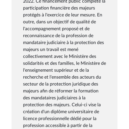
2022. Ce financement public complète la
participation financière des majeurs
protégés à l'exercice de leur mesure. En
outre, dans un objectif de qualité de
l'accompagnement proposé et de
reconnaissance de la profession de
mandataire judiciaire à la protection des
majeurs un travail est mené
collectivement avec le Ministère des
solidarités et des familles, le Ministère de
l'enseignement supérieur et de la
recherche et l'ensemble des acteurs du
secteur de la protection juridique des
majeurs afin de réformer la formation
des mandataires judiciaires à la
protection des majeurs. Celui-ci vise la
création d'un diplôme universitaire de
licence professionnelle dédié pour la
profession accessible à partir de la