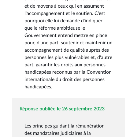
et de moyens à ceux qui en assument
l'accompagnement et le soutien. C'est
pourquoi elle lui demande d'indiquer
quelle réforme ambitieuse le
Gouvernement entend mettre en place
pour, d'une part, soutenir et maintenir un
accompagnement de qualité auprès des
personnes les plus vulnérables et, d'autre
part, garantir les droits aux personnes
handicapées reconnus par la Convention
internationale du droit des personnes
handicapées.
Réponse publiée le 26 septembre 2023
Les principes guidant la rémunération
des mandataires judiciaires à la