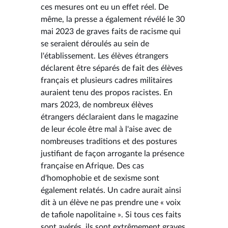
ces mesures ont eu un effet réel. De
même, la presse a également révélé le 30
mai 2023 de graves faits de racisme qui
se seraient déroulés au sein de
l'établissement. Les élèves étrangers
déclarent être séparés de fait des élèves
français et plusieurs cadres militaires
auraient tenu des propos racistes. En
mars 2023, de nombreux élèves
étrangers déclaraient dans le magazine
de leur école être mal à l'aise avec de
nombreuses traditions et des postures
justifiant de façon arrogante la présence
française en Afrique. Des cas
d'homophobie et de sexisme sont
également relatés. Un cadre aurait ainsi
dit à un élève ne pas prendre une « voix
de tafiole napolitaine ». Si tous ces faits
sont avérés, ils sont extrêmement graves