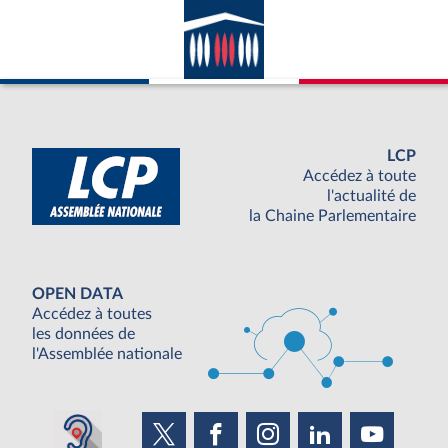
LCP
Accédez à toute
l'actualité de
la Chaine Parlementaire
OPEN DATA
Accédez à toutes
les données de
l'Assemblée nationale