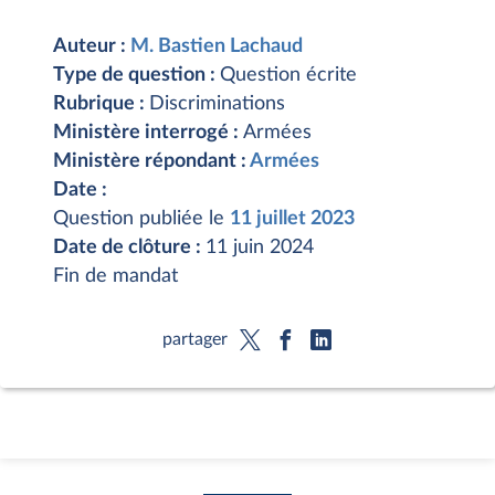
Auteur :
M. Bastien Lachaud
Type de question :
Question écrite
Rubrique :
Discriminations
Ministère interrogé :
Armées
Ministère répondant :
Armées
Date :
Question publiée le
11 juillet 2023
Date de clôture :
11 juin 2024
Fin de mandat
partager