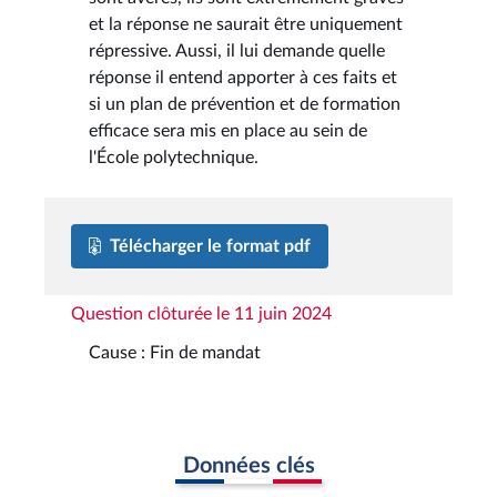
et la réponse ne saurait être uniquement
répressive. Aussi, il lui demande quelle
réponse il entend apporter à ces faits et
si un plan de prévention et de formation
efficace sera mis en place au sein de
l'École polytechnique.
Télécharger le format pdf
Question clôturée le 11 juin 2024
Cause : Fin de mandat
Données clés