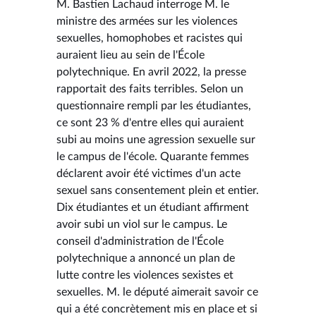
M. Bastien Lachaud interroge M. le
ministre des armées sur les violences
sexuelles, homophobes et racistes qui
auraient lieu au sein de l'École
polytechnique. En avril 2022, la presse
rapportait des faits terribles. Selon un
questionnaire rempli par les étudiantes,
ce sont 23 % d'entre elles qui auraient
subi au moins une agression sexuelle sur
le campus de l'école. Quarante femmes
déclarent avoir été victimes d'un acte
sexuel sans consentement plein et entier.
Dix étudiantes et un étudiant affirment
avoir subi un viol sur le campus. Le
conseil d'administration de l'École
polytechnique a annoncé un plan de
lutte contre les violences sexistes et
sexuelles. M. le député aimerait savoir ce
qui a été concrètement mis en place et si