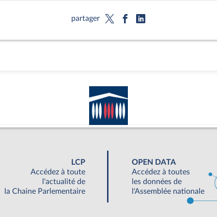
partager
LCP
OPEN DATA
Accédez à toute
Accédez à toutes
l'actualité de
les données de
la Chaine Parlementaire
l'Assemblée nationale