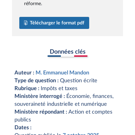
réforme.
Télécharger le format pdf
Données clés
Auteur :
M. Emmanuel Mandon
Type de question :
Question écrite
Rubrique :
Impôts et taxes
Ministère interrogé :
Économie, finances,
souveraineté industrielle et numérique
Ministère répondant :
Action et comptes
publics
Dates :