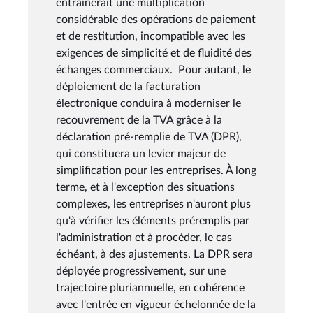
entraînerait une multiplication
considérable des opérations de paiement
et de restitution, incompatible avec les
exigences de simplicité et de fluidité des
échanges commerciaux. Pour autant, le
déploiement de la facturation
électronique conduira à moderniser le
recouvrement de la TVA grâce à la
déclaration pré-remplie de TVA (DPR),
qui constituera un levier majeur de
simplification pour les entreprises. À long
terme, et à l'exception des situations
complexes, les entreprises n'auront plus
qu'à vérifier les éléments préremplis par
l'administration et à procéder, le cas
échéant, à des ajustements. La DPR sera
déployée progressivement, sur une
trajectoire pluriannuelle, en cohérence
avec l'entrée en vigueur échelonnée de la