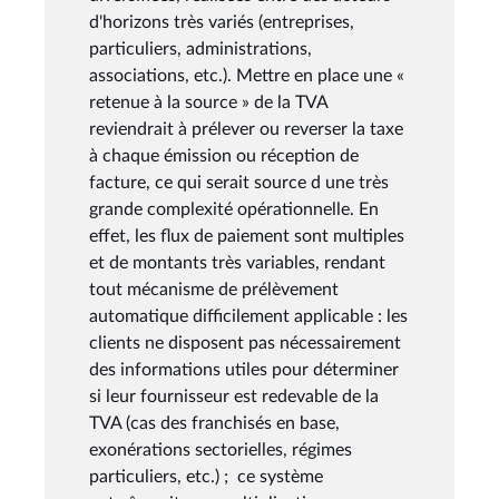
d'horizons très variés (entreprises,
particuliers, administrations,
associations, etc.). Mettre en place une «
retenue à la source » de la TVA
reviendrait à prélever ou reverser la taxe
à chaque émission ou réception de
facture, ce qui serait source d une très
grande complexité opérationnelle. En
effet, les flux de paiement sont multiples
et de montants très variables, rendant
tout mécanisme de prélèvement
automatique difficilement applicable : les
clients ne disposent pas nécessairement
des informations utiles pour déterminer
si leur fournisseur est redevable de la
TVA (cas des franchisés en base,
exonérations sectorielles, régimes
particuliers, etc.) ; ce système