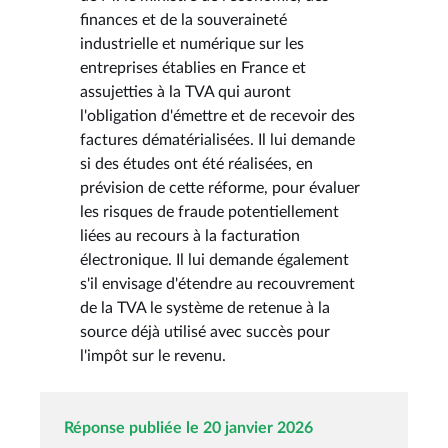
finances et de la souveraineté
industrielle et numérique sur les
entreprises établies en France et
assujetties à la TVA qui auront
l'obligation d'émettre et de recevoir des
factures dématérialisées. Il lui demande
si des études ont été réalisées, en
prévision de cette réforme, pour évaluer
les risques de fraude potentiellement
liées au recours à la facturation
électronique. Il lui demande également
s'il envisage d'étendre au recouvrement
de la TVA le système de retenue à la
source déjà utilisé avec succès pour
l'impôt sur le revenu.
Réponse publiée le 20 janvier 2026