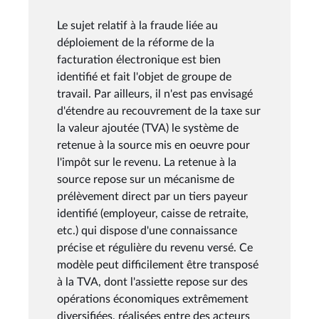
Le sujet relatif à la fraude liée au
déploiement de la réforme de la
facturation électronique est bien
identifié et fait l'objet de groupe de
travail. Par ailleurs, il n'est pas envisagé
d'étendre au recouvrement de la taxe sur
la valeur ajoutée (TVA) le système de
retenue à la source mis en oeuvre pour
l'impôt sur le revenu. La retenue à la
source repose sur un mécanisme de
prélèvement direct par un tiers payeur
identifié (employeur, caisse de retraite,
etc.) qui dispose d'une connaissance
précise et régulière du revenu versé. Ce
modèle peut difficilement être transposé
à la TVA, dont l'assiette repose sur des
opérations économiques extrêmement
diversifiées, réalisées entre des acteurs