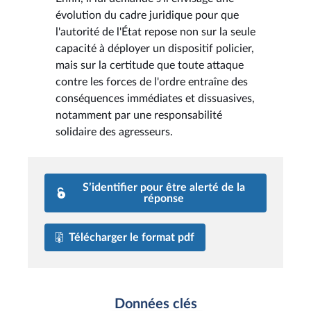
évolution du cadre juridique pour que
l'autorité de l'État repose non sur la seule
capacité à déployer un dispositif policier,
mais sur la certitude que toute attaque
contre les forces de l'ordre entraîne des
conséquences immédiates et dissuasives,
notamment par une responsabilité
solidaire des agresseurs.
S’identifier pour être alerté de la
réponse
Télécharger le format pdf
Données clés