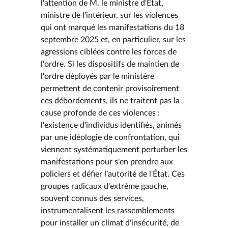
l'attention de M. le ministre d'État,
ministre de l'intérieur, sur les violences
qui ont marqué les manifestations du 18
septembre 2025 et, en particulier, sur les
agressions ciblées contre les forces de
l'ordre. Si les dispositifs de maintien de
l'ordre déployés par le ministère
permettent de contenir provisoirement
ces débordements, ils ne traitent pas la
cause profonde de ces violences :
l'existence d'individus identifiés, animés
par une idéologie de confrontation, qui
viennent systématiquement perturber les
manifestations pour s'en prendre aux
policiers et défier l'autorité de l'État. Ces
groupes radicaux d'extrême gauche,
souvent connus des services,
instrumentalisent les rassemblements
pour installer un climat d'insécurité, de