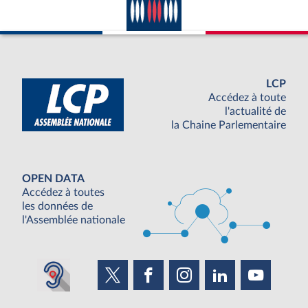
LCP
Accédez à toute
l'actualité de
la Chaine Parlementaire
OPEN DATA
Accédez à toutes
les données de
l'Assemblée nationale