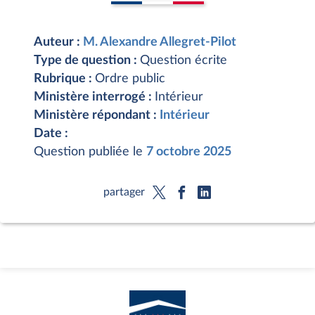
Auteur :
M. Alexandre Allegret-Pilot
Type de question :
Question écrite
Rubrique :
Ordre public
Ministère interrogé :
Intérieur
Ministère répondant :
Intérieur
Date :
Question publiée le
7 octobre 2025
partager