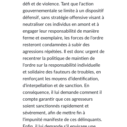
défi et de violence. Tant que l'action
gouvernementale se limite à un dispositif
défensif, sans stratégie offensive visant à
neutraliser ces individus en amont et à
engager leur responsabilité de manière
ferme et exemplaire, les forces de l'ordre
resteront condamnées à subir des
agressions répétées. Il est donc urgent de
recentrer la politique de maintien de
l'ordre sur la responsabilité individuelle
et solidaire des fauteurs de troubles, en
renforçant les moyens d'identification,
d'interpellation et de sanction. En
conséquence, il lui demande comment il
compte garantir que ces agresseurs
soient sanctionnés rapidement et
sévèrement, afin de mettre fin à
l'impunité manifeste de ces délinquants.
Enfin, il lui demande s'il envisage une